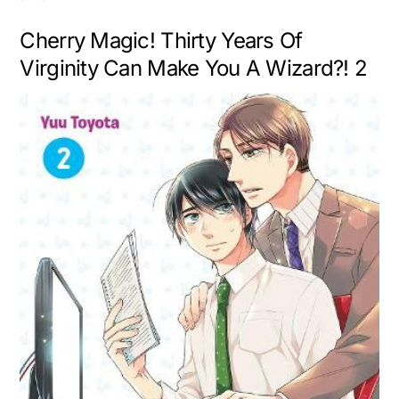
Cherry Magic! Thirty Years Of
Virginity Can Make You A Wizard?! 2