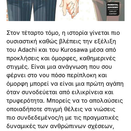
Στον τέταρτο τόμο, η ιστορία γίνεται πιο
ουσιαστική καθώς βλέπεις την εξέλιξη
του Adachi και του Kurosawa μέσα από
προκλήσεις και όμορφες, καθημερινές
στιγμές. Είναι μια ανάγνωση που σου
φέρνει στο νου πόσο περίπλοκη και
όμορφη μπορεί να είναι μια πρώτη αγάπη
όταν συνοδεύεται από ειλικρίνεια και
τρυφερότητα. Μπορείς να το απολαύσεις
οποιαδήποτε στιγμή θέλεις να νιώσεις
πιο συνδεδεμένος/η με τις πραγματικές
δυναμικές των ανθρώπινων σχέσεων,