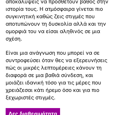
αποκαλύψεις να προσθέτουν βάθος στην
ιστορία τους. Η ατμόσφαιρα γίνεται πιο
συγκινητική καθώς ζεις στιγμές που
αποτυπώνουν τη δυσκολία αλλά και την
ομορφιά του να είσαι αληθινός σε μια
σχέση.
Είναι μια ανάγνωση που μπορεί να σε
συντροφεύσει όταν θες να εξερευνήσεις
πώς οι μικρές λεπτομέρειες κάνουν τη
διαφορά σε μια βαθιά σύνδεση, και
μοιάζει ιδανική τόσο για τις μέρες που
χρειάζεσαι κάτι ήρεμο όσο και για πιο
ξεχωριστές στιγμές.
Δες διαθεσιμότητα