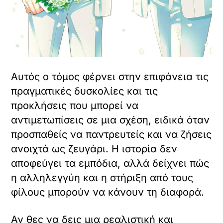
Αυτός ο τόμος φέρνει στην επιφάνεια τις
πραγματικές δυσκολίες και τις
προκλήσεις που μπορεί να
αντιμετωπίσεις σε μια σχέση, ειδικά όταν
προσπαθείς να παντρευτείς και να ζήσεις
ανοιχτά ως ζευγάρι. Η ιστορία δεν
αποφεύγει τα εμπόδια, αλλά δείχνει πώς
η αλληλεγγύη και η στήριξη από τους
φίλους μπορούν να κάνουν τη διαφορά.
Αν θες να δεις μια ρεαλιστική και