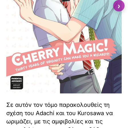
›
Σε αυτόν τον τόμο παρακολουθείς τη
σχέση του Adachi και του Kurosawa να
ωριμάζει, με τις αμφιβολίες και τις