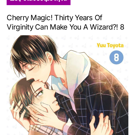
Cherry Magic! Thirty Years Of
Virginity Can Make You A Wizard?! 8