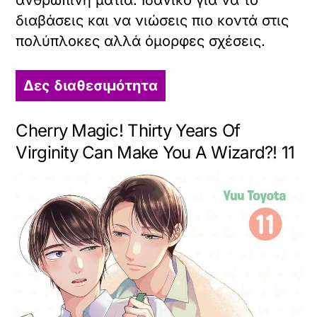
ανθρώπινη ματιά. Ιδανικό για να το
διαβάσεις και να νιώσεις πιο κοντά στις
πολύπλοκες αλλά όμορφες σχέσεις.
Δες διαθεσιμότητα
Cherry Magic! Thirty Years Of
Virginity Can Make You A Wizard?! 11