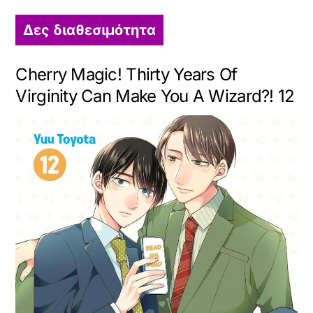
Δες διαθεσιμότητα
Cherry Magic! Thirty Years Of
Virginity Can Make You A Wizard?! 12