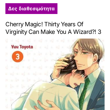
Δες διαθεσιμότητα
Cherry Magic! Thirty Years Of
Virginity Can Make You A Wizard?! 3