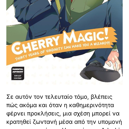
Σε αυτόν τον τελευταίο τόμο, βλέπεις
πώς ακόμα και όταν η καθημερινότητα
φέρνει προκλήσεις, μια σχέση μπορεί να
κρατηθεί ζωντανή μέσα από την υπομονή