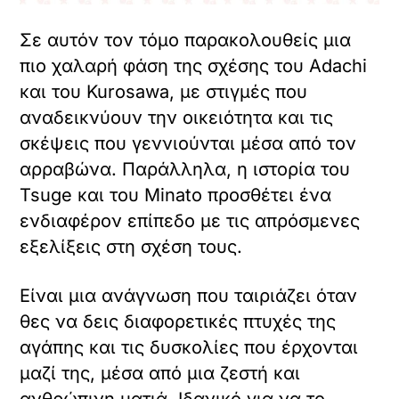
Σε αυτόν τον τόμο παρακολουθείς μια
πιο χαλαρή φάση της σχέσης του Adachi
και του Kurosawa, με στιγμές που
αναδεικνύουν την οικειότητα και τις
σκέψεις που γεννιούνται μέσα από τον
αρραβώνα. Παράλληλα, η ιστορία του
Tsuge και του Minato προσθέτει ένα
ενδιαφέρον επίπεδο με τις απρόσμενες
εξελίξεις στη σχέση τους.
Είναι μια ανάγνωση που ταιριάζει όταν
θες να δεις διαφορετικές πτυχές της
αγάπης και τις δυσκολίες που έρχονται
μαζί της, μέσα από μια ζεστή και