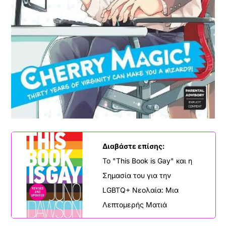
Διαβάστε επίσης:
Το "This Book is Gay" και η
Σημασία του για την
LGBTQ+ Νεολαία: Μια
Λεπτομερής Ματιά