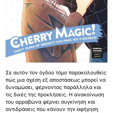
Σε αυτόν τον όγδοο τόμο παρακολουθείς
πώς μια σχέση εξ αποστάσεως μπορεί να
δυναμώσει, φέρνοντας παράλληλα και
τις δικές της προκλήσεις. Η ανακοίνωση
του αρραβώνα φέρνει συγκίνηση και
αντιδράσεις που κάνουν την αφήγηση