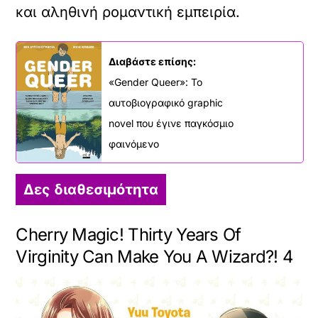
και αληθινή ρομαντική εμπειρία.
Διαβάστε επίσης:
«Gender Queer»: Το
αυτοβιογραφικό graphic
novel που έγινε παγκόσμιο
φαινόμενο
Δες διαθεσιμότητα
Cherry Magic! Thirty Years Of
Virginity Can Make You A Wizard?! 4