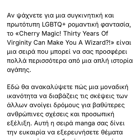
Αν ψάχνετε για μια συγκινητική και
πρωτότυπη LGBTQ+ ρομαντική φαντασία,
το «Cherry Magic! Thirty Years Of
Virginity Can Make You A Wizard?!» είναι
μια σειρά που μπορεί να σας προσφέρει
πολλά περισσότερα από μια απλή ιστορία
αγάπης.
Εδώ θα ανακαλύψετε πώς μια μοναδική
ικανότητα να διαβάζεις τις σκέψεις των
άλλων ανοίγει δρόμους για βαθύτερες
ανθρώπινες σχέσεις και προσωπική
εξέλιξη. Αυτή η σειρά manga σας δίνει
την ευκαιρία να εξερευνήσετε θέματα