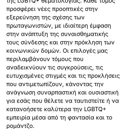
της LGBTQ+ θεματολογίας. Κάθε τόμος
προσφέρει νέες προοπτικές στην
εξερεύνηση της σχέσης των
πρωταγωνιστών, με ιδιαίτερη έμφαση
στην ανάπτυξη της συναισθηματικής
τους σύνδεσης και στην πρόκληση των
κοινωνικών δομών. Οι επιλογές μας
περιλαμβάνουν τόμους που
αναδεικνύουν τις συγκρούσεις, τις
ευτυχισμένες στιγμές και τις προκλήσεις
που αντιμετωπίζουν, κάνοντας την
ανάγνωση συναρπαστική και ουσιαστική
για εσάς που θέλετε να ταυτιστείτε ή να
κατανοήσετε καλύτερα την LGBTQ+
εμπειρία μέσα από τη φαντασία και το
ρομάντζο.