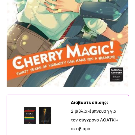
Διαβάστε επίσης:
2 βιβλία-έμπνευση για
τον σύγχρονο ΛΟΑΤΚΙ+
ακτιβισμό