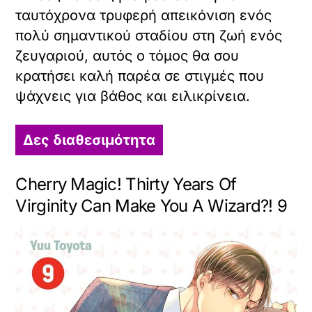
ταυτόχρονα τρυφερή απεικόνιση ενός
πολύ σημαντικού σταδίου στη ζωή ενός
ζευγαριού, αυτός ο τόμος θα σου
κρατήσει καλή παρέα σε στιγμές που
ψάχνεις για βάθος και ειλικρίνεια.
Δες διαθεσιμότητα
Cherry Magic! Thirty Years Of
Virginity Can Make You A Wizard?! 9