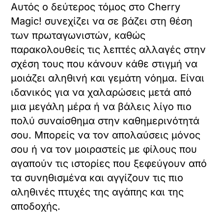
Αυτός ο δεύτερος τόμος στο Cherry
Magic! συνεχίζει να σε βάζει στη θέση
των πρωταγωνιστών, καθώς
παρακολουθείς τις λεπτές αλλαγές στην
σχέση τους που κάνουν κάθε στιγμή να
μοιάζει αληθινή και γεμάτη νόημα. Είναι
ιδανικός για να χαλαρώσεις μετά από
μια μεγάλη μέρα ή να βάλεις λίγο πιο
πολύ συναίσθημα στην καθημερινότητά
σου. Μπορείς να τον απολαύσεις μόνος
σου ή να τον μοιραστείς με φίλους που
αγαπούν τις ιστορίες που ξεφεύγουν από
τα συνηθισμένα και αγγίζουν τις πιο
αληθινές πτυχές της αγάπης και της
αποδοχής.