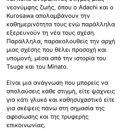
νεονύμφης ζωής, όπου ο Adachi και ο
Kurosawa απολαμβάνουν την
καθημερινότητα τους ενώ παράλληλα
εξερευνούν τη νέα τους σχέση.
Παράλληλα, παρακολουθείς την αρχή
μιας σχέσης που θέλει προσοχή και
υπομονή, μέσα από την ιστορία του
Tsuge και του Minato.
Είναι μια ανάγνωση που μπορείς να
απολαύσεις κάθε στιγμή, είτε ψάχνεις
για κάτι γλυκό και καθησυχαστικό είτε
για σκέψεις πάνω στη σημασία της
αφοσίωσης και της τρυφερής
επικοινωνίας.