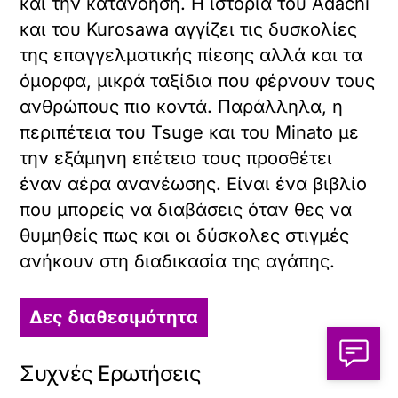
και την κατανόηση. Η ιστορία του Adachi
και του Kurosawa αγγίζει τις δυσκολίες
της επαγγελματικής πίεσης αλλά και τα
όμορφα, μικρά ταξίδια που φέρνουν τους
ανθρώπους πιο κοντά. Παράλληλα, η
περιπέτεια του Tsuge και του Minato με
την εξάμηνη επέτειο τους προσθέτει
έναν αέρα ανανέωσης. Είναι ένα βιβλίο
που μπορείς να διαβάσεις όταν θες να
θυμηθείς πως και οι δύσκολες στιγμές
ανήκουν στη διαδικασία της αγάπης.
Δες διαθεσιμότητα
Συχνές Ερωτήσεις