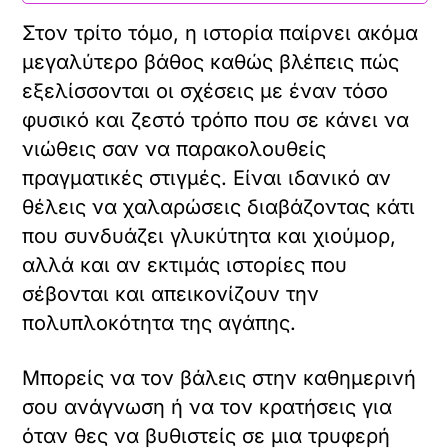
Στον τρίτο τόμο, η ιστορία παίρνει ακόμα
μεγαλύτερο βάθος καθώς βλέπεις πώς
εξελίσσονται οι σχέσεις με έναν τόσο
φυσικό και ζεστό τρόπο που σε κάνει να
νιώθεις σαν να παρακολουθείς
πραγματικές στιγμές. Είναι ιδανικό αν
θέλεις να χαλαρώσεις διαβάζοντας κάτι
που συνδυάζει γλυκύτητα και χιούμορ,
αλλά και αν εκτιμάς ιστορίες που
σέβονται και απεικονίζουν την
πολυπλοκότητα της αγάπης.
Μπορείς να τον βάλεις στην καθημερινή
σου ανάγνωση ή να τον κρατήσεις για
όταν θες να βυθιστείς σε μια τρυφερή