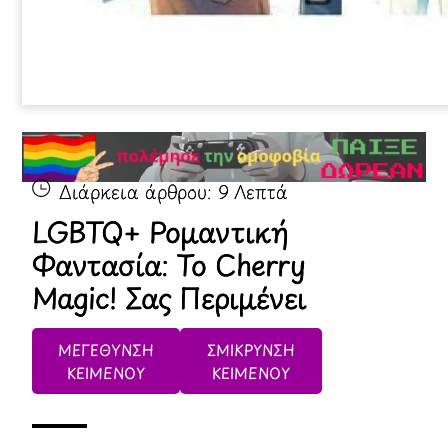
Διάρκεια άρθρου:
9
Λεπτά
LGBTQ+ Ρομαντική
Φαντασία: Το Cherry
Magic! Σας Περιμένει
ΜΕΓΕΘΥΝΣΗ
ΣΜΙΚΡΥΝΣΗ
ΚΕΙΜΕΝΟΥ
ΚΕΙΜΕΝΟΥ