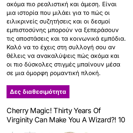
ακόμα πιο ρεαλιστική και άμεση. Είναι
μια ιστορία που μιλάει για το πώς οι
ειλικρινείς συζητήσεις και οι δεσμοί
εμπιστοσύνης μπορούν να ξεπεράσουν
τις αποστάσεις και τα κοινωνικά εμπόδια.
Καλό να το έχεις στη συλλογή σου αν
θέλεις να ανακαλύψεις πώς ακόμα και
οι πιο δύσκολες στιγμές μπαίνουν μέσα
σε μια όμορφη ρομαντική πλοκή.
Δες διαθεσιμότητα
Cherry Magic! Thirty Years Of
Virginity Can Make You A Wizard?! 10