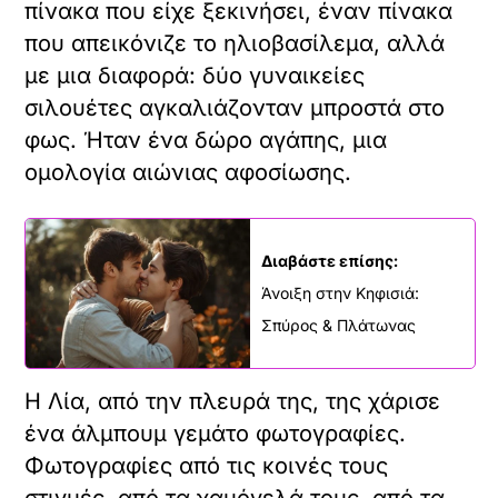
πίνακα που είχε ξεκινήσει, έναν πίνακα
που απεικόνιζε το ηλιοβασίλεμα, αλλά
με μια διαφορά: δύο γυναικείες
σιλουέτες αγκαλιάζονταν μπροστά στο
φως. Ήταν ένα δώρο αγάπης, μια
ομολογία αιώνιας αφοσίωσης.
Διαβάστε επίσης:
Άνοιξη στην Κηφισιά:
Σπύρος & Πλάτωνας
Η Λία, από την πλευρά της, της χάρισε
ένα άλμπουμ γεμάτο φωτογραφίες.
Φωτογραφίες από τις κοινές τους