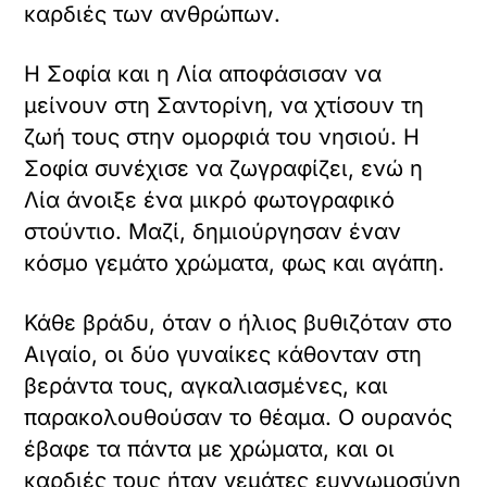
καρδιές των ανθρώπων.
Η Σοφία και η Λία αποφάσισαν να
μείνουν στη Σαντορίνη, να χτίσουν τη
ζωή τους στην ομορφιά του νησιού. Η
Σοφία συνέχισε να ζωγραφίζει, ενώ η
Λία άνοιξε ένα μικρό φωτογραφικό
στούντιο. Μαζί, δημιούργησαν έναν
κόσμο γεμάτο χρώματα, φως και αγάπη.
Κάθε βράδυ, όταν ο ήλιος βυθιζόταν στο
Αιγαίο, οι δύο γυναίκες κάθονταν στη
βεράντα τους, αγκαλιασμένες, και
παρακολουθούσαν το θέαμα. Ο ουρανός
έβαφε τα πάντα με χρώματα, και οι
καρδιές τους ήταν γεμάτες ευγνωμοσύνη