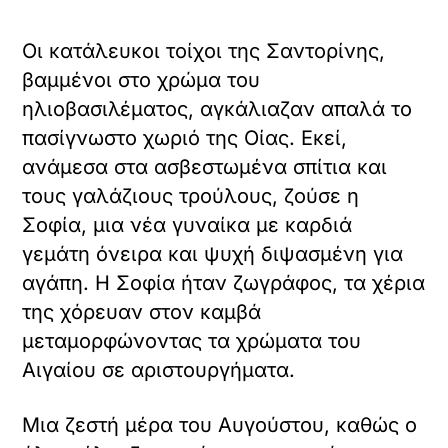
Οι κατάλευκοι τοίχοι της Σαντορίνης,
βαμμένοι στο χρώμα του
ηλιοβασιλέματος, αγκάλιαζαν απαλά το
πασίγνωστο χωριό της Οίας. Εκεί,
ανάμεσα στα ασβεστωμένα σπίτια και
τους γαλάζιους τρούλους, ζούσε η
Σοφία, μια νέα γυναίκα με καρδιά
γεμάτη όνειρα και ψυχή διψασμένη για
αγάπη. Η Σοφία ήταν ζωγράφος, τα χέρια
της χόρευαν στον καμβά
μεταμορφώνοντας τα χρώματα του
Αιγαίου σε αριστουργήματα.
Μια ζεστή μέρα του Αυγούστου, καθώς ο