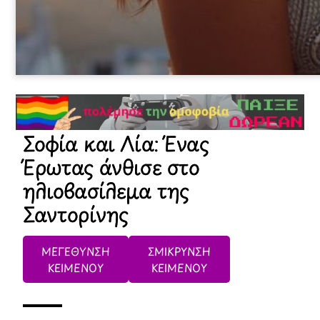
Σοφία και Λία: Ένας
Έρωτας άνθισε στο
ηλιοβασίλεμα της
Σαντορίνης
ΜΕΓΕΘΥΝΣΗ
ΣΜΙΚΡΥΝΣΗ
ΚΕΙΜΕΝΟΥ
ΚΕΙΜΕΝΟΥ