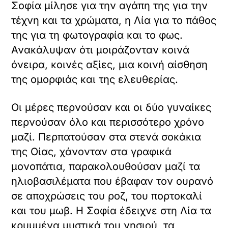
Σοφία μίλησε για την αγάπη της για την
τέχνη και τα χρώματα, η Λία για το πάθος
της για τη φωτογραφία και το φως.
Ανακάλυψαν ότι μοιράζονταν κοινά
όνειρα, κοινές αξίες, μια κοινή αίσθηση
της ομορφιάς και της ελευθερίας.
Οι μέρες περνούσαν και οι δύο γυναίκες
περνούσαν όλο και περισσότερο χρόνο
μαζί. Περπατούσαν στα στενά σοκάκια
της Οίας, χάνονταν στα γραφικά
μονοπάτια, παρακολουθούσαν μαζί τα
ηλιοβασιλέματα που έβαφαν τον ουρανό
σε αποχρώσεις του ροζ, του πορτοκαλί
και του μωβ. Η Σοφία έδειχνε στη Λία τα
κρυμμένα μυστικά του νησιού, τα