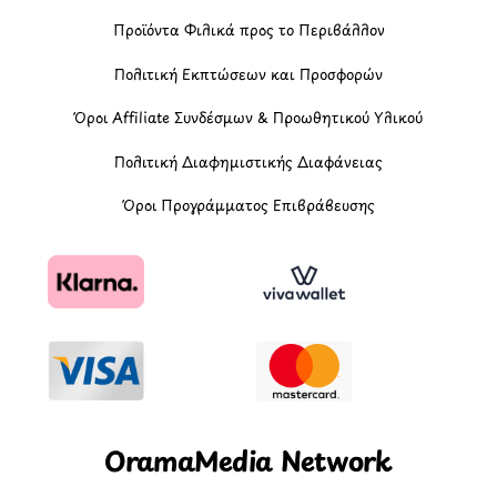
Προϊόντα Φιλικά προς το Περιβάλλον
Πολιτική Εκπτώσεων και Προσφορών
Όροι Affiliate Συνδέσμων & Προωθητικού Υλικού
Πολιτική Διαφημιστικής Διαφάνειας
Όροι Προγράμματος Επιβράβευσης
OramaMedia Network