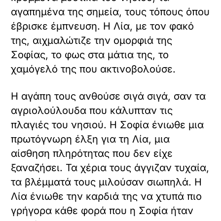
αγαπημένα της σημεία, τους τόπους όπου
έβρισκε έμπνευση. Η Λία, με τον φακό
της, αιχμαλώτιζε την ομορφιά της
Σοφίας, το φως στα μάτια της, το
χαμόγελό της που ακτινοβολούσε.
Η αγάπη τους ανθούσε σιγά σιγά, σαν τα
αγριολούλουδα που κάλυπταν τις
πλαγιές του νησιού. Η Σοφία ένιωθε μια
πρωτόγνωρη έλξη για τη Λία, μια
αίσθηση πληρότητας που δεν είχε
ξαναζήσει. Τα χέρια τους άγγιζαν τυχαία,
τα βλέμματά τους μιλούσαν σιωπηλά. Η
Λία ένιωθε την καρδιά της να χτυπά πιο
γρήγορα κάθε φορά που η Σοφία ήταν