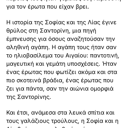
για τον έρωτα που είχαν βρει.
Η ιστορία της Σοφίας και της Λίας έγινε
θρύλος στη Σαντορίνη, μια πηγή
έμπνευσης για όσους αναζητούσαν την
αληθινή αγάπη. Η αγάπη τους ήταν σαν
το ηλιοβασίλεμα του Αιγαίου: παντοτινή,
μαγευτική και γεμάτη υποσχέσεις. Ήταν
ένας έρωτας που φωτίζει ακόμα και στα
πιο σκοτεινά βράδια, ένας έρωτας που
ζει για πάντα, σαν την αιώνια ομορφιά
της Σαντορίνης.
Και έτσι, ανάμεσα στα λευκά σπίτια και
τους γαλάζιους τρούλους, η Σοφία και η