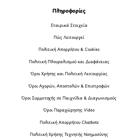
Πληροφορίες
Εταιρικά Στοιχεία
Πώς Λειτουργεί
Πολιτική Απορρήτου & Cookies
Πολιτική Πλουραλισμού και Διαφάνειας
Όροι Χρήσης και Πολιτική Λειτουργίας
Όροι Αγορών, Αποστολών & Επιστροφών
Όροι Συμμετοχής σε Παιχνίδια & Διαγωνισμούς
Όροι Παραχώρησης Video
Πολιτική Απορρήτου Chatbots
Πολιτική Χρήσης Τεχνητής Νοημοσύνης