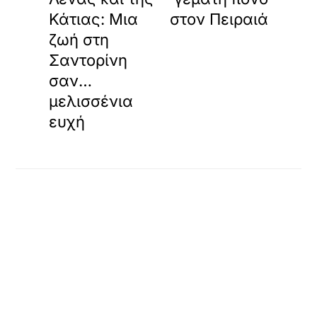
Κάτιας: Μια
στον Πειραιά
ζωή στη
Σαντορίνη
σαν…
μελισσένια
ευχή