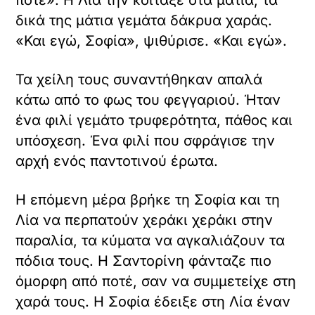
δικά της μάτια γεμάτα δάκρυα χαράς.
«Και εγώ, Σοφία», ψιθύρισε. «Και εγώ».
Τα χείλη τους συναντήθηκαν απαλά
κάτω από το φως του φεγγαριού. Ήταν
ένα φιλί γεμάτο τρυφερότητα, πάθος και
υπόσχεση. Ένα φιλί που σφράγισε την
αρχή ενός παντοτινού έρωτα.
Η επόμενη μέρα βρήκε τη Σοφία και τη
Λία να περπατούν χεράκι χεράκι στην
παραλία, τα κύματα να αγκαλιάζουν τα
πόδια τους. Η Σαντορίνη φάνταζε πιο
όμορφη από ποτέ, σαν να συμμετείχε στη
χαρά τους. Η Σοφία έδειξε στη Λία έναν