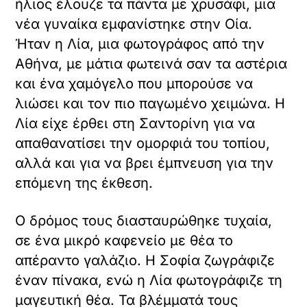
ήλιος έλουζε τα πάντα με χρυσάφι, μια
νέα γυναίκα εμφανίστηκε στην Οία.
Ήταν η Λία, μια φωτογράφος από την
Αθήνα, με μάτια φωτεινά σαν τα αστέρια
και ένα χαμόγελο που μπορούσε να
λιώσει και τον πιο παγωμένο χειμώνα. Η
Λία είχε έρθει στη Σαντορίνη για να
απαθανατίσει την ομορφιά του τοπίου,
αλλά και για να βρει έμπνευση για την
επόμενη της έκθεση.
Ο δρόμος τους διασταυρώθηκε τυχαία,
σε ένα μικρό καφενείο με θέα το
απέραντο γαλάζιο. Η Σοφία ζωγράφιζε
έναν πίνακα, ενώ η Λία φωτογράφιζε τη
μαγευτική θέα. Τα βλέμματά τους