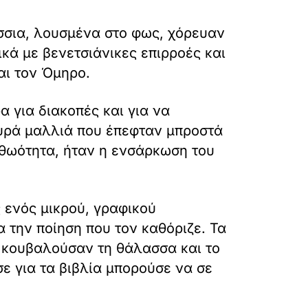
ίσσια, λουσμένα στο φως, χόρευαν
κά με βενετσιάνικες επιρροές και
και τον Όμηρο.
 για διακοπές και για να
γουρά μαλλιά που έπεφταν μπροστά
αθωότητα, ήταν η ενσάρκωση του
ς ενός μικρού, γραφικού
α την ποίηση που τον καθόριζε. Τα
, κουβαλούσαν τη θάλασσα και το
σε για τα βιβλία μπορούσε να σε