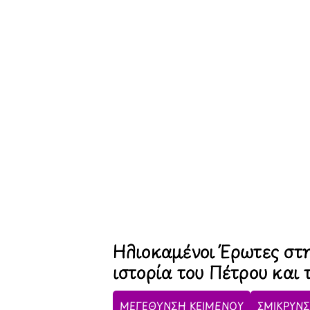
Ηλιοκαμένοι Έρωτες στη
ιστορία του Πέτρου και
ΜΕΓΕΘΥΝΣΗ ΚΕΙΜΕΝΟΥ
ΣΜΙΚΡΥΝΣ