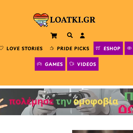
Cart
Αναζήτηση
LOVE STORIES
PRIDE PICKS
ESHOP
GAMES
VIDEOS