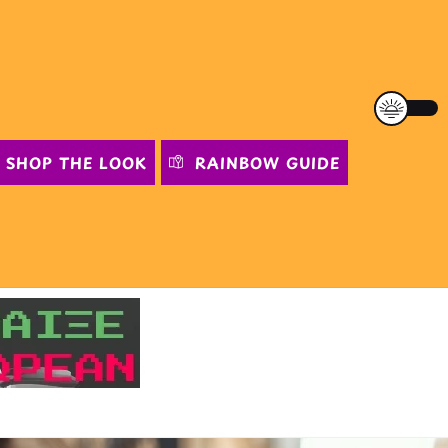
SHOP THE LOOK
RAINBOW GUIDE