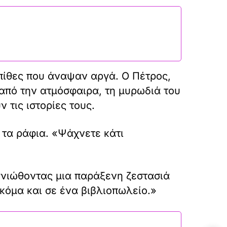
πίθες που άναψαν αργά. Ο Πέτρος,
από την ατμόσφαιρα, τη μυρωδιά του
 τις ιστορίες τους.
 τα ράφια. «Ψάχνετε κάτι
 νιώθοντας μια παράξενη ζεστασιά
κόμα και σε ένα βιβλιοπωλείο.»