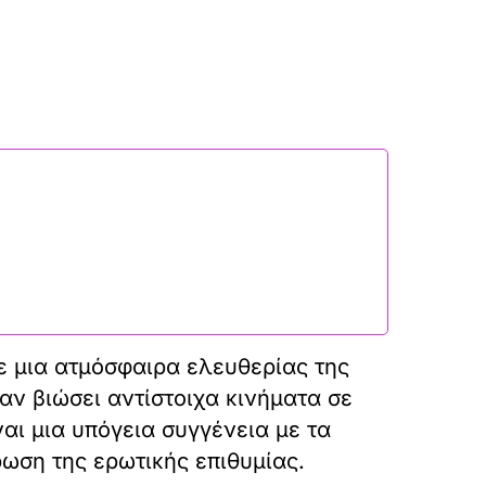
σε μια ατμόσφαιρα ελευθερίας της
ν βιώσει αντίστοιχα κινήματα σε
αι μια υπόγεια συγγένεια με τα
ωση της ερωτικής επιθυμίας.