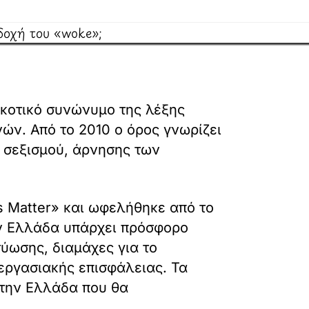
κοτικό συνώνυμο της λέξης
ν. Από το 2010 ο όρος γνωρίζει
ς σεξισμού, άρνησης των
es Matter» και ωφελήθηκε από το
την Ελλάδα υπάρχει πρόσφορο
ύωσης, διαμάχες για το
εργασιακής επισφάλειας. Τα
στην Ελλάδα που θα