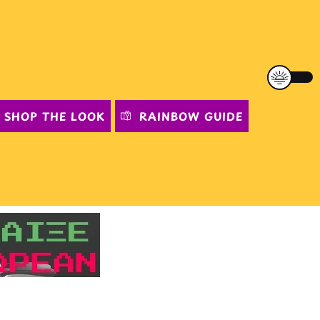
SHOP THE LOOK
RAINBOW GUIDE