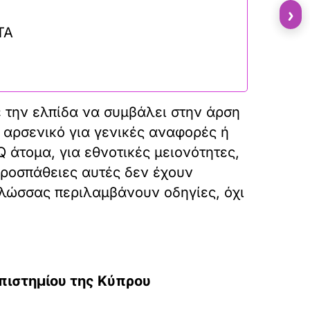
›
ΤΑ
 την ελπίδα να συμβάλει στην άρση
αρσενικό για γενικές αναφορές ή
άτομα, για εθνοτικές μειονότητες,
προσπάθειες αυτές δεν έχουν
γλώσσας περιλαμβάνουν οδηγίες, όχι
ιστημίου της Κύπρου