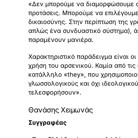
«Δεν μπορούμε να διαμορφώσουμε συ
προτάσεις. Μπορούμε να επιλέγουμε
δικαιοσύνης. Στην περίπτωση της γρ
απλώς ένα συνδυαστικό σύστημα), ά
παραμένουν μανιέρα.
Χαρακτηριστικό παράδειγμα είναι οι
χρήση του αρσενικού. Καμία από τις
κατάλληλο «they», που χρησιμοποιού
γλωσσολογικούς και όχι ιδεολογικού
τελεσφορήσουν».
Θανάσης Χειμωνάς
Συγγραφέας