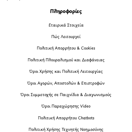
Πληροφορίες
Εταιρικά Στοιχεία
Πώς Λειτουργεί
Πολιτική Απορρήτου & Cookies
Πολιτική Πλουραλισμού και Διαφάνειας
Όροι Χρήσης και Πολιτική Λειτουργίας
Όροι Αγορών, Αποστολών & Επιστροφών
Όροι Συμμετοχής σε Παιχνίδια & Διαγωνισμούς
Όροι Παραχώρησης Video
Πολιτική Απορρήτου Chatbots
Πολιτική Χρήσης Τεχνητής Νοημοσύνης