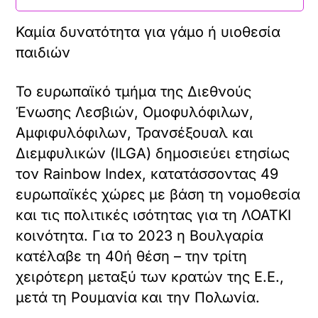
Καμία δυνατότητα για γάμο ή υιοθεσία
παιδιών
Το ευρωπαϊκό τμήμα της Διεθνούς
Ένωσης Λεσβιών, Ομοφυλόφιλων,
Αμφιφυλόφιλων, Τρανσέξουαλ και
Διεμφυλικών (ILGA) δημοσιεύει ετησίως
τον Rainbow Index, κατατάσσοντας 49
ευρωπαϊκές χώρες με βάση τη νομοθεσία
και τις πολιτικές ισότητας για τη ΛΟΑΤΚΙ
κοινότητα. Για το 2023 η Βουλγαρία
κατέλαβε τη 40ή θέση – την τρίτη
χειρότερη μεταξύ των κρατών της Ε.Ε.,
μετά τη Ρουμανία και την Πολωνία.