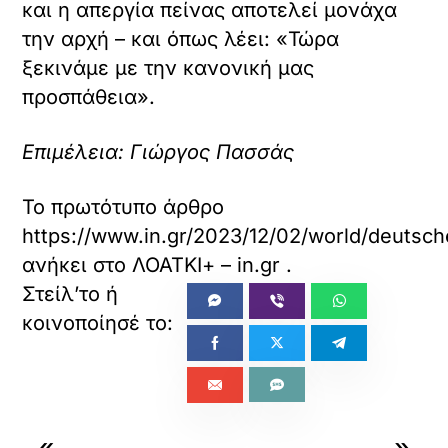
και η απεργία πείνας αποτελεί μονάχα
την αρχή – και όπως λέει: «Τώρα
ξεκινάμε με την κανονική μας
προσπάθεια».
Επιμέλεια: Γιώργος Πασσάς
Το πρωτότυπο άρθρο
https://www.in.gr/2023/12/02/world/deutsch
ανήκει στο
ΛΟΑΤΚΙ+ – in.gr
.