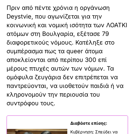
Πριν από πέντε χρόνια η οργάνωση
Deystvie, που αγωνίζεται για την
κοινωνική και νομική ισότητα των ΛΟΑΤΚΙ
ατόμων στη Βουλγαρία, εξέτασε 79
διαφορετικούς νόμους. Κατέληξε στο
συμπέρασμα πως τα queer άτομα
αποκλείονται από περίπου 300 επί
μέρους πτυχές αυτών των νόμων. Τα
ομόφυλα ζευγάρια δεν επιτρέπεται να
παντρεύονται, να υιοθετούν παιδιά ή να
κληρονομούν την περιουσία του
συντρόφου τους.
Διαβάστε επίσης:
Κυβέρνηση: Σπεύδει να