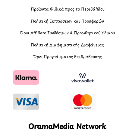
Προϊόντα Φιλικά προς το Περιβάλλον
Πολιτική Εκπτώσεων και Προσφορών
Όροι Affiliate Συνδέσμων & Προωθητικού Υλικού
Πολιτική Διαφημιστικής Διαφάνειας
Όροι Προγράμματος Επιβράβευσης
OramaMedia Network