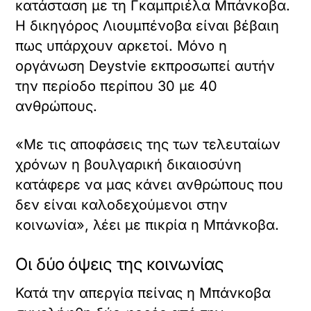
κατάσταση με τη Γκαμπριέλα Μπάνκοβα.
Η δικηγόρος Λιουμπένοβα είναι βέβαιη
πως υπάρχουν αρκετοί. Μόνο η
οργάνωση Deystvie εκπροσωπεί αυτήν
την περίοδο περίπου 30 με 40
ανθρώπους.
«Με τις αποφάσεις της των τελευταίων
χρόνων η βουλγαρική δικαιοσύνη
κατάφερε να μας κάνει ανθρώπους που
δεν είναι καλοδεχούμενοι στην
κοινωνία», λέει με πικρία η Μπάνκοβα.
Οι δύο όψεις της κοινωνίας
Κατά την απεργία πείνας η Μπάνκοβα