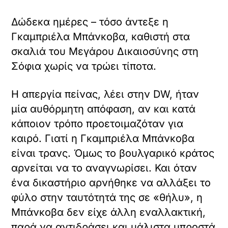
Δώδεκα ημέρες – τόσο άντεξε η
Γκαμπριέλα Μπάνκοβα, καθιστή στα
σκαλιά του Μεγάρου Δικαιοσύνης στη
Σόφια χωρίς να τρώει τίποτα.
Η απεργία πείνας, λέει στην DW, ήταν
μία αυθόρμητη απόφαση, αν και κατά
κάποιον τρόπο προετοιμαζόταν για
καιρό. Γιατί η Γκαμπριέλα Μπάνκοβα
είναι τρανς. Όμως το βουλγαρικό κράτος
αρνείται να το αναγνωρίσει. Και όταν
ένα δικαστήριο αρνήθηκε να αλλάξει το
φύλο στην ταυτότητά της σε «θήλυ», η
Μπάνκοβα δεν είχε άλλη εναλλακτική,
παρά να αντιδράσει και μάλιστα μπροστά