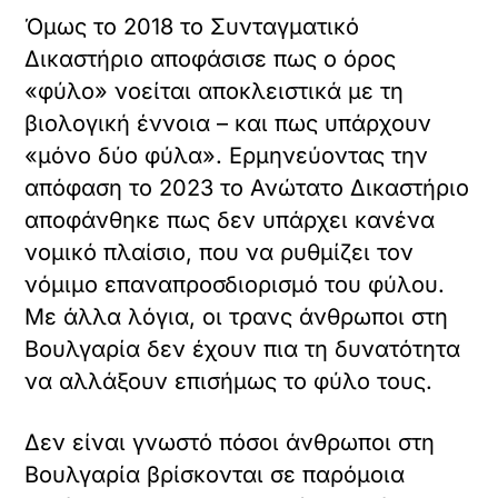
Όμως το 2018 το Συνταγματικό
Δικαστήριο αποφάσισε πως ο όρος
«φύλο» νοείται αποκλειστικά με τη
βιολογική έννοια – και πως υπάρχουν
«μόνο δύο φύλα». Ερμηνεύοντας την
απόφαση το 2023 το Ανώτατο Δικαστήριο
αποφάνθηκε πως δεν υπάρχει κανένα
νομικό πλαίσιο, που να ρυθμίζει τον
νόμιμο επαναπροσδιορισμό του φύλου.
Με άλλα λόγια, οι τρανς άνθρωποι στη
Βουλγαρία δεν έχουν πια τη δυνατότητα
να αλλάξουν επισήμως το φύλο τους.
Δεν είναι γνωστό πόσοι άνθρωποι στη
Βουλγαρία βρίσκονται σε παρόμοια