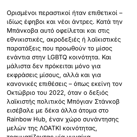
Ορισμένοι περαστικοί ήταν επιθετικοί –
ιδίως έφηβοι και νέοι άντρες. Κατά την
Μπάνκοβα αυτό οφείλεται και στις
εθνικιστικές, ακροδεξιές ή λαϊκιστικές
παρατάξεις που προωθούν το μίσος
ενάντια στην LGBTQ κοινότητα. Και
μάλιστα δεν πρόκειται μόνο για
εκφράσεις μίσους, αλλά και για
κανονικές επιθέσεις – όπως εκείνη τον
Οκτώβριο του 2022, όταν ο δεξιός
λαϊκιστής πολιτικός Μπόγιαν Στάνκοβ
εισέβαλε με δέκα άλλα άτομα στο
Rainbow Hub, έναν χώρο συνάντησης
μελών της ΛΟΑΤΚΙ κοινότητας,