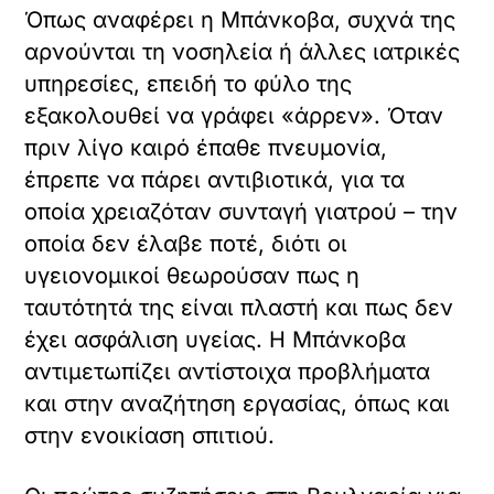
Όπως αναφέρει η Μπάνκοβα, συχνά της
αρνούνται τη νοσηλεία ή άλλες ιατρικές
υπηρεσίες, επειδή το φύλο της
εξακολουθεί να γράφει «άρρεν». Όταν
πριν λίγο καιρό έπαθε πνευμονία,
έπρεπε να πάρει αντιβιοτικά, για τα
οποία χρειαζόταν συνταγή γιατρού – την
οποία δεν έλαβε ποτέ, διότι οι
υγειονομικοί θεωρούσαν πως η
ταυτότητά της είναι πλαστή και πως δεν
έχει ασφάλιση υγείας. Η Μπάνκοβα
αντιμετωπίζει αντίστοιχα προβλήματα
και στην αναζήτηση εργασίας, όπως και
στην ενοικίαση σπιτιού.