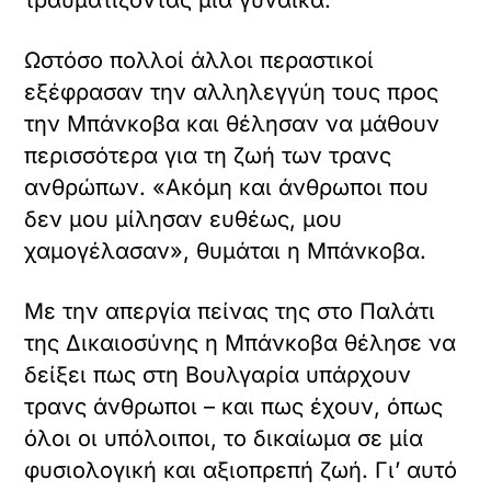
τραυματίζοντας μία γυναίκα.
Ωστόσο πολλοί άλλοι περαστικοί
εξέφρασαν την αλληλεγγύη τους προς
την Μπάνκοβα και θέλησαν να μάθουν
περισσότερα για τη ζωή των τρανς
ανθρώπων. «Ακόμη και άνθρωποι που
δεν μου μίλησαν ευθέως, μου
χαμογέλασαν», θυμάται η Μπάνκοβα.
Με την απεργία πείνας της στο Παλάτι
της Δικαιοσύνης η Μπάνκοβα θέλησε να
δείξει πως στη Βουλγαρία υπάρχουν
τρανς άνθρωποι – και πως έχουν, όπως
όλοι οι υπόλοιποι, το δικαίωμα σε μία
φυσιολογική και αξιοπρεπή ζωή. Γι’ αυτό