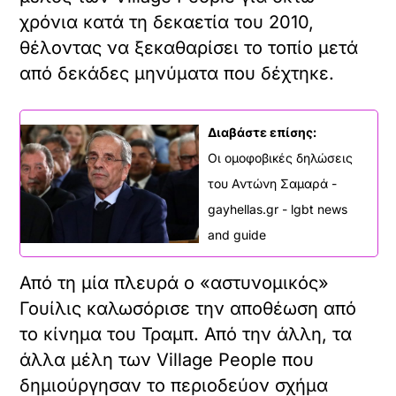
χρόνια κατά τη δεκαετία του 2010,
θέλοντας να ξεκαθαρίσει το τοπίο μετά
από δεκάδες μηνύματα που δέχτηκε.
Διαβάστε επίσης:
Οι ομοφοβικές δηλώσεις
του Αντώνη Σαμαρά -
gayhellas.gr - lgbt news
and guide
Από τη μία πλευρά ο «αστυνομικός»
Γουίλις καλωσόρισε την αποθέωση από
το κίνημα του Τραμπ. Από την άλλη, τα
άλλα μέλη των Village People που
δημιούργησαν το περιοδεύον σχήμα