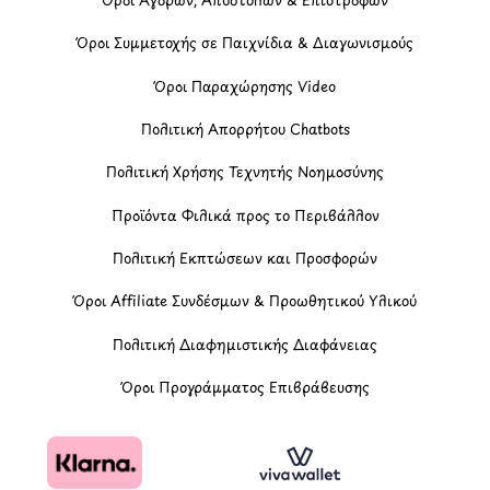
Όροι Συμμετοχής σε Παιχνίδια & Διαγωνισμούς
Όροι Παραχώρησης Video
Πολιτική Απορρήτου Chatbots
Πολιτική Χρήσης Τεχνητής Νοημοσύνης
Προϊόντα Φιλικά προς το Περιβάλλον
Πολιτική Εκπτώσεων και Προσφορών
Όροι Affiliate Συνδέσμων & Προωθητικού Υλικού
Πολιτική Διαφημιστικής Διαφάνειας
Όροι Προγράμματος Επιβράβευσης