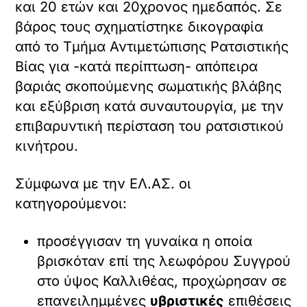
και 20 ετών και 20χρονος ημεδαπός. Σε
βάρος τους σχηματίστηκε δικογραφία
από το Τμήμα Αντιμετώπισης Ρατσιστικής
Βίας για -κατά περίπτωση- απόπειρα
βαριάς σκοπούμενης σωματικής βλάβης
και εξύβριση κατά συναυτουργία, με την
επιβαρυντική περίσταση του ρατσιστικού
κινήτρου.
Σύμφωνα με την ΕΛ.ΑΣ. οι
κατηγορούμενοι:
προσέγγισαν τη γυναίκα η οποία
βρισκόταν επί της λεωφόρου Συγγρού
στο ύψος Καλλιθέας, προχώρησαν σε
επανειλημμένες
υβριστικές
επιθέσεις