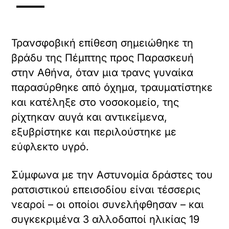
Τρανσφοβική επίθεση σημειώθηκε τη
βράδυ της Πέμπτης προς Παρασκευή
στην Αθήνα, όταν μια τρανς γυναίκα
παρασύρθηκε από όχημα, τραυματίστηκε
και κατέληξε στο νοσοκομείο, της
ρίχτηκαν αυγά και αντικείμενα,
εξυβρίστηκε και περιλούστηκε με
εύφλεκτο υγρό.
Σύμφωνα με την Αστυνομία δράστες του
ρατσιστικού επεισοδίου είναι τέσσερις
νεαροί – οι οποίοι συνελήφθησαν – και
συγκεκριμένα 3 αλλοδαποί ηλικίας 19