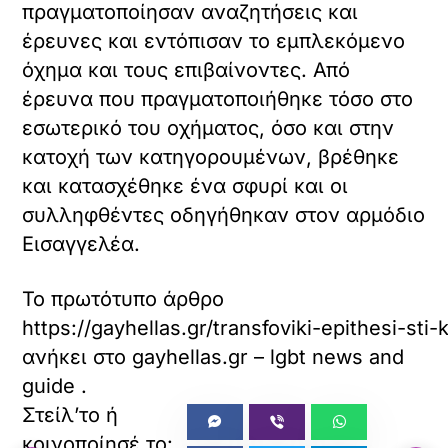
πραγματοποίησαν αναζητήσεις και
έρευνες και εντόπισαν το εμπλεκόμενο
όχημα και τους επιβαίνοντες. Από
έρευνα που πραγματοποιήθηκε τόσο στο
εσωτερικό του οχήματος, όσο και στην
κατοχή των κατηγορουμένων, βρέθηκε
και κατασχέθηκε ένα σφυρί και οι
συλληφθέντες οδηγήθηκαν στον αρμόδιο
Εισαγγελέα.
Το πρωτότυπο άρθρο
https://gayhellas.gr/transfoviki-epithesi-sti
ανήκει στο
gayhellas.gr – lgbt news and
guide
.