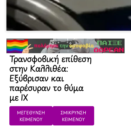
Τρανσφοβική επίθεση
στην Καλλιθέα:
Εξύβρισαν και
παρέσυραν το θύμα
με ΙΧ
ΜΕΓΕΘΥΝΣΗ
ΣΜΙΚΡΥΝΣΗ
ΚΕΙΜΕΝΟΥ
ΚΕΙΜΕΝΟΥ