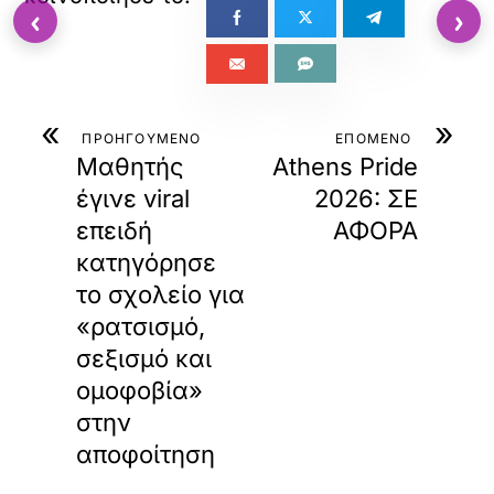
‹
›
«
»
ΠΡΟΗΓΟΥΜΕΝΟ
ΕΠΟΜΕΝΟ
Μαθητής
Athens Pride
έγινε viral
2026: ΣΕ
επειδή
ΑΦΟΡΑ
κατηγόρησε
το σχολείο για
«ρατσισμό,
σεξισμό και
ομοφοβία»
στην
αποφοίτηση