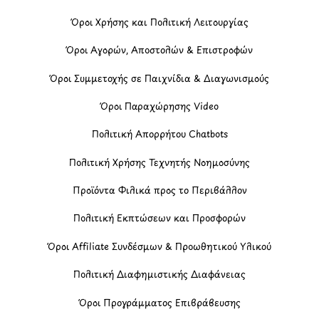
Όροι Χρήσης και Πολιτική Λειτουργίας
Όροι Αγορών, Αποστολών & Επιστροφών
Όροι Συμμετοχής σε Παιχνίδια & Διαγωνισμούς
Όροι Παραχώρησης Video
Πολιτική Απορρήτου Chatbots
Πολιτική Χρήσης Τεχνητής Νοημοσύνης
Προϊόντα Φιλικά προς το Περιβάλλον
Πολιτική Εκπτώσεων και Προσφορών
Όροι Affiliate Συνδέσμων & Προωθητικού Υλικού
Πολιτική Διαφημιστικής Διαφάνειας
Όροι Προγράμματος Επιβράβευσης