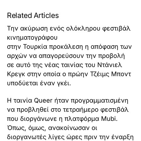
Related Articles
Την ακύρωση ενός ολόκληρου φεστιβάλ
κινηματογράφου
στην Τουρκία προκάλεση η απόφαση των
αρχών να απαγορεύσουν την προβολή
σε αυτό της νέας ταινίας του Ντάνιελ
Κρεγκ στην οποία ο πρώην Τζέιμς Μποντ
υποδύεται έναν γκέι.
Η ταινία Queer ήταν προγραμματισμένη
να προβληθεί στο τετραήμερο φεστιβάλ
που διοργάνωνε η πλατφόρμα Mubi.
Όπως, όμως, ανακοίνωσαν οι
διοργανωτές λίγες ώρες πριν την έναρξη