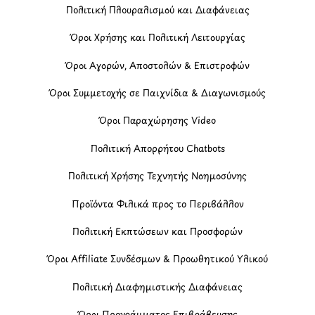
Πολιτική Πλουραλισμού και Διαφάνειας
Όροι Χρήσης και Πολιτική Λειτουργίας
Όροι Αγορών, Αποστολών & Επιστροφών
Όροι Συμμετοχής σε Παιχνίδια & Διαγωνισμούς
Όροι Παραχώρησης Video
Πολιτική Απορρήτου Chatbots
Πολιτική Χρήσης Τεχνητής Νοημοσύνης
Προϊόντα Φιλικά προς το Περιβάλλον
Πολιτική Εκπτώσεων και Προσφορών
Όροι Affiliate Συνδέσμων & Προωθητικού Υλικού
Πολιτική Διαφημιστικής Διαφάνειας
Όροι Προγράμματος Επιβράβευσης