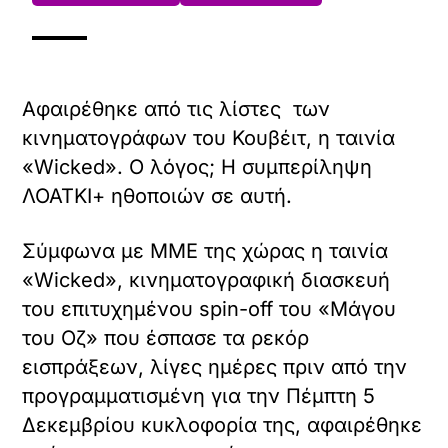
Αφαιρέθηκε από τις λίστες των
κινηματογράφων του Κουβέιτ, η ταινία
«Wicked». Ο λόγος; Η συμπερίληψη
ΛΟΑΤΚΙ+ ηθοποιών σε αυτή.
Σύμφωνα με ΜΜΕ της χώρας η ταινία
«Wicked», κινηματογραφική διασκευή
του επιτυχημένου spin-off του «Μάγου
του Οζ» που έσπασε τα ρεκόρ
εισπράξεων, λίγες ημέρες πριν από την
προγραμματισμένη για την Πέμπτη 5
Δεκεμβρίου κυκλοφορία της, αφαιρέθηκε