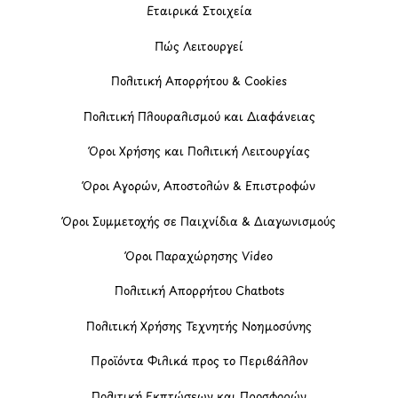
Εταιρικά Στοιχεία
Πώς Λειτουργεί
Πολιτική Απορρήτου & Cookies
Πολιτική Πλουραλισμού και Διαφάνειας
Όροι Χρήσης και Πολιτική Λειτουργίας
Όροι Αγορών, Αποστολών & Επιστροφών
Όροι Συμμετοχής σε Παιχνίδια & Διαγωνισμούς
Όροι Παραχώρησης Video
Πολιτική Απορρήτου Chatbots
Πολιτική Χρήσης Τεχνητής Νοημοσύνης
Προϊόντα Φιλικά προς το Περιβάλλον
Πολιτική Εκπτώσεων και Προσφορών