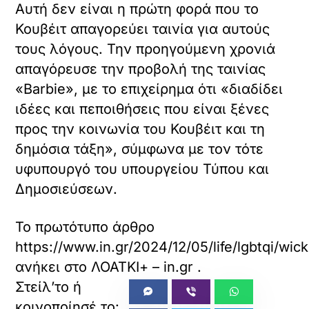
Αυτή δεν είναι η πρώτη φορά που το
Κουβέιτ απαγορεύει ταινία για αυτούς
τους λόγους. Την προηγούμενη χρονιά
απαγόρευσε την προβολή της ταινίας
«Barbie», με το επιχείρημα ότι «διαδίδει
ιδέες και πεποιθήσεις που είναι ξένες
προς την κοινωνία του Κουβέιτ και τη
δημόσια τάξη», σύμφωνα με τον τότε
υφυπουργό του υπουργείου Τύπου και
Δημοσιεύσεων.
Το πρωτότυπο άρθρο
https://www.in.gr/2024/12/05/life/lgbtqi/wi
ανήκει στο
ΛΟΑΤΚΙ+ – in.gr
.