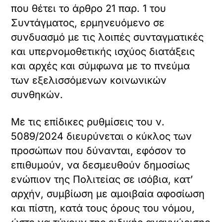
που θέτει το άρθρο 21 παρ. 1 του
Συντάγματος, ερμηνευόμενο σε
συνδυασμό με τις λοιπές συνταγματικές
και υπερνομοθετικής ισχύος διατάξεις
και αρχές και σύμφωνα με το πνεύμα
των εξελισσόμενων κοινωνικών
συνθηκών.
Με τις επίδικες ρυθμίσεις του ν.
5089/2024 διευρύνεται ο κύκλος των
προσώπων που δύνανται, εφόσον το
επιθυμούν, να δεσμευθούν δημοσίως
ενώπιον της Πολιτείας σε ισόβια, κατ’
αρχήν, συμβίωση με αμοιβαία αφοσίωση
και πίστη, κατά τους όρους του νόμου,