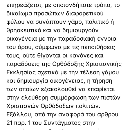
επηρεάζεται, με οποιονδήποτε τρόπο, το
δικαίωμα προσώπων διαφορετικού
φύλου να συνάπτουν γάμο, πολιτικό ή
θρησκευτικό και να δημιουργούν
οικογένεια με την παραδοσιακή έννοια
του όρου, σύμφωνα με τις πεποιθήσεις
τους, ούτε θίγονται οι κανόνες και
παραδόσεις της Ορθόδοξης Χριστιανικής
Εκκλησίας σχετικά με την τέλεση γάμου
και δημιουργία οικογένειας, η τήρηση
των οποίων εξακολουθεί να επαφίεται
στην ελεύθερη συμμόρφωση των πιστών
Χριστιανών Ορθόδοξων πολιτών.
Εξάλλου, από την αναφορά του άρθρου
21 παρ. 1 του Συντάγματος στην