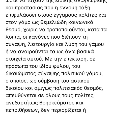
ώστε να τύχουν της ειδικής αναγνώρισης
και προστασίας που η έννομη τάξη
επιφυλάσσει στους έγγαμους πολίτες και
στον γάμο ως θεμελιώδη κοινωνικό
θεσμό, χωρίς να τροποποιούνται, κατά τα
λοιπά, οι κανόνες που διέπουν τη
σύναψη, λειτουργία και λύση του γάμου
ή να αναιρούνται τα ως άνω βασικά
στοιχεία αυτού. Με την επέκταση, σε
πρόσωπα του ιδίου φύλου, του
δικαιώματος σύναψης πολιτικού γάμου,
ο οποίος, ως σύμβαση του αστικού
δικαίου και αμιγώς πολιτειακός θεσμός,
απευθύνεται σε όλους τους πολίτες,
ανεξαρτήτως θρησκεύματος και
πεποιθήσεων, δεν περιορίζεται ή