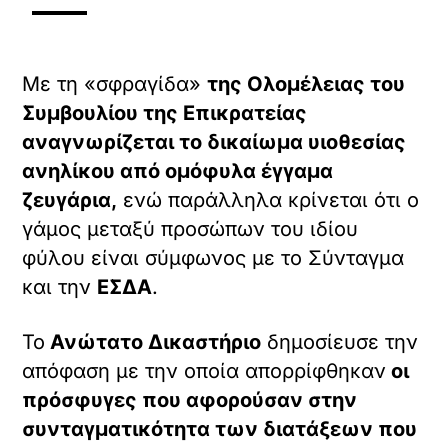
Με τη «σφραγίδα»
της Ολομέλειας του
Συμβουλίου της Επικρατείας
αναγνωρίζεται το δικαίωμα υιοθεσίας
ανηλίκου από ομόφυλα έγγαμα
ζευγάρια,
ενώ παράλληλα κρίνεται ότι ο
γάμος μεταξύ προσώπων του ιδίου
φύλου είναι σύμφωνος με το Σύνταγμα
και την
ΕΣΔΑ
.
Το
Ανώτατο Δικαστήριο
δημοσίευσε την
απόφαση με την οποία απορρίφθηκαν
οι
πρόσφυγες που αφορούσαν στην
συνταγματικότητα των διατάξεων που