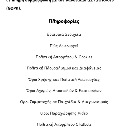
(GDPR)
.
Πληροφορίες
Εταιρικά Στοιχεία
Πώς Λειτουργεί
Πολιτική Απορρήτου & Cookies
Πολιτική Πλουραλισμού και Διαφάνειας
Όροι Χρήσης και Πολιτική Λειτουργίας
Όροι Αγορών, Αποστολών & Επιστροφών
Όροι Συμμετοχής σε Παιχνίδια & Διαγωνισμούς
Όροι Παραχώρησης Video
Πολιτική Απορρήτου Chatbots