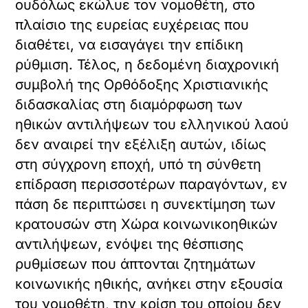
ουδόλως εκώλυε τον νομοθέτη, στο
πλαίσιο της ευρείας ευχέρειας που
διαθέτει, να εισαγάγει την επίδικη
ρύθμιση. Τέλος, η δεδομένη διαχρονική
συμβολή της Ορθόδοξης Χριστιανικής
διδασκαλίας στη διαμόρφωση των
ηθικών αντιλήψεων του ελληνικού λαού
δεν αναιρεί την εξέλιξη αυτών, ιδίως
στη σύγχρονη εποχή, υπό τη σύνθετη
επίδραση περισσοτέρων παραγόντων, εν
πάση δε περιπτώσει η συνεκτίμηση των
κρατουσών στη Χώρα κοινωνικοηθικών
αντιλήψεων, ενόψει της θέσπισης
ρυθμίσεων που άπτονται ζητημάτων
κοινωνικής ηθικής, ανήκει στην εξουσία
του νομοθέτη, την κρίση του οποίου δεν