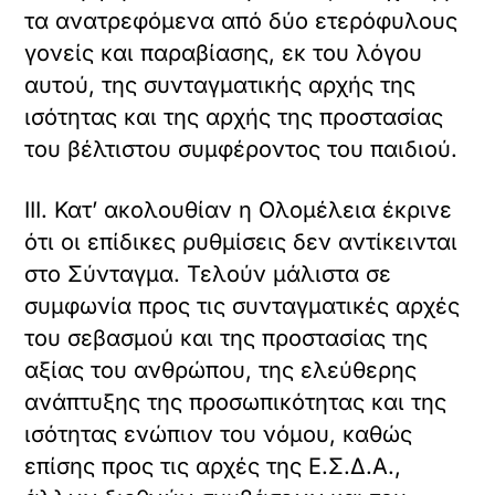
τα ανατρεφόμενα από δύο ετερόφυλους
γονείς και παραβίασης, εκ του λόγου
αυτού, της συνταγματικής αρχής της
ισότητας και της αρχής της προστασίας
του βέλτιστου συμφέροντος του παιδιού.
ΙΙΙ. Κατ’ ακολουθίαν η Ολομέλεια έκρινε
ότι οι επίδικες ρυθμίσεις δεν αντίκεινται
στo Σύνταγμα. Τελούν μάλιστα σε
συμφωνία προς τις συνταγματικές αρχές
του σεβασμού και της προστασίας της
αξίας του ανθρώπου, της ελεύθερης
ανάπτυξης της προσωπικότητας και της
ισότητας ενώπιον του νόμου, καθώς
επίσης προς τις αρχές της Ε.Σ.Δ.Α.,