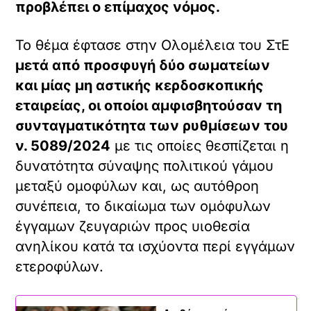
προβλέπει ο επίμαχος νόμος.
Το θέμα έφτασε στην Ολομέλεια του ΣτΕ
μετά από προσφυγή δύο σωματείων
και μίας μη αστικής κερδοσκοπικής
εταιρείας, οι οποίοι αμφισβητούσαν τη
συνταγματικότητα των ρυθμίσεων του
ν. 5089/2024
με τις οποίες θεσπίζεται η
δυνατότητα σύναψης πολιτικού γάμου
μεταξύ ομοφύλων και, ως αυτόθροη
συνέπεια, το δικαίωμα των ομόφυλων
έγγαμων ζευγαριών προς υιοθεσία
ανηλίκου κατά τα ισχύοντα περί εγγάμων
ετεροφύλων.