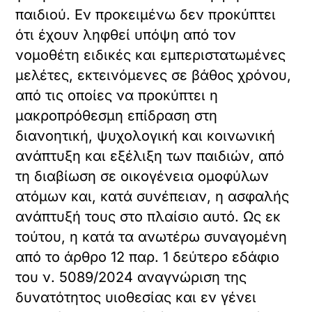
παιδιού. Εν προκειμένω δεν προκύπτει
ότι έχουν ληφθεί υπόψη από τον
νομοθέτη ειδικές και εμπεριστατωμένες
μελέτες, εκτεινόμενες σε βάθος χρόνου,
από τις οποίες να προκύπτει η
μακροπρόθεσμη επίδραση στη
διανοητική, ψυχολογική και κοινωνική
ανάπτυξη και εξέλιξη των παιδιών, από
τη διαβίωση σε οικογένεια ομοφύλων
ατόμων και, κατά συνέπειαν, η ασφαλής
ανάπτυξή τους στο πλαίσιο αυτό. Ως εκ
τούτου, η κατά τα ανωτέρω συναγομένη
από το άρθρο 12 παρ. 1 δεύτερο εδάφιο
του ν. 5089/2024 αναγνώριση της
δυνατότητος υιοθεσίας και εν γένει