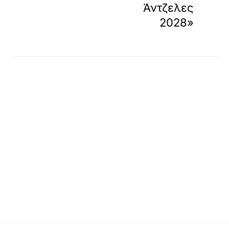
Άντζελες
2028»