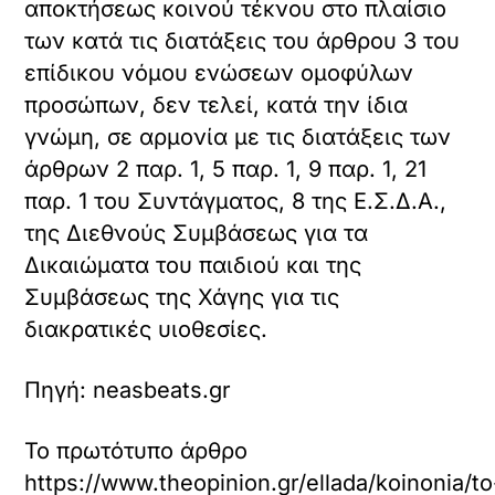
αποκτήσεως κοινού τέκνου στο πλαίσιο
των κατά τις διατάξεις του άρθρου 3 του
επίδικου νόμου ενώσεων ομοφύλων
προσώπων, δεν τελεί, κατά την ίδια
γνώμη, σε αρμονία με τις διατάξεις των
άρθρων 2 παρ. 1, 5 παρ. 1, 9 παρ. 1, 21
παρ. 1 του Συντάγματος, 8 της Ε.Σ.Δ.Α.,
της Διεθνούς Συμβάσεως για τα
Δικαιώματα του παιδιού και της
Συμβάσεως της Χάγης για τις
διακρατικές υιοθεσίες.
Πηγή: neasbeats.gr
Το πρωτότυπο άρθρο
https://www.theopinion.gr/ellada/koinonia/