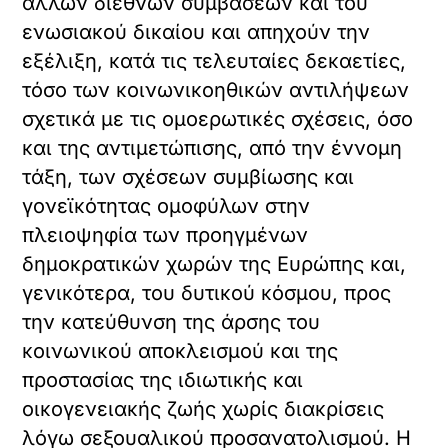
άλλων διεθνών συμβάσεων και του
ενωσιακού δικαίου και απηχούν την
εξέλιξη, κατά τις τελευταίες δεκαετίες,
τόσο των κοινωνικοηθικών αντιλήψεων
σχετικά με τις ομοερωτικές σχέσεις, όσο
και της αντιμετώπισης, από την έννομη
τάξη, των σχέσεων συμβίωσης και
γονεϊκότητας ομοφύλων στην
πλειοψηφία των προηγμένων
δημοκρατικών χωρών της Ευρώπης και,
γενικότερα, του δυτικού κόσμου, προς
την κατεύθυνση της άρσης του
κοινωνικού αποκλεισμού και της
προστασίας της ιδιωτικής και
οικογενειακής ζωής χωρίς διακρίσεις
λόγω σεξουαλικού προσανατολισμού. Η