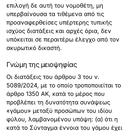
επιλογή δε αυτή του νομοθέτη, μη
υπερβαίνουσα τα τιθέμενα από τις
προαναφερθείσες υπέρτερης τυπικής
ισχύος διατάξεις και αρχές όρια, δεν
υπόκειται σε περαιτέρω έλεγχο από τον
ακυρωτικό δικαστή.
Γνώμη της μειοψηφίας
Οι διατάξεις του άρθρου 3 του ν.
5089/2024, με το οποίο τροποποιείται το
άρθρο 1350 ΑΚ, κατά το μέρος που
προβλέπει τη δυνατότητα συνάψεως
«γάμου» μεταξύ προσώπων του ιδίου
φύλου, λαμβανομένου υπόψη: (α) ότι η
κατά το Σύνταγμα έννοια του γάμου έχει