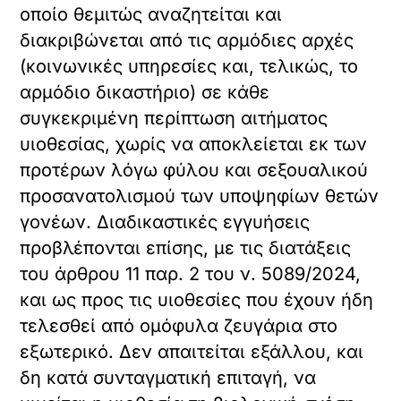
οποίο θεμιτώς αναζητείται και
διακριβώνεται από τις αρμόδιες αρχές
(κοινωνικές υπηρεσίες και, τελικώς, το
αρμόδιο δικαστήριο) σε κάθε
συγκεκριμένη περίπτωση αιτήματος
υιοθεσίας, χωρίς να αποκλείεται εκ των
προτέρων λόγω φύλου και σεξουαλικού
προσανατολισμού των υποψηφίων θετών
γονέων. Διαδικαστικές εγγυήσεις
προβλέπονται επίσης, με τις διατάξεις
του άρθρου 11 παρ. 2 του ν. 5089/2024,
και ως προς τις υιοθεσίες που έχουν ήδη
τελεσθεί από ομόφυλα ζευγάρια στο
εξωτερικό. Δεν απαιτείται εξάλλου, και
δη κατά συνταγματική επιταγή, να