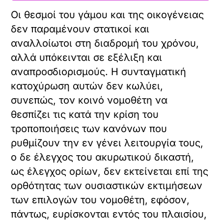
Οι θεσμοί του γάμου και της οικογένειας
δεν παραμένουν στατικοί και
αναλλοίωτοι στη διαδρομή του χρόνου,
αλλά υπόκεινται σε εξέλιξη και
αναπροσδιορισμούς. Η συνταγματική
κατοχύρωση αυτών δεν κωλύει,
συνεπώς, τον κοινό νομοθέτη να
θεσπίζει τις κατά την κρίση του
τροποποιήσεις των κανόνων που
ρυθμίζουν την εν γένει λειτουργία τους,
ο δε έλεγχος του ακυρωτικού δικαστή,
ως έλεγχος ορίων, δεν εκτείνεται επί της
ορθότητας των ουσιαστικών εκτιμήσεων
των επιλογών του νομοθέτη, εφόσον,
πάντως, ευρίσκονται εντός του πλαισίου,