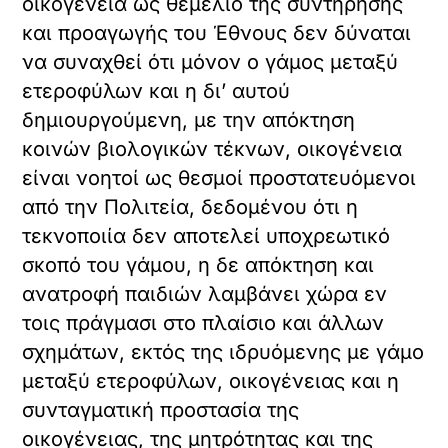
οικογένεια ως θεμέλιο της συντήρησης
και προαγωγής του Έθνους δεν δύναται
να συναχθεί ότι μόνον ο γάμος μεταξύ
ετεροφύλων και η δι’ αυτού
δημιουργούμενη, με την απόκτηση
κοινών βιολογικών τέκνων, οικογένεια
είναι νοητοί ως θεσμοί προστατευόμενοι
από την Πολιτεία, δεδομένου ότι η
τεκνοποιία δεν αποτελεί υποχρεωτικό
σκοπό του γάμου, η δε απόκτηση και
ανατροφή παιδιών λαμβάνει χώρα εν
τοις πράγμασι στο πλαίσιο και άλλων
σχημάτων, εκτός της ιδρυόμενης με γάμο
μεταξύ ετεροφύλων, οικογένειας και η
συνταγματική προστασία της
οικογένειας, της μητρότητας και της