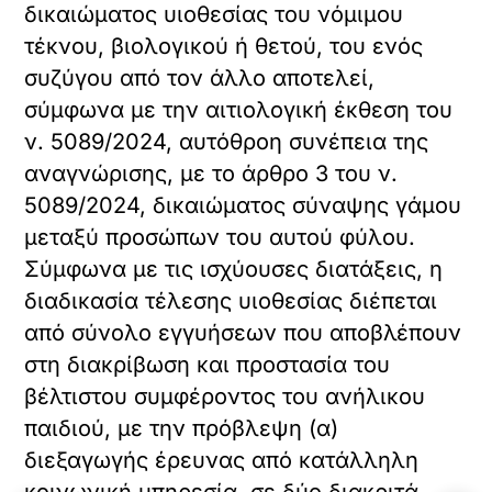
δικαιώματος υιοθεσίας του νόμιμου
τέκνου, βιολογικού ή θετού, του ενός
συζύγου από τον άλλο αποτελεί,
σύμφωνα με την αιτιολογική έκθεση του
ν. 5089/2024, αυτόθροη συνέπεια της
αναγνώρισης, με το άρθρο 3 του ν.
5089/2024, δικαιώματος σύναψης γάμου
μεταξύ προσώπων του αυτού φύλου.
Σύμφωνα με τις ισχύουσες διατάξεις, η
διαδικασία τέλεσης υιοθεσίας διέπεται
από σύνολο εγγυήσεων που αποβλέπουν
στη διακρίβωση και προστασία του
βέλτιστου συμφέροντος του ανήλικου
παιδιού, με την πρόβλεψη (α)
διεξαγωγής έρευνας από κατάλληλη