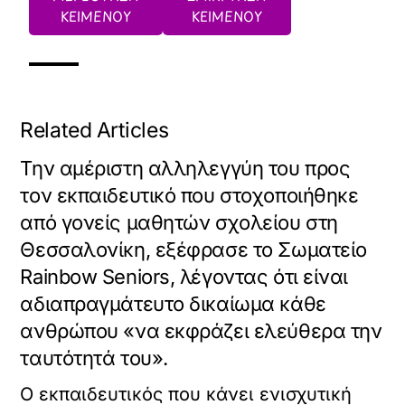
ΚΕΙΜΕΝΟΥ
ΚΕΙΜΕΝΟΥ
Related Articles
Την αμέριστη αλληλεγγύη του προς
τον εκπαιδευτικό που στοχοποιήθηκε
από γονείς μαθητών σχολείου στη
Θεσσαλονίκη, εξέφρασε το Σωματείο
Rainbow Seniors, λέγοντας ότι είναι
αδιαπραγμάτευτο δικαίωμα κάθε
ανθρώπου «να εκφράζει ελεύθερα την
ταυτότητά του».
Ο εκπαιδευτικός που κάνει ενισχυτική