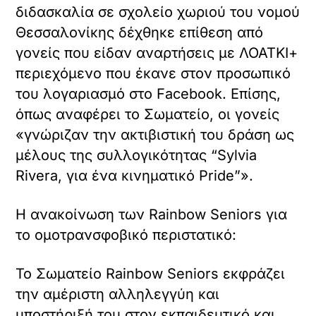
διδασκαλία σε σχολείο χωριού του νομού
Θεσσαλονίκης δέχθηκε επίθεση από
γονείς που είδαν αναρτήσεις με ΛΟΑΤΚΙ+
περιεχόμενο που έκανε στον προσωπικό
του λογαριασμό στο Facebook. Επίσης,
όπως αναφέρει το Σωματείο, οι γονείς
«γνώριζαν την ακτιβιστική του δράση ως
μέλους της συλλογικότητας “Sylvia
Rivera, για ένα κινηματικό Pride”».
Η ανακοίνωση των Rainbow Seniors για
το ομοτρανσφοβικό περιστατικό:
Το Σωματείο Rainbow Seniors εκφράζει
την αμέριστη αλληλεγγύη και
υποστήριξή του στον εκπαιδευτικό και