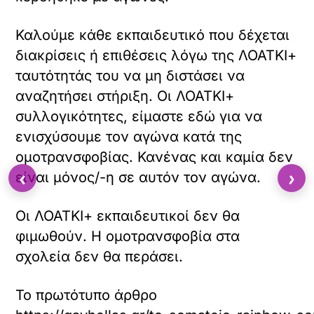
Καλούμε κάθε εκπαιδευτικό που δέχεται
διακρίσεις ή επιθέσεις λόγω της ΛΟΑΤΚΙ+
ταυτότητάς του να μη διστάσει να
αναζητήσει στήριξη. Οι ΛΟΑΤΚΙ+
συλλογικότητες, είμαστε εδώ για να
ενισχύσουμε τον αγώνα κατά της
ομοτρανσφοβίας. Κανένας και καμία δεν
‹
›
είναι μόνος/-η σε αυτόν τον αγώνα.
Οι ΛΟΑΤΚΙ+ εκπαιδευτικοί δεν θα
φιμωθούν. Η ομοτρανσφοβία στα
σχολεία δεν θα περάσει.
Το πρωτότυπο άρθρο