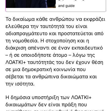
and guide
Το δικαίωμα κάθε ανθρώπου να εκφράζει
ελεύθερα την ταυτότητά του είναι
αδιαπραγμάτευτο και προστατεύεται από
τη νομοθεσία. Η στοχοποίηση και η
διάκριση απέναντι σε έναν εκπαιδευτικό
– ή σε οποιοδήποτε άτομο – λόγω της
ΛΟΑΤΚΙ+ ταυτότητάς του δεν έχουν θέση
σε μια δημοκρατική κοινωνία που
σέβεται τα ανθρώπινα δικαιώματα και
την ισότητα.
Η δημόσια υποστήριξη των ΛΟΑΤΚΙ+
δικαιωμάτων δεν είναι πράξη που