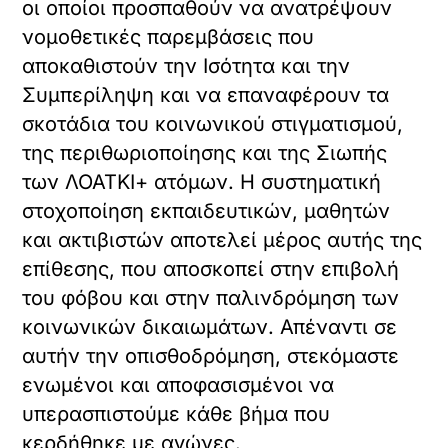
οι οποίοι προσπαθούν να ανατρέψουν
νομοθετικές παρεμβάσεις που
αποκαθιστούν την Ισότητα και την
Συμπερίληψη και να επαναφέρουν τα
σκοτάδια του κοινωνικού στιγματισμού,
της περιθωριοποίησης και της Σιωπής
των ΛΟΑΤΚΙ+ ατόμων. Η συστηματική
στοχοποίηση εκπαιδευτικών, μαθητών
και ακτιβιστών αποτελεί μέρος αυτής της
επίθεσης, που αποσκοπεί στην επιβολή
του φόβου και στην παλινδρόμηση των
κοινωνικών δικαιωμάτων. Απέναντι σε
αυτήν την οπισθοδρόμηση, στεκόμαστε
ενωμένοι και αποφασισμένοι να
υπερασπιστούμε κάθε βήμα που
κερδήθηκε με αγώνες.