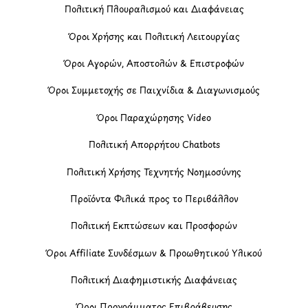
Πολιτική Πλουραλισμού και Διαφάνειας
Όροι Χρήσης και Πολιτική Λειτουργίας
Όροι Αγορών, Αποστολών & Επιστροφών
Όροι Συμμετοχής σε Παιχνίδια & Διαγωνισμούς
Όροι Παραχώρησης Video
Πολιτική Απορρήτου Chatbots
Πολιτική Χρήσης Τεχνητής Νοημοσύνης
Προϊόντα Φιλικά προς το Περιβάλλον
Πολιτική Εκπτώσεων και Προσφορών
Όροι Affiliate Συνδέσμων & Προωθητικού Υλικού
Πολιτική Διαφημιστικής Διαφάνειας
Όροι Προγράμματος Επιβράβευσης