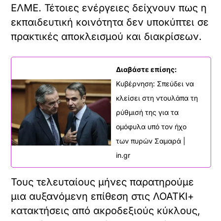
ΕΛΜΕ. Τέτοιες ενέργειες δείχνουν πως η
εκπαιδευτική κοινότητα δεν υποκύπτει σε
πρακτικές αποκλεισμού και διακρίσεων.
Διαβάστε επίσης:
Κυβέρνηση: Σπεύδει να
κλείσει στη ντουλάπα τη
ρύθμισή της για τα
ομόφυλα υπό τον ήχο
των πυρών Σαμαρά |
in.gr
Τους τελευταίους μήνες παρατηρούμε
μια αυξανόμενη επίθεση στις ΛΟΑΤΚΙ+
κατακτήσεις από ακροδεξιούς κύκλους,