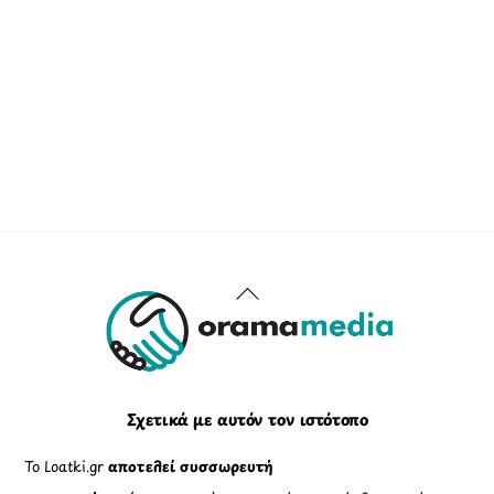
Back
To
Top
Σχετικά με αυτόν τον ιστότοπο
Το Loatki.gr
αποτελεί συσσωρευτή