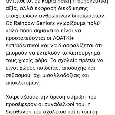
αντιτίθεται σε καμία ηθική ή θρησκευτική
αξία, αλλά έκφραση διεκδίκησης
στοιχειωδών ανθρωπίνων δικαιωμάτων.
Ως Rainbow Seniors γνωρίζουμε πολύ
καλά πόσο σημαντικό είναι να
προστατεύονται οι ΛΟΑΤΚΙ+
εκπαιδευτικοί και να διασφαλίζεται ότι
μπορούν να εκτελούν το λειτούργημά
τους χωρίς φόβο. Το σχολείο πρέπει να
είναι χώρος παιδείας, αποδοχής και
σεβασμού, όχι μισαλλοδοξίας και
αποκλεισμών.
Χαιρετίζουμε την άμεση στήριξη που
προσέφεραν οι συνάδελφοί του, η
διεύθυνση του σχολείου και η τοπική