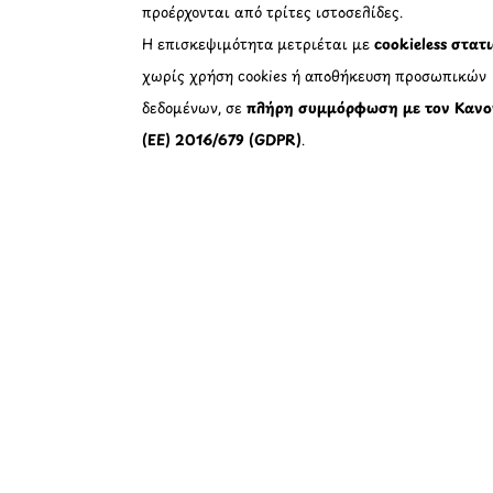
προέρχονται από τρίτες ιστοσελίδες.
Η επισκεψιμότητα μετριέται με
cookieless στατ
χωρίς χρήση cookies ή αποθήκευση προσωπικών
δεδομένων, σε
πλήρη συμμόρφωση με τον Κανο
(ΕΕ) 2016/679 (GDPR)
.