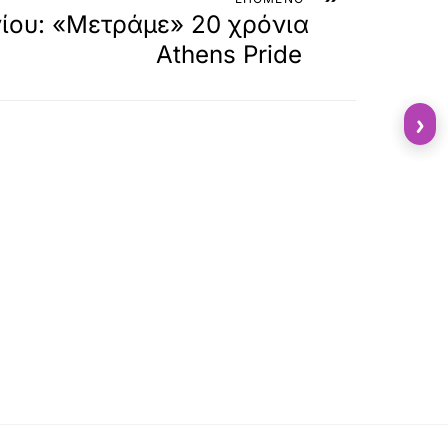
ίου: «Μετράμε» 20 χρόνια
Athens Pride
›