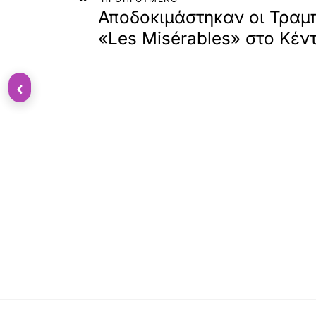
Αποδοκιμάστηκαν οι Τραμ
«Les Misérables» στο Κέν
‹