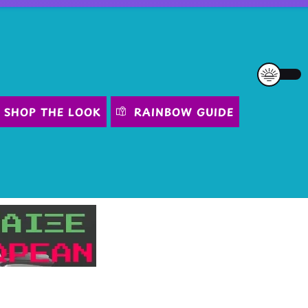
SHOP THE LOOK
RAINBOW GUIDE