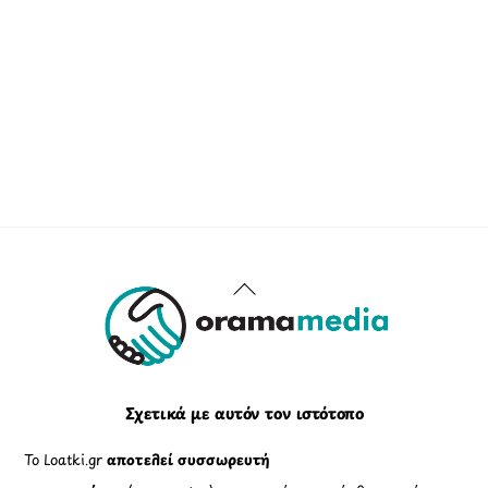
Back
To
Top
Σχετικά με αυτόν τον ιστότοπο
Το Loatki.gr
αποτελεί συσσωρευτή