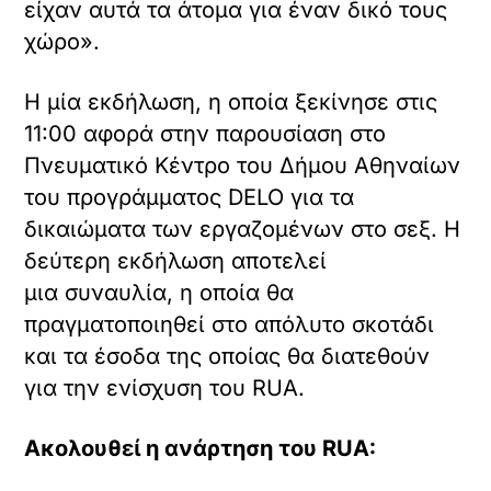
είχαν αυτά τα άτομα για έναν δικό τους
χώρο».
Η μία εκδήλωση, η οποία ξεκίνησε στις
11:00 αφορά στην παρουσίαση στο
Πνευματικό Κέντρο του Δήμου Αθηναίων
του προγράμματος DELO για τα
δικαιώματα των εργαζομένων στο σεξ. Η
δεύτερη εκδήλωση αποτελεί
μια συναυλία, η οποία θα
πραγματοποιηθεί στο απόλυτο σκοτάδι
και τα έσοδα της οποίας θα διατεθούν
για την ενίσχυση του RUA.
Ακολουθεί η ανάρτηση του RUA: