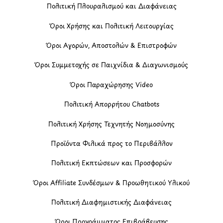
Πολιτική Πλουραλισμού και Διαφάνειας
Όροι Χρήσης και Πολιτική Λειτουργίας
Όροι Αγορών, Αποστολών & Επιστροφών
Όροι Συμμετοχής σε Παιχνίδια & Διαγωνισμούς
Όροι Παραχώρησης Video
Πολιτική Απορρήτου Chatbots
Πολιτική Χρήσης Τεχνητής Νοημοσύνης
Προϊόντα Φιλικά προς το Περιβάλλον
Πολιτική Εκπτώσεων και Προσφορών
Όροι Affiliate Συνδέσμων & Προωθητικού Υλικού
Πολιτική Διαφημιστικής Διαφάνειας
Όροι Προγράμματος Επιβράβευσης