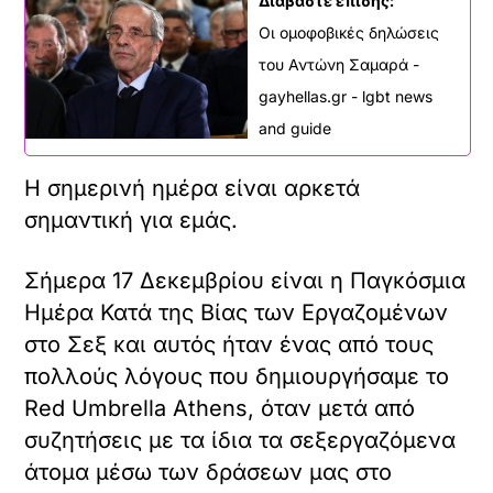
Διαβάστε επίσης:
Οι ομοφοβικές δηλώσεις
του Αντώνη Σαμαρά -
gayhellas.gr - lgbt news
and guide
Η σημερινή ημέρα είναι αρκετά
σημαντική για εμάς.
Σήμερα 17 Δεκεμβρίου είναι η Παγκόσμια
Ημέρα Κατά της Βίας των Εργαζομένων
στο Σεξ και αυτός ήταν ένας από τους
πολλούς λόγους που δημιουργήσαμε το
Red Umbrella Athens, όταν μετά από
συζητήσεις με τα ίδια τα σεξεργαζόμενα
άτομα μέσω των δράσεων μας στο