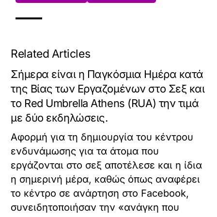
Related Articles
Σήμερα είναι η Παγκόσμια Ημέρα κατά
της Βίας των Εργαζομένων στο Σεξ και
το Red Umbrella Athens (RUA) την τιμά
με δύο εκδηλώσεις.
Αφορμή για τη δημιουργία του κέντρου
ενδυνάμωσης για τα άτομα που
εργάζονται στο σεξ αποτέλεσε και η ίδια
η σημερινή μέρα, καθώς όπως αναφέρει
το κέντρο σε ανάρτηση στο Facebook,
συνειδητοποιήσαν την «ανάγκη που