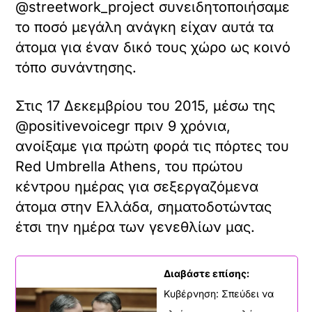
@streetwork_project συνειδητοποιήσαμε
το ποσό μεγάλη ανάγκη είχαν αυτά τα
άτομα για έναν δικό τους χώρο ως κοινό
τόπο συνάντησης.
Στις 17 Δεκεμβρίου του 2015, μέσω της
@positivevoicegr πριν 9 χρόνια,
ανοίξαμε για πρώτη φορά τις πόρτες του
Red Umbrella Athens, του πρώτου
κέντρου ημέρας για σεξεργαζόμενα
άτομα στην Ελλάδα, σηματοδοτώντας
έτσι την ημέρα των γενεθλίων μας.
Διαβάστε επίσης:
Κυβέρνηση: Σπεύδει να