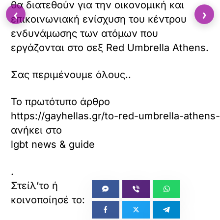
θα διατεθούν για την οικονομική και
‹
›
επικοινωνιακή ενίσχυση του κέντρου
ενδυνάμωσης των ατόμων που
εργάζονται στο σεξ Red Umbrella Athens.
Σας περιμένουμε όλους..
Το πρωτότυπο άρθρο
https://gayhellas.gr/to-red-umbrella-athen
ανήκει στο
lgbt news & guide
.