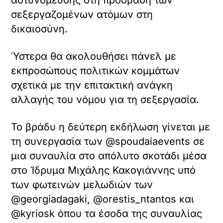
σεξεργαζομένων ατόμων στη
δικαιοσύνη.
Ύστερα θα ακολουθήσει πάνελ με
εκπροσώπους πολιτικών κομμάτων
σχετικά με την επιτακτική ανάγκη
αλλαγής του νόμου για τη σεξεργασία.
Το βράδυ η δεύτερη εκδήλωση γίνεται με
τη συνεργασία των @spoudaiaevents σε
μια συναυλία στο απόλυτο σκοτάδι μέσα
στο Ίδρυμα Μιχάλης Κακογιάννης υπό
των φωτεινών μελωδιών των
@georgiadagaki, @orestis_ntantos και
@kyriosk όπου τα έσοδα της συναυλίας