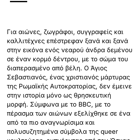
Για αιώνες, ζωγράφοι, συγγραφείς και
καλλιτέχνες επέστρεφαν ξανά και ξανά
στην εικόνα ενός νεαρού άνδρα δεμένου
σε έναν κορμό δέντρου, με το σώμα του
διαπερασμένο από βέλη. Ο Άγιος
Σεβαστιανός, ένας χριστιανός μάρτυρας
της Ρωμαϊκής Αυτοκρατορίας, δεν έμεινε
στην ιστορία μόνο ως θρησκευτική
μορφή. Σύμφωνα με το BBC, με το
πέρασμα των αιώνων εξελίχθηκε σε ένα
από τα πιο αναγνωρίσιμα και
πολυσυζητημένα σύμβολα της queer