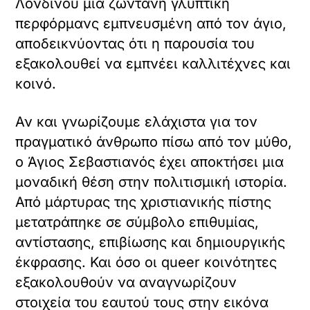
Λονδίνου μια ζωντανή γλυπτική
περφόρμανς εμπνευσμένη από τον άγιο,
αποδεικνύοντας ότι η παρουσία του
εξακολουθεί να εμπνέει καλλιτέχνες και
κοινό.
Αν και γνωρίζουμε ελάχιστα για τον
πραγματικό άνθρωπο πίσω από τον μύθο,
ο Άγιος Σεβαστιανός έχει αποκτήσει μια
μοναδική θέση στην πολιτισμική ιστορία.
Από μάρτυρας της χριστιανικής πίστης
μετατράπηκε σε σύμβολο επιθυμίας,
αντίστασης, επιβίωσης και δημιουργικής
έκφρασης. Και όσο οι queer κοινότητες
εξακολουθούν να αναγνωρίζουν
στοιχεία του εαυτού τους στην εικόνα