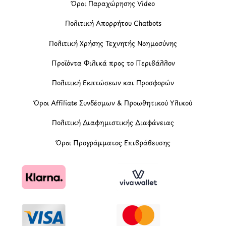
Όροι Παραχώρησης Video
Πολιτική Απορρήτου Chatbots
Πολιτική Χρήσης Τεχνητής Νοημοσύνης
Προϊόντα Φιλικά προς το Περιβάλλον
Πολιτική Εκπτώσεων και Προσφορών
Όροι Affiliate Συνδέσμων & Προωθητικού Υλικού
Πολιτική Διαφημιστικής Διαφάνειας
Όροι Προγράμματος Επιβράβευσης