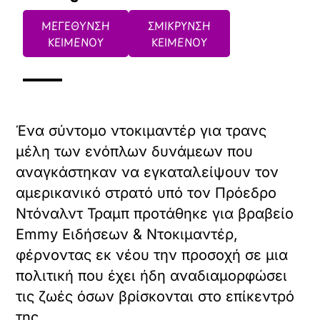
ΜΕΓΕΘΥΝΣΗ
ΣΜΙΚΡΥΝΣΗ
ΚΕΙΜΕΝΟΥ
ΚΕΙΜΕΝΟΥ
Ένα σύντομο ντοκιμαντέρ για τρανς
μέλη των ενόπλων δυνάμεων που
αναγκάστηκαν να εγκαταλείψουν τον
αμερικανικό στρατό υπό τον Πρόεδρο
Ντόναλντ Τραμπ προτάθηκε για βραβείο
Emmy Ειδήσεων & Ντοκιμαντέρ,
φέρνοντας εκ νέου την προσοχή σε μια
πολιτική που έχει ήδη αναδιαμορφώσει
τις ζωές όσων βρίσκονται στο επίκεντρό
της.