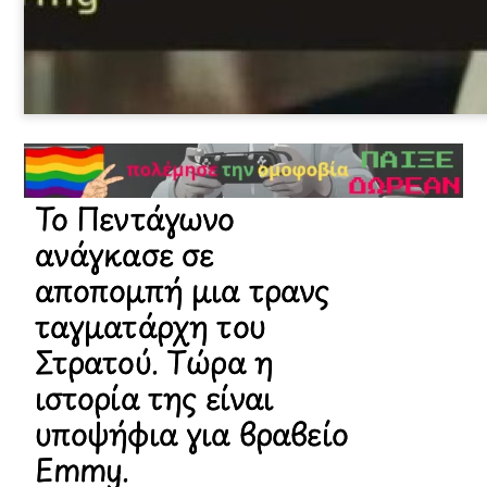
Το Πεντάγωνο
ανάγκασε σε
αποπομπή μια τρανς
ταγματάρχη του
Στρατού. Τώρα η
ιστορία της είναι
υποψήφια για βραβείο
Emmy.