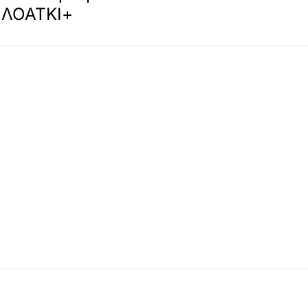
 ΛΟΑΤΚΙ+