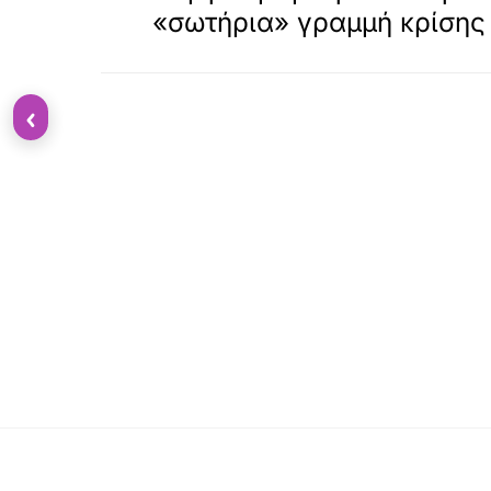
«σωτήρια» γραμμή κρίσης
‹