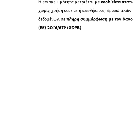
Η επισκεψιμότητα μετριέται με
cookieless στατ
χωρίς χρήση cookies ή αποθήκευση προσωπικών
δεδομένων, σε
πλήρη συμμόρφωση με τον Κανο
(ΕΕ) 2016/679 (GDPR)
.