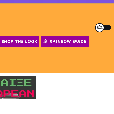
SHOP THE LOOK
RAINBOW GUIDE