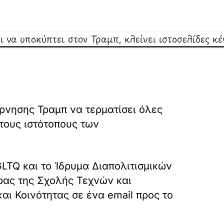
έρνησης Τραμπ να τερματίσει όλες
 τους ιστότοπους των
GLTQ και το Ίδρυμα Διαπολιτισμικών
ρας της Σχολής Τεχνών και
αι Κοινότητας σε ένα email προς το