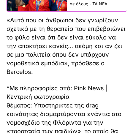
σε όλους - ΤΑ ΝΕΑ
«Αυτό που οι άνθρωποι δεν γνωρίζουν
σχετικά με τη θεραπεία που επιβεβαιώνει
το φύλο είναι ότι δεν είναι εύκολο να
την αποκτήσει κανείς… ακόμη και αν ζει
σε μια πολιτεία όπου δεν υπάρχουν
νομοθετικά εμπόδια», πρόσθεσε ο
Barcelos.
*Με πληροφορίες από: Pink News |
Κεντρική φωτογραφία
θέματος: Υποστηρικτές της drag
κοινότητας διαμαρτύρονται ενάντια στο
νομοσχέδιο της Φλόριντα για την
«προστασία των παιδιών», το οποίο θα