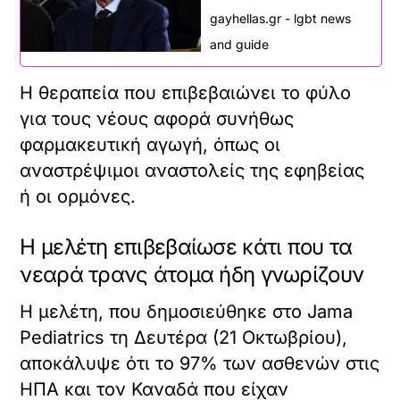
gayhellas.gr - lgbt news
and guide
Η θεραπεία που επιβεβαιώνει το φύλο
για τους νέους αφορά συνήθως
φαρμακευτική αγωγή, όπως οι
αναστρέψιμοι αναστολείς της εφηβείας
ή οι ορμόνες.
Η μελέτη επιβεβαίωσε κάτι που τα
νεαρά τρανς άτομα ήδη γνωρίζουν
Η μελέτη, που δημοσιεύθηκε στο Jama
Pediatrics τη Δευτέρα (21 Οκτωβρίου),
αποκάλυψε ότι το 97% των ασθενών στις
ΗΠΑ και τον Καναδά που είχαν