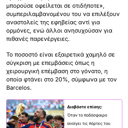
μπορούσε οφείλεται σε οτιδήποτε»,
συμπεριλαμβανομένου του να επιλέξουν
αναστολείς της εφηβείας αντί για
ορμόνες, ενώ άλλοι ανησυχούσαν για
πιθανές παρενέργειες.
Το ποσοστό είναι εξαιρετικά χαμηλό σε
σύγκριση με επεμβάσεις όπως η
χειρουργική επέμβαση στο γόνατο, η
οποία φτάνει στο 20%, σύμφωνα με τον
Barcelos.
Διαβάστε επίσης:
Όταν το ποδόσφαιρο
ανοίγει τις πόρτες του