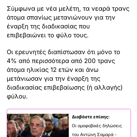
Σύμφωνα με νέα μελέτη, τα νεαρά τρανς
άτομα σπανίως μετανιώνουν για την
έναρξη της διαδικασίας που
επιβεβαιώνει το φύλο τους.
Οι ερευνητές διαπίστωσαν ότι μόνο το
4% από περισσότερα από 200 τρανς
άτομα ηλικίας 12 ετών και άνω
μετάνιωσαν για την έναρξη της
διαδικασίας επιβεβαίωσης (ή αλλαγής)
φύλου.
Διαβάστε επίσης:
Οι ομοφοβικές δηλώσεις
του Αντώνη Σαμαρά -