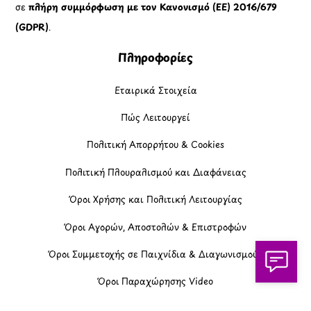
σε
πλήρη συμμόρφωση με τον Κανονισμό (ΕΕ) 2016/679
(GDPR)
.
Πληροφορίες
Εταιρικά Στοιχεία
Πώς Λειτουργεί
Πολιτική Απορρήτου & Cookies
Πολιτική Πλουραλισμού και Διαφάνειας
Όροι Χρήσης και Πολιτική Λειτουργίας
Όροι Αγορών, Αποστολών & Επιστροφών
Όροι Συμμετοχής σε Παιχνίδια & Διαγωνισμούς
Όροι Παραχώρησης Video
Πολιτική Απορρήτου Chatbots