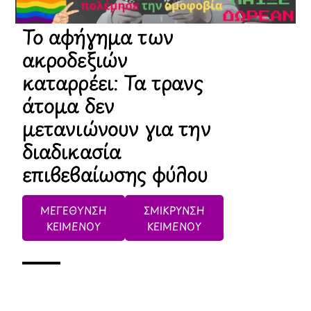
Το αφήγημα των
ακροδεξιών
καταρρέει: Τα τρανς
άτομα δεν
μετανιώνουν για την
διαδικασία
επιβεβαίωσης φύλου
ΜΕΓΕΘΥΝΣΗ
ΣΜΙΚΡΥΝΣΗ
ΚΕΙΜΕΝΟΥ
ΚΕΙΜΕΝΟΥ