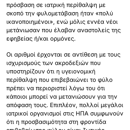
πρόσβαση σε ιατρική περίθαλψη με
σκοπό την φυλομετάβαση ήταν «πολύ
ικανοποιημένοι», ενώ μόλις εννέα νέοι
μετάνιωσαν που έλαβαν αναστολείς της
εφηβείας ή/και ορμόνες.
Οι αριθμοί έρχονται σε αντίθεση με τους
ισχυρισμούς των ακροδεξιών που
υποστηρίζουν ότι η υγειονομική
περίθαλψη που επιβεβαιώνει το φύλο
πρέπει να περιοριστεί λόγω του ότι
κάποιοι μπορεί να μετανιώσουν για την
απόφαση τους. Επιπλέον, πολλοί μεγάλοι
ιατρικοί οργανισμοί στις ΗΠΑ συμφωνούν
ότι η προσβασιμότητα στη φροντίδα