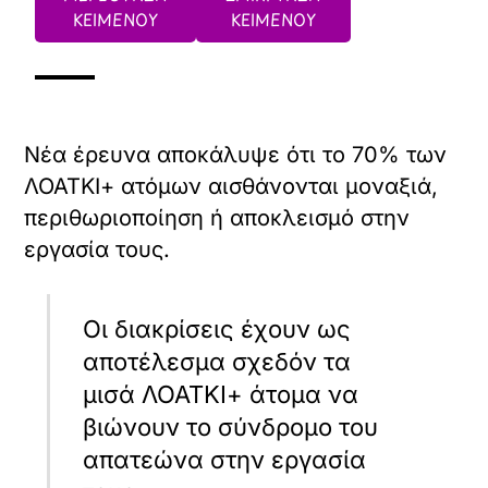
ΚΕΙΜΕΝΟΥ
ΚΕΙΜΕΝΟΥ
Νέα έρευνα αποκάλυψε ότι το 70% των
ΛΟΑΤΚΙ+ ατόμων αισθάνονται μοναξιά,
περιθωριοποίηση ή αποκλεισμό στην
εργασία τους.
Οι διακρίσεις έχουν ως
αποτέλεσμα σχεδόν τα
μισά ΛΟΑΤΚΙ+ άτομα να
βιώνουν το σύνδρομο του
απατεώνα στην εργασία