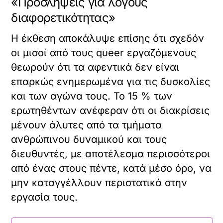
«Προσλήψεις για λόγους
διαφορετικότητας»
Η έκθεση αποκάλυψε επίσης ότι σχεδόν
οι μισοί από τους queer εργαζόμενους
θεωρούν ότι τα αφεντικά δεν είναι
επαρκώς ενημερωμένα για τις δυσκολίες
και των αγώνα τους. Το 15 % των
ερωτηθέντων ανέφεραν ότι οι διακρίσεις
μένουν άλυτες από τα τμήματα
ανθρώπινου δυναμικού και τους
διευθυντές, με αποτέλεσμα περισσότεροι
από ένας στους πέντε, κατά μέσο όρο, να
μην καταγγέλλουν περιστατικά στην
εργασία τους.