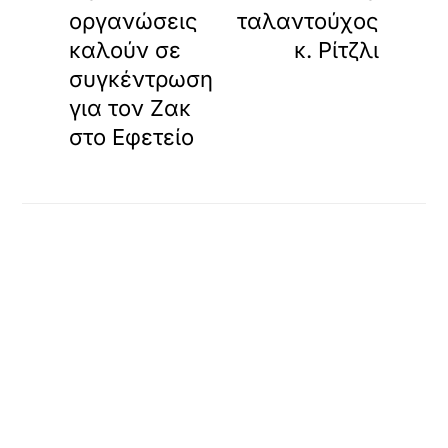
οργανώσεις
ταλαντούχος
καλούν σε
κ. Ρίτζλι
συγκέντρωση
για τον Ζακ
στο Εφετείο