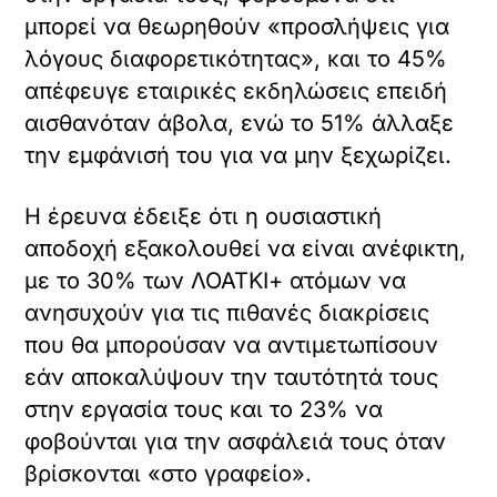
μπορεί να θεωρηθούν «προσλήψεις για
λόγους διαφορετικότητας», και το 45%
απέφευγε εταιρικές εκδηλώσεις επειδή
αισθανόταν άβολα, ενώ το 51% άλλαξε
την εμφάνισή του για να μην ξεχωρίζει.
Η έρευνα έδειξε ότι η ουσιαστική
αποδοχή εξακολουθεί να είναι ανέφικτη,
με το 30% των ΛΟΑΤΚΙ+ ατόμων να
ανησυχούν για τις πιθανές διακρίσεις
που θα μπορούσαν να αντιμετωπίσουν
εάν αποκαλύψουν την ταυτότητά τους
στην εργασία τους και το 23% να
φοβούνται για την ασφάλειά τους όταν
βρίσκονται «στο γραφείο».