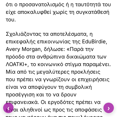
ότι ο προσανατολισμός ή η ταυτότητά του
είχε αποκαλυφθεί χωρίς τη συγκατάθεσή
του.
Σχολιάζοντας τα αποτελέσματα, η
επικεφαλής επικοινωνίας της EduBirdie,
Avery Morgan, δήλωσε: «Παρά την
πρόοδο στα ανθρώπινα δικαιώματα των
ΛΟΑΤΚΙ+, το κοινωνικό στίγμα παραμένει.
Μία από τις μεγαλύτερες προκλήσεις
που πρέπει να γνωρίζουν οι επιχειρήσεις
είναι να αποφύγουν τη συμβολική
προσέγγιση και το να δρουν
επιφανειακά. Οι εργοδότες πρέπει να
‹
›
είναι αληθινοί ως προς τις αποφάσεις