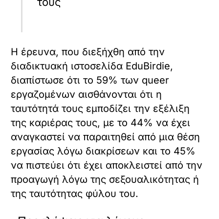
τους
Η έρευνα, που διεξήχθη από την
διαδικτυακή ιστοσελίδα EduBirdie,
διαπίστωσε ότι το 59% των queer
εργαζομένων αισθάνονται ότι η
ταυτότητά τους εμποδίζει την εξέλιξη
της καριέρας τους, με το 44% να έχει
αναγκαστεί να παραιτηθεί από μια θέση
εργασίας λόγω διακρίσεων και το 45%
να πιστεύει ότι έχει αποκλειστεί από την
προαγωγή λόγω της σεξουαλικότητας ή
της ταυτότητας φύλου του.