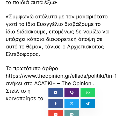
τα παιδιά αυτά έξω».
«Συμφωνώ απόλυτα με τον μακαριότατο
γιατί το ίδιο Ευαγγέλιο διαβάζουμε το
ίδιο διδάσκουμε, επομένως δε νομίζω να
υπάρχει κάποια διαφορετική άποψη σε
αυτό το θέμα», τόνισε ο Αρχιεπίσκοπος
Ελπιδοφόρος.
Το πρωτότυπο άρθρο
https://www.theopinion.gr/ellada/politiki/ti
ανήκει στο
ΛΟΑΤΚΙ+ – The Opinion
.