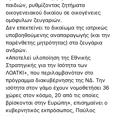
παιδιών, ρυθμίζοντας ζητήματα
οικογενειακού δικαίου σε οικογένειες
ομόφυλων ζευγαριών.
Δεν επεκτείνει το δικαίωμα της ιατρικώς
υποβοηθούμενης αναπαραγωγής (και την
παρένθετης μητρότητας) στα ζευγάρια
ανδρών.
«Αποτελεί υλοποίηση της Εθνικής
Στρατηγικής για την Ισότητα των
ΛΟΑΤΚΙ+, που περιλαμβανόταν στο
πρόγραμμα διακυβέρνησης της ΝΔ. Την
ισότητα στον γάμο έχουν νομοθετήσει 36
χώρες στον κόσμο, 20 από τις οποίες
βρίσκονται στην Ευρώπη», επισημαίνει ο
κυβερνητικός εκπρόσωπος, Παύλος