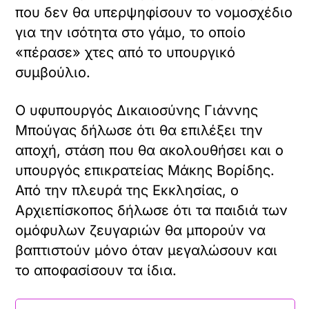
που δεν θα υπερψηφίσουν το νομοσχέδιο
για την ισότητα στο γάμο, το οποίο
«πέρασε» χτες από το υπουργικό
συμβούλιο.
Ο υφυπουργός Δικαιοσύνης Γιάννης
Μπούγας δήλωσε ότι θα επιλέξει την
αποχή, στάση που θα ακολουθήσει και ο
υπουργός επικρατείας Μάκης Βορίδης.
Από την πλευρά της Εκκλησίας, ο
Aρχιεπίσκοπος δήλωσε ότι τα παιδιά των
ομόφυλων ζευγαριών θα μπορούν να
βαπτιστούν μόνο όταν μεγαλώσουν και
το αποφασίσουν τα ίδια.