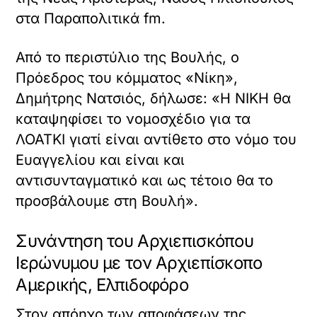
στα Παραπολιτικά fm.
Από το περιστύλιο της Βουλής, ο
Πρόεδρος του κόμματος «Νίκη»,
Δημήτρης Νατσιός, δήλωσε: «Η ΝΙΚΗ θα
καταψηφίσει το νομοσχέδιο για τα
ΛΟΑΤΚΙ γιατί είναι αντίθετο στο νόμο του
Ευαγγελίου και είναι και
αντισυνταγματικό και ως τέτοιο θα το
προσβάλουμε στη Βουλή».
Συνάντηση του Αρχιεπισκόπου
Ιερώνυμου με τον Αρχιεπίσκοπο
Αμερικής, Ελπιδοφόρο
Στον απόηχο των αποφάσεων της