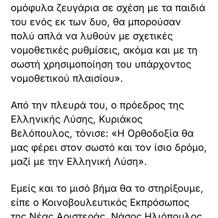
ομόφυλα ζευγάρια σε σχέση με τα παιδιά
του ενός εκ των δυο, θα μπορούσαν
πολύ απλά να λυθούν με σχετικές
νομοθετικές ρυθμίσεις, ακόμα και με τη
σωστή χρησιμοποίηση του υπάρχοντος
νομοθετικού πλαισίου».
Από την πλευρά του, ο πρόεδρος της
Ελληνικής Λύσης, Κυριάκος
Βελόπουλος, τόνισε: «Η Ορθοδοξία θα
μας φέρει στον σωστό και τον ίσιο δρόμο,
μαζί με την Ελληνική Λύση».
Εμείς και το μισό βήμα θα το στηρίξουμε,
είπε ο Κοινοβουλευτικός Εκπρόσωπος
της Νέας Αριστεράς, Νάσος Ηλιόπουλος