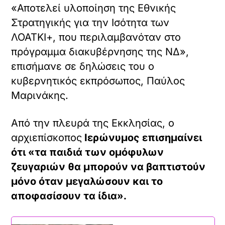
«Αποτελεί υλοποίηση της Εθνικής
Στρατηγικής για την Ισότητα των
ΛΟΑΤΚΙ+, που περιλαμβανόταν στο
πρόγραμμα διακυβέρνησης της ΝΔ»,
επισήμανε σε δηλώσεις του ο
κυβερνητικός εκπρόσωπος, Παύλος
Μαρινάκης.
Aπό την πλευρά της Εκκλησίας, ο
αρχιεπίσκοπος
Ιερώνυμος επισημαίνει
ότι «τα παιδιά των ομόφυλων
ζευγαριών θα μπορούν να βαπτιστούν
μόνο όταν μεγαλώσουν και το
αποφασίσουν τα ίδια».