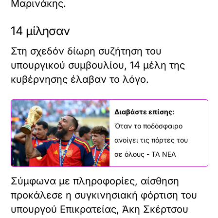
Μαρινάκης.
14 μίλησαν
Στη σχεδόν δίωρη συζήτηση του
υπουργικού συμβουλίου, 14 μέλη της
κυβέρνησης έλαβαν το λόγο.
Διαβάστε επίσης:
Όταν το ποδόσφαιρο
ανοίγει τις πόρτες του
σε όλους - ΤΑ ΝΕΑ
Σύμφωνα με πληροφορίες, αίσθηση
προκάλεσε η συγκινησιακή φόρτιση του
υπουργού Επικρατείας, Άκη Σκέρτσου