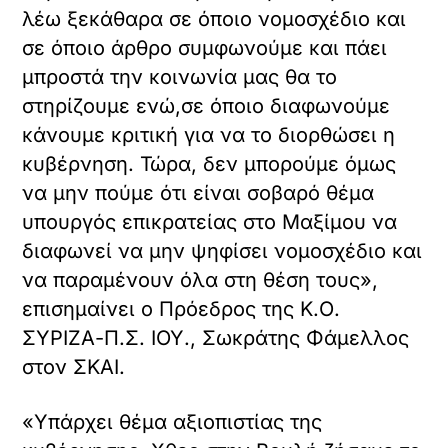
λέω ξεκάθαρα σε όποιο νομοσχέδιο και
σε όποιο άρθρο συμφωνούμε και πάει
μπροστά την κοινωνία μας θα το
στηρίζουμε ενώ,σε όποιο διαφωνούμε
κάνουμε κριτική για να το διορθώσει η
κυβέρνηση. Τώρα, δεν μπορούμε όμως
να μην πούμε ότι είναι σοβαρό θέμα
υπουργός επικρατείας στο Μαξίμου να
διαφωνεί να μην ψηφίσει νομοσχέδιο και
να παραμένουν όλα στη θέση τους»,
επισημαίνει ο Πρόεδρος της Κ.Ο.
ΣΥΡΙΖΑ-Π.Σ. ΙΟΥ., Σωκράτης Φάμελλος
στον ΣΚΑΙ.
«Υπάρχει θέμα αξιοπιστίας της