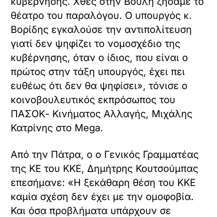
κυβέρνησης. Xθες στην Βουλή ζήσαμε το
θέατρο του παραλόγου. O υπουργός κ.
Βορίδης εγκαλούσε την αντιπολίτευση
γιατί δεν ψηφίζει το νομοσχέδιο της
κυβέρνησης, όταν ο ίδιος, που είναι ο
πρώτος στην τάξη υπουργός, έχει πει
ευθέως ότι δεν θα ψηφίσει», τόνισε ο
κοινοβουλευτικός εκπρόσωπος του
ΠΑΣΟΚ- Κινήματος Αλλαγής, Μιχάλης
Κατρίνης στο Mega.
Aπό την Πάτρα, ο ο Γενικός Γραμματέας
της ΚΕ του ΚΚΕ, Δημήτρης Κουτσούμπας
επεσήμανε: «Η ξεκάθαρη θέση του ΚΚΕ
καμία σχέση δεν έχει με την ομοφοβία.
Και όσα προβλήματα υπάρχουν σε