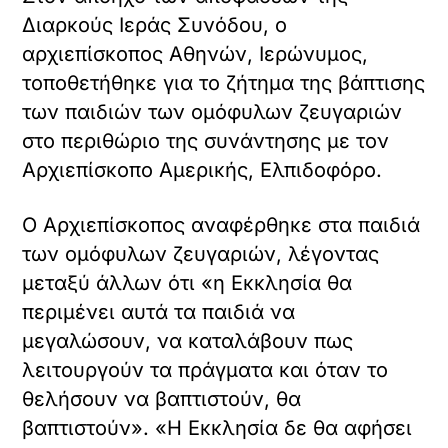
Διαρκούς Ιεράς Συνόδου, ο
αρχιεπίσκοπος Αθηνών, Ιερώνυμος,
τοποθετήθηκε για το ζήτημα της βάπτισης
των παιδιών των ομόφυλων ζευγαριών
στο περιθώριο της συνάντησης με τον
Αρχιεπίσκοπο Αμερικής, Ελπιδοφόρο.
Ο Αρχιεπίσκοπος αναφέρθηκε στα παιδιά
των ομόφυλων ζευγαριών, λέγοντας
μεταξύ άλλων ότι «η Εκκλησία θα
περιμένει αυτά τα παιδιά να
μεγαλώσουν, να καταλάβουν πως
λειτουργούν τα πράγματα και όταν το
θελήσουν να βαπτιστούν, θα
βαπτιστούν». «Η Εκκλησία δε θα αφήσει