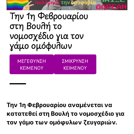
Την 1η Φεβρουαρίου
στη Βουλή το
νομοσχέδιο για τον
γάμο ομόφυλων
ΜΕΓΕΘΥΝΣΗ
ΣΜΙΚΡΥΝΣΗ
ΚΕΙΜΕΝΟΥ
ΚΕΙΜΕΝΟΥ
Την 1η Φεβρουαρίου αναμένεται να
κατατεθεί στη Βουλή το νομοσχέδιο για
τον γάμο των ομόφυλων ζευγαριών.