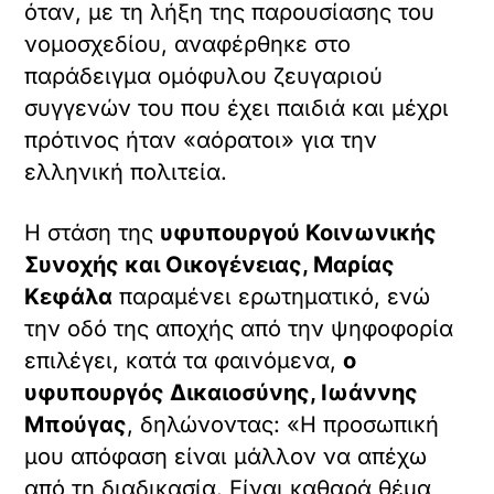
όταν, με τη λήξη της παρουσίασης του
νομοσχεδίου, αναφέρθηκε στο
παράδειγμα ομόφυλου ζευγαριού
συγγενών του που έχει παιδιά και μέχρι
πρότινος ήταν «αόρατοι» για την
ελληνική πολιτεία.
Η στάση της
υφυπουργού Κοινωνικής
Συνοχής και Οικογένειας, Μαρίας
Κεφάλα
παραμένει ερωτηματικό, ενώ
την οδό της αποχής από την ψηφοφορία
επιλέγει, κατά τα φαινόμενα,
ο
υφυπουργός Δικαιοσύνης, Ιωάννης
Μπούγας
, δηλώνοντας: «Η προσωπική
μου απόφαση είναι μάλλον να απέχω
από τη διαδικασία. Είναι καθαρά θέμα