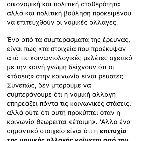
οικονομική και πολιτική σταθερότητα
αλλά και πολιτική βούληση προκειμένου
να επιτευχθούν οι νομικές αλλαγές.
Ένα από τα συμπεράσματα της έρευνας,
είναι πως «τα στοιχεία που προέκυψαν
από τις κοινωνιολογικές μελέτες σχετικά
με την κοινή γνώμη δείχνουν ότι οι
«τάσεις» στην κοινωνία είναι ρευστές.
Συνεπώς, δεν μπορούμε να
συμπεράνουμε ότι η νομική αλλαγή
επηρεάζει πάντα τις κοινωνικές στάσεις,
αλλά ούτε ότι αυτή προκύπτει όταν η
κοινωνία θεωρείται «έτοιμη». ‘Αλλο ένα
σημαντικό στοιχείο είναι ότι η
επιτυχία
της νομικής αλλαγής κρίνεται από την