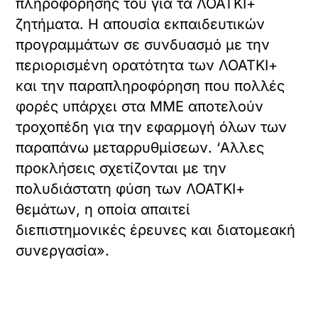
πληροφόρησής του για τα ΛΟΑΤΚΙ+
ζητήματα. Η απουσία εκπαιδευτικών
προγραμμάτων σε συνδυασμό με την
περιορισμένη ορατότητα των ΛΟΑΤΚΙ+
και την παραπληροφόρηση που πολλές
φορές υπάρχει στα ΜΜΕ αποτελούν
τροχοπέδη για την εφαρμογή όλων των
παραπάνω μεταρρυθμίσεων. ‘Αλλες
προκλήσεις σχετίζονται με την
πολυδιάστατη φύση των ΛΟΑΤΚΙ+
θεμάτων, η οποία απαιτεί
διεπιστημονικές έρευνες και διατομεακή
συνεργασία».