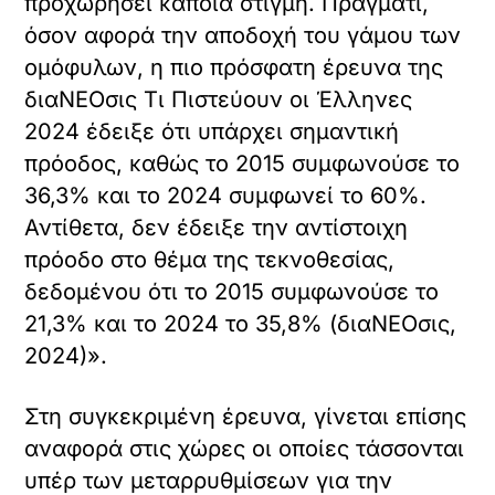
προχωρήσει κάποια στιγμή. Πράγματι,
όσον αφορά την αποδοχή του γάμου των
ομόφυλων, η πιο πρόσφατη έρευνα της
διαΝΕΟσις Τι Πιστεύουν οι Έλληνες
2024 έδειξε ότι υπάρχει σημαντική
πρόοδος, καθώς το 2015 συμφωνούσε το
36,3% και το 2024 συμφωνεί το 60%.
Αντίθετα, δεν έδειξε την αντίστοιχη
πρόοδο στο θέμα της τεκνοθεσίας,
δεδομένου ότι το 2015 συμφωνούσε το
21,3% και το 2024 το 35,8% (διαΝΕΟσις,
2024)».
Στη συγκεκριμένη έρευνα, γίνεται επίσης
αναφορά στις χώρες οι οποίες τάσσονται
υπέρ των μεταρρυθμίσεων για την