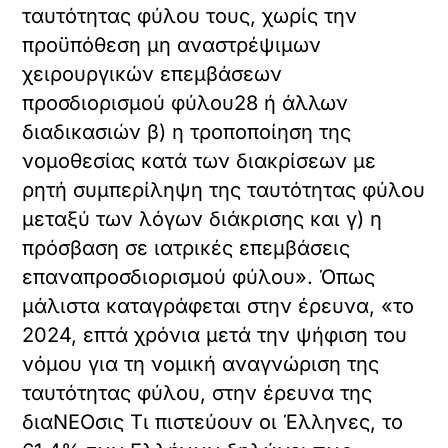
ταυτότητας φύλου τους, χωρίς την
προϋπόθεση μη αναστρέψιμων
χειρουργικών επεμβάσεων
προσδιορισμού φύλου28 ή άλλων
διαδικασιών β) η τροποποίηση της
νομοθεσίας κατά των διακρίσεων με
ρητή συμπερίληψη της ταυτότητας φύλου
μεταξύ των λόγων διάκρισης και γ) η
πρόσβαση σε ιατρικές επεμβάσεις
επαναπροσδιορισμού φύλου». Όπως
μάλιστα καταγράφεται στην έρευνα, «το
2024, επτά χρόνια μετά την ψήφιση του
νόμου για τη νομική αναγνώριση της
ταυτότητας φύλου, στην έρευνα της
διαΝΕΟσις Τι πιστεύουν οι Έλληνες, το