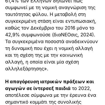
61,4% των Ελλήνων δηλώνει πως
συμφωνεί με τη νομική αναγνώριση της
ταυτότητας φύλου. Η μεταβολή στη
συγκεκριμένη στάση είναι εντυπωσιακή,
καθώς τον Δεκέμβριο του 2016 μόνο το
42,9% συμφωνούσε (διαΝΕΟσις, 2024).
Τα συγκεκριμένα ποσοστά αναδεικνύουν
τη δυναμική που έχει η νομική αλλαγή
και τη σχέση της με την κοινωνική
αλλαγή, η οποία είναι μία σχέση
αλληλεξάρτησης».
Η απαγόρευση ιατρικών πράξεων και
αγωγών σε ίντερσεξ παιδιά
το 2022,
αποτέλεσε σύμφωνα με την έρευνα ένα
σημαντικό κομμάτι της συνολικής