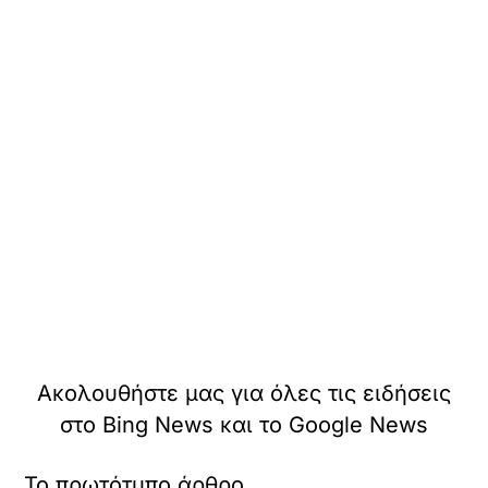
Ακολουθήστε μας για όλες τις ειδήσεις
στο Bing News και το Google News
Το πρωτότυπο άρθρο