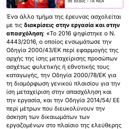
σε όλους - ΤΑ ΝΕΑ
Ένα άλλο τμήμα της έρευνας ασχολείται
με τις
διακρίσεις στην εργασία και στην
απασχόληση
: «Το 2016 ψηφίστηκε ο Ν.
4443/2016, ο οποίος ενσωμάτωσε την
Οδηγία 2000/43/ΕΚ περί εφαρμογής της
αρχής της ίσης μεταχείρισης προσώπων
ασχέτως φυλετικής ή εθνοτικής τους
καταγωγής, την Οδηγία 2000/78/ΕΚ για
τη διαμόρφωση γενικού πλαισίου για την
ίση μεταχείριση στην απασχόληση και
την εργασία, και την Οδηγία 2014/54/ ΕΕ
περί μέτρων που διευκολύνουν την
άσκηση των δικαιωμάτων των
εργαζομένων στο πλαίσιο της ελεύθερης