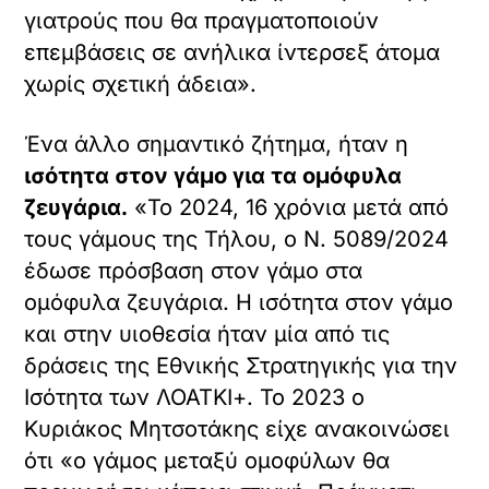
γιατρούς που θα πραγματοποιούν
επεμβάσεις σε ανήλικα ίντερσεξ άτομα
χωρίς σχετική άδεια».
Ένα άλλο σημαντικό ζήτημα, ήταν η
ισότητα στον γάμο για τα ομόφυλα
ζευγάρια.
«Το 2024, 16 χρόνια μετά από
τους γάμους της Τήλου, ο Ν. 5089/2024
έδωσε πρόσβαση στον γάμο στα
ομόφυλα ζευγάρια. Η ισότητα στον γάμο
και στην υιοθεσία ήταν μία από τις
δράσεις της Εθνικής Στρατηγικής για την
Ισότητα των ΛΟΑΤΚΙ+. Το 2023 ο
Κυριάκος Μητσοτάκης είχε ανακοινώσει
ότι «ο γάμος μεταξύ ομοφύλων θα