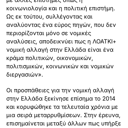
κοινωνιολογία και η πολιτική επιστήμη.
Ως εκ τούτου, συλλέγοντας και
αναλύοντας ένα εύρος πηγών, που δεν
περιορίζονται μόνο σε νομικές
αναλύσεις, αποδεικνύει πως η ΛΟΑΤΚΙ+
νομική αλλαγή στην Ελλάδα είναι ένα
κράμα πολιτικών, οικονομικών,
πολιτισμικών, κοινωνικών και νομικών
διεργασιών».
Οι προσπάθειες για την νομική αλλαγή
στην Ελλάδα ξεκίνησε επίσημα το 2014
και κορυφώθηκε τα τελευταία χρόνια με
μια σειρά μεταρρυθμίσεων. Στην έρευνα,
επισημαίνεται μεταξύ άλλων πως υπήρξε