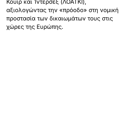
Κουίρ και Ίντερσεξ (ΛΟΑΤΚΙ),
αξιολογώντας την «πρόοδο» στη νομική
προστασία των δικαιωμάτων τους στις
χώρες της Ευρώπης.