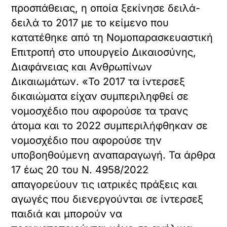
προσπάθειας, η οποία ξεκίνησε δειλά-
δειλά το 2017 με το κείμενο που
κατατέθηκε από τη Νομοπαρασκευαστική
Επιτροπή στο υπουργείο Δικαιοσύνης,
Διαφάνειας και Ανθρωπίνων
Δικαιωμάτων. «Το 2017 τα ίντερσεξ
δικαιώματα είχαν συμπεριληφθεί σε
νομοσχέδιο που αφορούσε τα τρανς
άτομα και το 2022 συμπεριλήφθηκαν σε
νομοσχέδιο που αφορούσε την
υποβοηθούμενη αναπαραγωγή. Τα άρθρα
17 έως 20 του Ν. 4958/2022
απαγορεύουν τις ιατρικές πράξεις και
αγωγές που διενεργούνται σε ίντερσεξ
παιδιά και μπορούν να