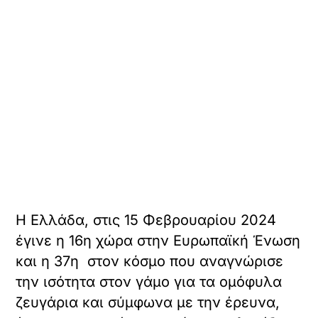
Η Ελλάδα, στις 15 Φεβρουαρίου 2024
έγινε η 16η χώρα στην Ευρωπαϊκή Ένωση
και η 37η στον κόσμο που αναγνώρισε
την ισότητα στον γάμο για τα ομόφυλα
ζευγάρια και σύμφωνα με την έρευνα,