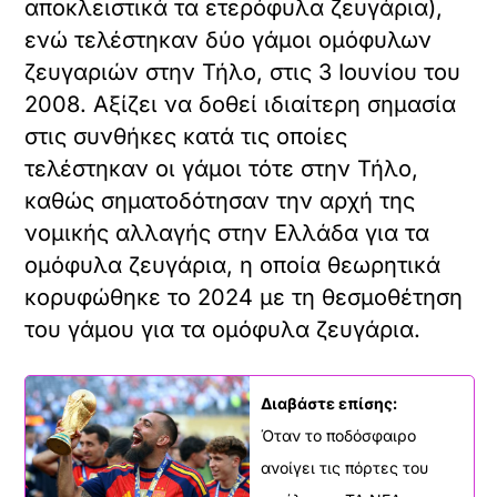
αποκλειστικά τα ετερόφυλα ζευγάρια),
ενώ τελέστηκαν δύο γάμοι ομόφυλων
ζευγαριών στην Τήλο, στις 3 Ιουνίου του
2008. Αξίζει να δοθεί ιδιαίτερη σημασία
στις συνθήκες κατά τις οποίες
τελέστηκαν οι γάμοι τότε στην Τήλο,
καθώς σηματοδότησαν την αρχή της
νομικής αλλαγής στην Ελλάδα για τα
ομόφυλα ζευγάρια, η οποία θεωρητικά
κορυφώθηκε το 2024 με τη θεσμοθέτηση
του γάμου για τα ομόφυλα ζευγάρια.
Διαβάστε επίσης:
Όταν το ποδόσφαιρο
ανοίγει τις πόρτες του