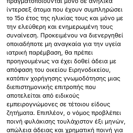
πραγματοποιούνται μόνο σε ανήλικα
ίντερσεξ άτομα που έχουν συμπληρώσει
το 15ο έτος της ηλικίας τους και μόνο με
την ελεύθερη και ενημερωμένη τους
συναίνεση. Προκειμένου να διενεργηθεί
οποιαδήποτε μη αναγκαία για την υγεία
ιατρική παρέμβαση, θα πρέπει
προηγουμένως να έχει δοθεί άδεια με
απόφαση του οικείου Ειρηνοδικείου,
κατόπιν χορήγησης γνωμοδότησης μιας
διεπιστημονικής επιτροπής που
αποτελείται από ειδικούς
εμπειρογνώμονες σε τέτοιου είδους
ζητήματα. Επιπλέον, ο νόμος προβλέπει
ποινή φυλάκισης τουλάχιστον έξι μηνών,
απώλεια άδειας και χρηματική ποινή για