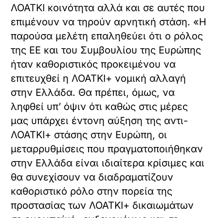
ΛΟΑΤΚΙ κοινότητα αλλά και σε αυτές που
επιμένουν να τηρούν αρνητική στάση. «Η
παρούσα μελέτη επαληθεύει ότι ο ρόλος
της ΕΕ και του Συμβουλίου της Ευρώπης
ήταν καθοριστικός προκειμένου να
επιτευχθεί η ΛΟΑΤΚΙ+ νομική αλλαγή
στην Ελλάδα. Θα πρέπει, όμως, να
ληφθεί υπ’ όψιν ότι καθώς στις μέρες
μας υπάρχει έντονη αύξηση της αντι-
ΛΟΑΤΚΙ+ στάσης στην Ευρώπη, οι
μεταρρυθμίσεις που πραγματοποιήθηκαν
στην Ελλάδα είναι ιδιαίτερα κρίσιμες και
θα συνεχίσουν να διαδραματίζουν
καθοριστικό ρόλο στην πορεία της
προστασίας των ΛΟΑΤΚΙ+ δικαιωμάτων