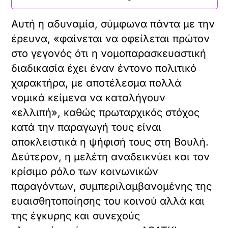
Αυτή η αδυναμία, σύμφωνα πάντα με την
έρευνα, «φαίνεται να οφείλεται πρώτον
στο γεγονός ότι η νομοπαρασκευαστική
διαδικασία έχει έναν έντονο πολιτικό
χαρακτήρα, με αποτέλεσμα πολλά
νομικά κείμενα να καταλήγουν
«ελλιπή», καθώς πρωταρχικός στόχος
κατά την παραγωγή τους είναι
αποκλειστικά η ψήφισή τους στη Βουλή.
Δεύτερον, η μελέτη αναδεικνύει και τον
κρίσιμο ρόλο των κοινωνικών
παραγόντων, συμπεριλαμβανομένης της
ευαισθητοποίησης του κοινού αλλά και
της έγκυρης και συνεχούς