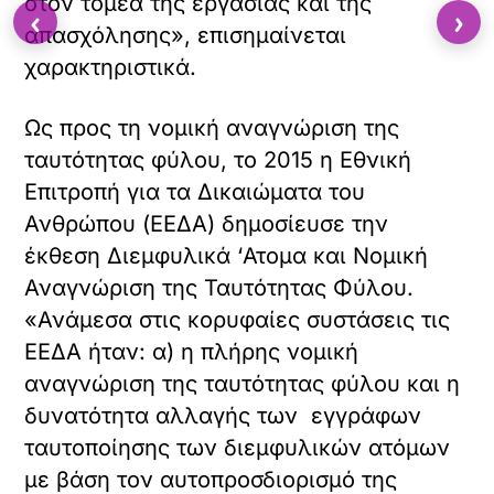
στον τομέα της εργασίας και της
‹
›
απασχόλησης», επισημαίνεται
χαρακτηριστικά.
Ως προς τη νομική αναγνώριση της
ταυτότητας φύλου, το 2015 η Εθνική
Επιτροπή για τα Δικαιώματα του
Ανθρώπου (ΕΕΔΑ) δημοσίευσε την
έκθεση Διεμφυλικά ‘Ατομα και Νομική
Αναγνώριση της Ταυτότητας Φύλου.
«Ανάμεσα στις κορυφαίες συστάσεις τις
ΕΕΔΑ ήταν: α) η πλήρης νομική
αναγνώριση της ταυτότητας φύλου και η
δυνατότητα αλλαγής των εγγράφων
ταυτοποίησης των διεμφυλικών ατόμων
με βάση τον αυτοπροσδιορισμό της