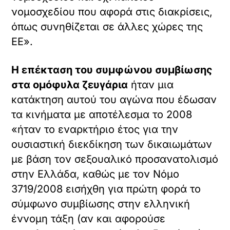
νομοσχεδίου που αφορά στις διακρίσεις,
όπως συνηθίζεται σε άλλες χώρες της
ΕΕ».
Η επέκταση του συμφώνου συμβίωσης
στα ομόφυλα ζευγάρια
ήταν μια
κατάκτηση αυτού του αγώνα που έδωσαν
τα κινήματα με αποτέλεσμα το 2008
«ήταν το εναρκτήριο έτος για την
ουσιαστική διεκδίκηση των δικαιωμάτων
με βάση τον σεξουαλικό προσανατολισμό
στην Ελλάδα, καθώς με τον Νόμο
3719/2008 εισήχθη για πρώτη φορά το
σύμφωνο συμβίωσης στην ελληνική
έννομη τάξη (αν και αφορούσε