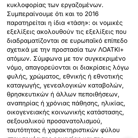
κυκλοφορίας των εργαζομένων.
Συμπεραίνουμε ότι και το 2016
παρατηρείται η ίδια «τάση»: οι νομικές
εξελίξεις ακολουθούν τις εξελίξεις που
διαδραματίζονται σε ευρωπαϊκό επίπεδο
σχετικά με την προστασία των ΛΟΑΤΚΙ+
ατόμων. Σύμφωνα με τον συγκεκριμένο
νόμο, απαγορεύονται οι διακρίσεις λόγω
φυλής, χρώματος, εθνικής ή εθνοτικής
καταγωγής, γενεαλογικών καταβολών,
θρησκευτικών ή άλλων πεποιθήσεων,
αναπηρίας ή χρόνιας πάθησης, ηλικίας,
οικογενειακής κοινωνικής κατάστασης,
σεξουαλικού προσανατολισμού,
ταυτότητας ή χαρακτηριστικών φύλου