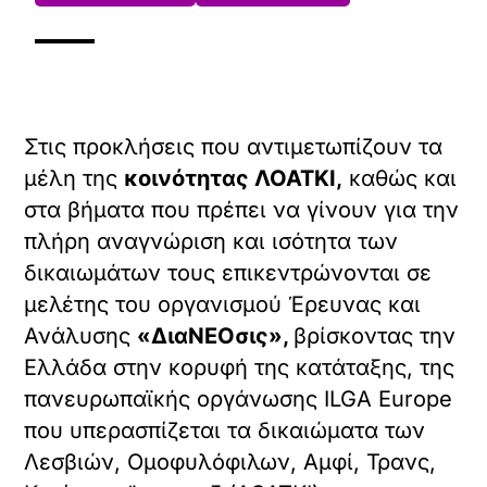
Στις προκλήσεις που αντιμετωπίζουν τα
μέλη της
κοινότητας ΛΟΑΤΚΙ,
καθώς και
στα βήματα που πρέπει να γίνουν για την
πλήρη αναγνώριση και ισότητα των
δικαιωμάτων τους επικεντρώνονται σε
μελέτης του οργανισμού Έρευνας και
Ανάλυσης
«ΔιαΝΕΟσις»,
βρίσκοντας την
Ελλάδα στην κορυφή της κατάταξης, της
πανευρωπαϊκής οργάνωσης ILGA Europe
που υπερασπίζεται τα δικαιώματα των
Λεσβιών, Ομοφυλόφιλων, Αμφί, Τρανς,