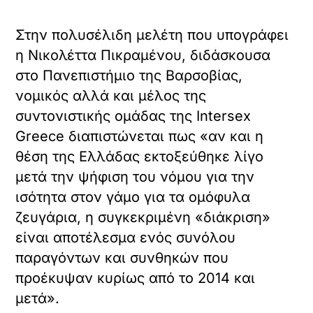
Στην πολυσέλιδη μελέτη που υπογράφει
η Νικολέττα Πικραμένου, διδάσκουσα
στο Πανεπιστήμιο της Βαρσοβίας,
νομικός αλλά και μέλος της
συντονιστικής ομάδας της Intersex
Greece διαπιστώνεται πως «αν και η
θέση της Ελλάδας εκτοξεύθηκε λίγο
μετά την ψήφιση του νόμου για την
ισότητα στον γάμο για τα ομόφυλα
ζευγάρια, η συγκεκριμένη «διάκριση»
είναι αποτέλεσμα ενός συνόλου
παραγόντων και συνθηκών που
προέκυψαν κυρίως από το 2014 και
μετά».