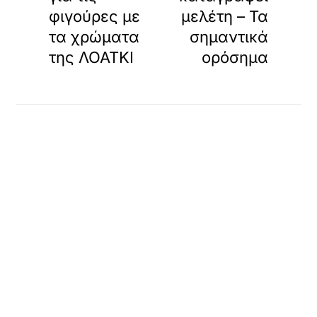
φιγούρες με
μελέτη – Τα
τα χρώματα
σημαντικά
της ΛΟΑΤΚΙ
ορόσημα