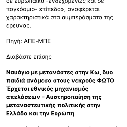
σε ευρωπαίκό -ενδεχομένως και σε
παγκόσμιο- επίπεδο», αναφέρεται
χαρακτηριστικά στα συμπεράσματα της
έρευνας.
Πηγή: ΑΠΕ-ΜΠΕ
Διαβάστε επίσης
Ναυάγιο με μετανάστες στην Κω, δυο
παιδιά ανάμεσα στους νεκρούς ΦΩΤΟ
Έρχεται εθνικός μηχανισμός
απελάσεων – Αυστηροποίηση της
μεταναστευτικής πολιτικής στην
Ελλάδα και την Ευρώπη