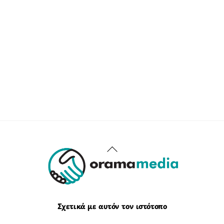
Back
To
Top
Σχετικά με αυτόν τον ιστότοπο