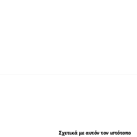
Σχετικά με αυτόν τον ιστότοπο