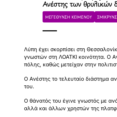
Ανέστης των θρυλικών 
ΜΕΓΕΘΥΝΣΗ ΚΕΙΜΕΝΟΥ
ΣΜΙΚΡΥΝΣ
Λύπη έχει σκορπίσει στη Θεσσαλονί
γνωστών στη ΛΟΑΤΚΙ κοινότητα. O Α
πόλης, καθώς μετείχαν στην πολιτισ
O Ανέστης το τελευταίο διάστημα αν
του.
Ο θάνατός του έγινε γνωστός με αν
αλλά και άλλων χρηστών της πλατφ