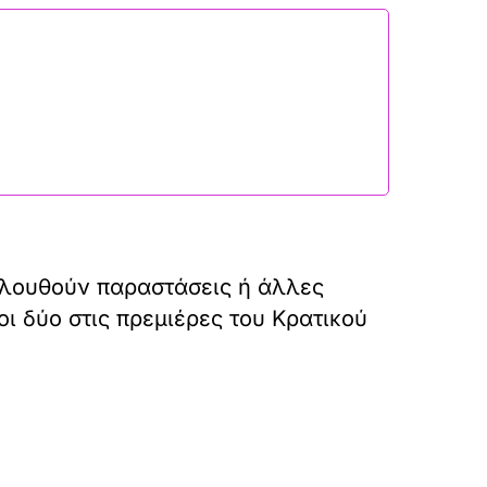
ολουθούν παραστάσεις ή άλλες
ι δύο στις πρεμιέρες του Κρατικού