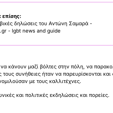
 επίσης:
βικές δηλώσεις του Αντώνη Σαμαρά -
.gr - lgbt news and guide
 να κάνουν μαζί βόλτες στην πόλη, να παρακ
 τους συνήθειες ήταν να παρευρίσκονται και ο
ομιλούσαν με τους καλλιτέχνες.
ικές και πολιτικές εκδηλώσεις και πορείες.