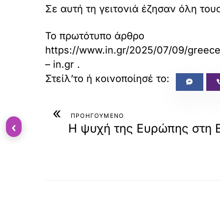
Σε αυτή τη γειτονιά έζησαν όλη τους
Το πρωτότυπο άρθρο
https://www.in.gr/2025/07/09/greece
– in.gr
.
«
ΠΡΟΗΓΟΥΜΕΝΟ
‹
Η ψυχή της Ευρώπης στη 