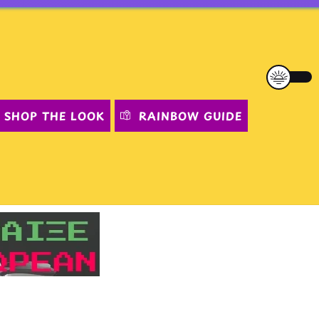
SHOP THE LOOK
RAINBOW GUIDE