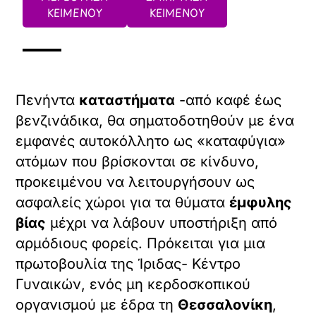
ΚΕΙΜΕΝΟΥ
ΚΕΙΜΕΝΟΥ
Πενήντα
καταστήματα
-από καφέ έως
βενζινάδικα, θα σηματοδοτηθούν με ένα
εμφανές αυτοκόλλητο ως «καταφύγια»
ατόμων που βρίσκονται σε κίνδυνο,
προκειμένου να λειτουργήσουν ως
ασφαλείς χώροι για τα θύματα
έμφυλης
βίας
μέχρι να λάβουν υποστήριξη από
αρμόδιους φορείς. Πρόκειται για μια
πρωτοβουλία της Ίριδας- Κέντρο
Γυναικών, ενός μη κερδοσκοπικού
οργανισμού με έδρα τη
Θεσσαλονίκη
,