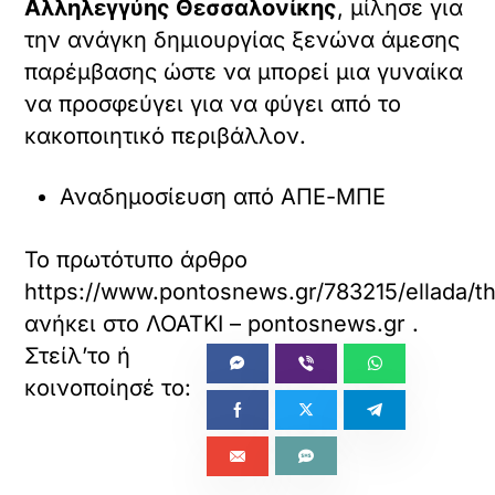
Αλληλεγγύης Θεσσαλονίκης
, μίλησε για
την ανάγκη δημιουργίας ξενώνα άμεσης
παρέμβασης ώστε να μπορεί μια γυναίκα
να προσφεύγει για να φύγει από το
κακοποιητικό περιβάλλον.
Αναδημοσίευση από ΑΠΕ-ΜΠΕ
Το πρωτότυπο άρθρο
https://www.pontosnews.gr/783215/ellada/t
ανήκει στο
ΛΟΑΤΚΙ – pontosnews.gr
.