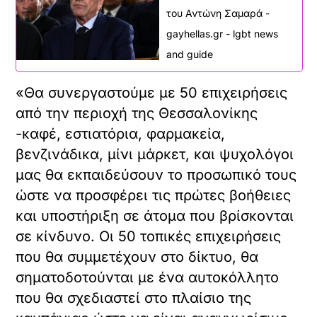
του Αντώνη Σαμαρά -
gayhellas.gr - lgbt news
and guide
«Θα συνεργαστούμε με 50 επιχειρήσεις
από την περιοχή της Θεσσαλονίκης
-καφέ, εστιατόρια, φαρμακεία,
βενζινάδικα, μίνι μάρκετ, και ψυχολόγοι
μας θα εκπαιδεύσουν το προσωπικό τους
ώστε να προσφέρει τις πρώτες βοήθειες
και υποστήριξη σε άτομα που βρίσκονται
σε κίνδυνο. Οι 50 τοπικές επιχειρήσεις
που θα συμμετέχουν στο δίκτυο, θα
σηματοδοτούνται με ένα αυτοκόλλητο
που θα σχεδιαστεί στο πλαίσιο της