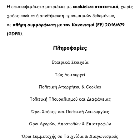
Η επισκεψιμότητα μετριέται με
cookieless στατιστικά
, χωρίς
χρήση cookies ή αποθήκευση προσωπικών δεδομένων,
σε
πλήρη συμμόρφωση με τον Κανονισμό (ΕΕ) 2016/679
(GDPR)
.
Πληροφορίες
Εταιρικά Στοιχεία
Πώς Λειτουργεί
Πολιτική Απορρήτου & Cookies
Πολιτική Πλουραλισμού και Διαφάνειας
Όροι Χρήσης και Πολιτική Λειτουργίας
Όροι Αγορών, Αποστολών & Επιστροφών
Όροι Συμμετοχής σε Παιχνίδια & Διαγωνισμούς