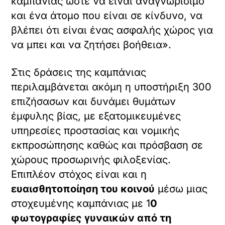
καμπάνιας ώστε να είναι αναγνωρίσιμο
και ένα άτομο που είναι σε κίνδυνο, να
βλέπει ότι είναι ένας ασφαλής χώρος για
να μπει και να ζητήσει βοήθεια».
Στις δράσεις της καμπάνιας
περιλαμβάνεται ακόμη η υποστήριξη 300
επιζήσασων και δυνάμει θυμάτων
έμφυλης βίας, με εξατομικευμένες
υπηρεσίες προστασίας και νομικής
εκπροσώπησης καθώς και πρόσβαση σε
χώρους προσωρινής φιλοξενίας.
Επιπλέον στόχος είναι και η
ευαισθητοποίηση του κοινού
μέσω μιας
στοχευμένης καμπάνιας με 1
0
φωτογραφίες γυναικών από τη