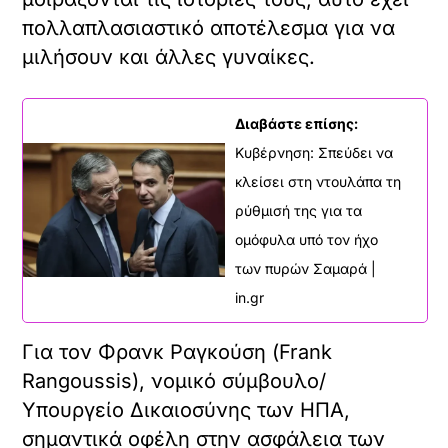
πολλαπλασιαστικό αποτέλεσμα για να
μιλήσουν και άλλες γυναίκες.
Διαβάστε επίσης:
Κυβέρνηση: Σπεύδει να
κλείσει στη ντουλάπα τη
ρύθμισή της για τα
ομόφυλα υπό τον ήχο
των πυρών Σαμαρά |
in.gr
Για τον Φρανκ Ραγκούση (Frank
Rangoussis), νομικό σύμβουλο/
Υπουργείο Δικαιοσύνης των ΗΠΑ,
σημαντικά οφέλη στην ασφάλεια των