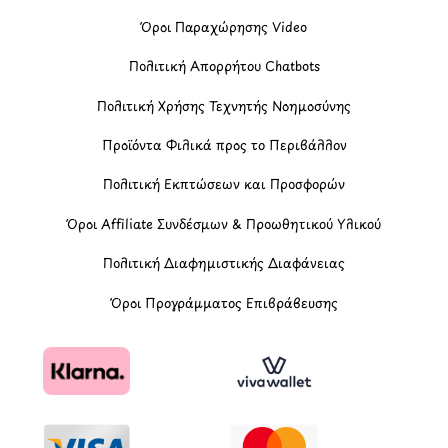
Όροι Παραχώρησης Video
Πολιτική Απορρήτου Chatbots
Πολιτική Χρήσης Τεχνητής Νοημοσύνης
Προϊόντα Φιλικά προς το Περιβάλλον
Πολιτική Εκπτώσεων και Προσφορών
Όροι Affiliate Συνδέσμων & Προωθητικού Υλικού
Πολιτική Διαφημιστικής Διαφάνειας
Όροι Προγράμματος Επιβράβευσης