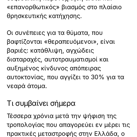
«επανορθωτικός» βιασμός στο πλαίσιο
θρησκευτικής κατήχησης.
Οι συνέπειες για τα θύματα, που
βαφτίζονται «θεραπευόμενοι», είναι
βαριές: κατάθλιψη, αγχώδεις
διαταραχές, αυτοτραυματισμοί και
αυξημένος κίνδυνος απόπειρας
αυτοκτονίας, που αγγίζει το 30% για τα
νεαρά άτομα.
Τι συμβαίνει σήμερα
Τέσσερα χρόνια μετά την ψήφιση της
τροπολογίας που απαγορεύει εν μέρει τις
πρακτικές μεταστροφής στην Ελλάδα, ο