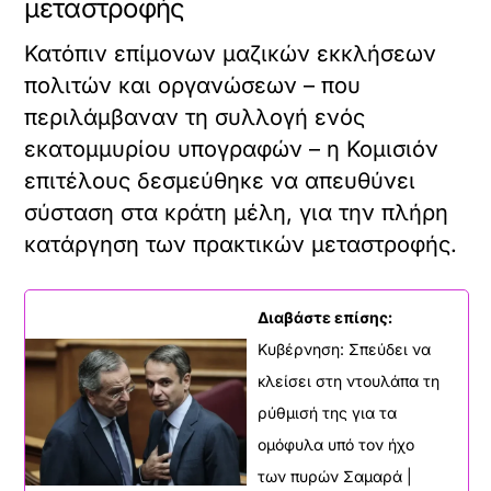
μεταστροφής
Κατόπιν επίμονων μαζικών εκκλήσεων
πολιτών και οργανώσεων – που
περιλάμβαναν τη συλλογή ενός
εκατομμυρίου υπογραφών – η Κομισιόν
επιτέλους δεσμεύθηκε να απευθύνει
σύσταση στα κράτη μέλη, για την πλήρη
κατάργηση των πρακτικών μεταστροφής.
Διαβάστε επίσης:
Κυβέρνηση: Σπεύδει να
κλείσει στη ντουλάπα τη
ρύθμισή της για τα
ομόφυλα υπό τον ήχο
των πυρών Σαμαρά |