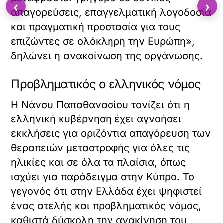
‹
›
απαγορεύσεις, επαγγελματική λογοδοσία
και πραγματική προστασία για τους
επιζώντες σε ολόκληρη την Ευρώπη»,
δηλώνει η ανακοίνωση της οργάνωσης.
Προβληματικός ο ελληνικός νόμος
Η Νάνσυ Παπαθανασίου τονίζει ότι η
ελληνική κυβέρνηση έχει αγνοήσει
εκκλήσεις για οριζόντια απαγόρευση των
θεραπειών μεταστροφής για όλες τις
ηλικίες και σε όλα τα πλαίσια, όπως
ισχύει για παράδειγμα στην Κύπρο. Το
γεγονός ότι στην Ελλάδα έχει ψηφιστεί
ένας ατελής και προβληματικός νόμος,
καθιστά δύσκολη την ανακίνηση του