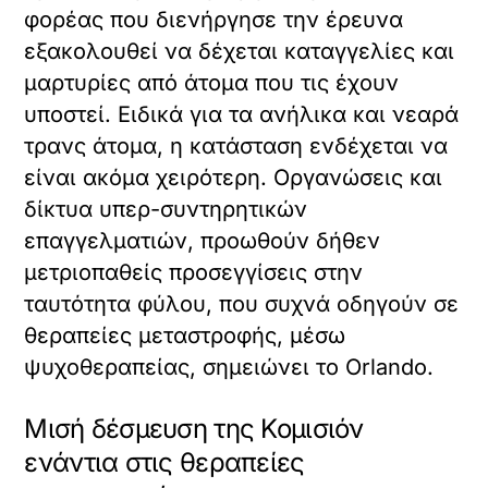
φορέας που διενήργησε την έρευνα
εξακολουθεί να δέχεται καταγγελίες και
μαρτυρίες από άτομα που τις έχουν
υποστεί. Ειδικά για τα ανήλικα και νεαρά
τρανς άτομα, η κατάσταση ενδέχεται να
είναι ακόμα χειρότερη. Οργανώσεις και
δίκτυα υπερ-συντηρητικών
επαγγελματιών, προωθούν δήθεν
μετριοπαθείς προσεγγίσεις στην
ταυτότητα φύλου, που συχνά οδηγούν σε
θεραπείες μεταστροφής, μέσω
ψυχοθεραπείας, σημειώνει το Orlando.
Μισή δέσμευση της Κομισιόν
ενάντια στις θεραπείες