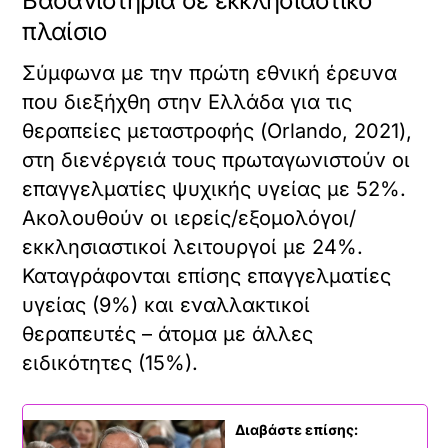
Βασανιστήρια σε εκκλησιαστικό
πλαίσιο
Σύμφωνα με την πρώτη εθνική έρευνα
που διεξήχθη στην Ελλάδα για τις
θεραπείες μεταστροφής (Orlando, 2021),
στη διενέργειά τους πρωταγωνιστούν οι
επαγγελματίες ψυχικής υγείας με 52%.
Ακολουθούν οι ιερείς/εξομολόγοι/
εκκλησιαστικοί λειτουργοί με 24%.
Καταγράφονται επίσης επαγγελματίες
υγείας (9%) και εναλλακτικοί
θεραπευτές – άτομα με άλλες
ειδικότητες (15%).
Διαβάστε επίσης: