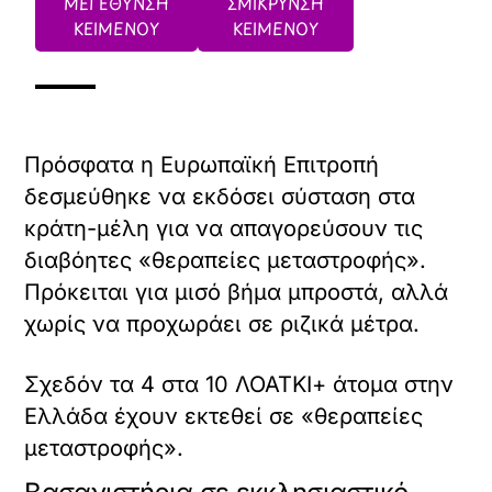
ΜΕΓΕΘΥΝΣΗ
ΣΜΙΚΡΥΝΣΗ
ΚΕΙΜΕΝΟΥ
ΚΕΙΜΕΝΟΥ
Πρόσφατα η Ευρωπαϊκή Επιτροπή
δεσμεύθηκε να εκδόσει σύσταση στα
κράτη-μέλη για να απαγορεύσουν τις
διαβόητες «θεραπείες μεταστροφής».
Πρόκειται για μισό βήμα μπροστά, αλλά
χωρίς να προχωράει σε ριζικά μέτρα.
Σχεδόν τα 4 στα 10 ΛΟΑΤΚΙ+ άτομα στην
Ελλάδα έχουν εκτεθεί σε «θεραπείες
μεταστροφής».