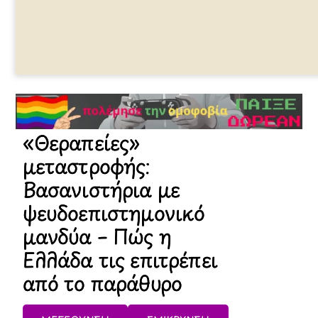
«Θεραπείες»
μεταστροφής:
Βασανιστήρια με
ψευδοεπιστημονικό
μανδύα – Πώς η
Ελλάδα τις επιτρέπει
από το παράθυρο