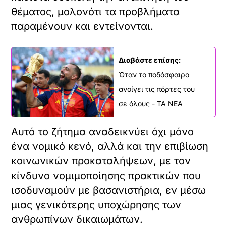
θέματος, μολονότι τα προβλήματα
παραμένουν και εντείνονται.
Διαβάστε επίσης:
Όταν το ποδόσφαιρο
ανοίγει τις πόρτες του
σε όλους - ΤΑ ΝΕΑ
Αυτό το ζήτημα αναδεικνύει όχι μόνο
ένα νομικό κενό, αλλά και την επιβίωση
κοινωνικών προκαταλήψεων, με τον
κίνδυνο νομιμοποίησης πρακτικών που
ισοδυναμούν με βασανιστήρια, εν μέσω
μιας γενικότερης υποχώρησης των
ανθρωπίνων δικαιωμάτων.