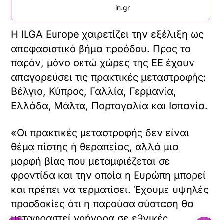
in.gr
Η ΙLGA Europe χαιρετίζει την εξέλιξη ως
αποφασιστικό βήμα προόδου. Προς το
παρόν, μόνο οκτώ χώρες της ΕΕ έχουν
απαγορεύσει τις πρακτικές μεταστροφής:
Βέλγιο, Κύπρος, Γαλλία, Γερμανία,
Ελλάδα, Μάλτα, Πορτογαλία και Ισπανία.
«Οι πρακτικές μεταστροφής δεν είναι
θέμα πίστης ή θεραπείας, αλλά μια
μορφή βίας που μεταμφιέζεται σε
φροντίδα και την οποία η Ευρώπη μπορεί
και πρέπει να τερματίσει. Έχουμε υψηλές
προσδοκίες ότι η παρούσα σύσταση θα
μεταφραστεί γρήγορα σε εθνικές