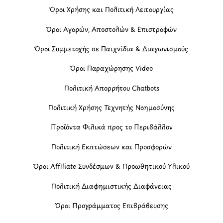
Όροι Χρήσης και Πολιτική Λειτουργίας
Όροι Αγορών, Αποστολών & Επιστροφών
Όροι Συμμετοχής σε Παιχνίδια & Διαγωνισμούς
Όροι Παραχώρησης Video
Πολιτική Απορρήτου Chatbots
Πολιτική Χρήσης Τεχνητής Νοημοσύνης
Προϊόντα Φιλικά προς το Περιβάλλον
Πολιτική Εκπτώσεων και Προσφορών
Όροι Affiliate Συνδέσμων & Προωθητικού Υλικού
Πολιτική Διαφημιστικής Διαφάνειας
Όροι Προγράμματος Επιβράβευσης