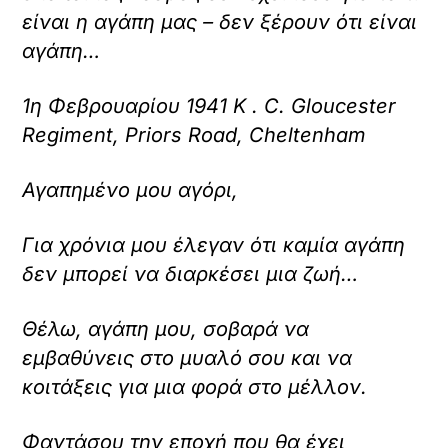
είναι η αγάπη μας – δεν ξέρουν ότι είναι
αγάπη…
1η Φεβρουαρίου 1941 K . C. Gloucester
Regiment, Priors Road, Cheltenham
Αγαπημένο μου αγόρι,
Για χρόνια μου έλεγαν ότι καμία αγάπη
δεν μπορεί να διαρκέσει μια ζωή…
Θέλω, αγάπη μου, σοβαρά να
εμβαθύνεις στο μυαλό σου και να
κοιτάξεις για μια φορά στο μέλλον.
Φαντάσου την εποχή που θα έχει