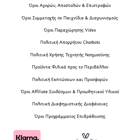
Όροι Αγορών, Αποστολών & Επιστροφών
Όροι Συμμετοχής σε Παιχνίδια & Διαγωνισμούς
Όροι Παραχώρησης Video
Πολιτική Απορρήτου Chatbots
Πολιτική Χρήσης Τεχνητής Νοημοσύνης
Προϊόντα Φιλικά προς το Περιβάλλον
Πολιτική Εκπτώσεων και Προσφορών
Όροι Affiliate Συνδέσμων & Προωθητικού Υλικού
Πολιτική Διαφημιστικής Διαφάνειας
Όροι Προγράμματος Επιβράβευσης