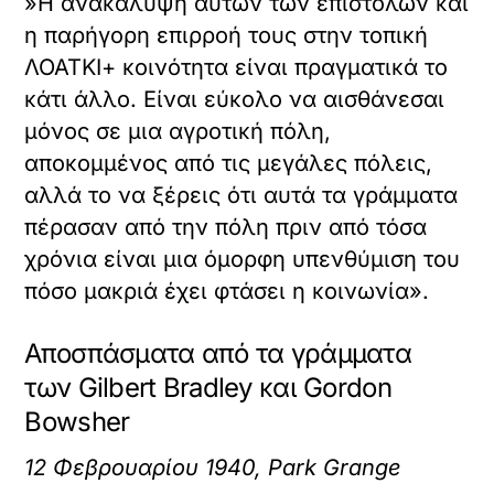
»Η ανακάλυψη αυτών των επιστολών και
η παρήγορη επιρροή τους στην τοπική
ΛΟΑΤΚΙ+ κοινότητα είναι πραγματικά το
κάτι άλλο. Είναι εύκολο να αισθάνεσαι
μόνος σε μια αγροτική πόλη,
αποκομμένος από τις μεγάλες πόλεις,
αλλά το να ξέρεις ότι αυτά τα γράμματα
πέρασαν από την πόλη πριν από τόσα
χρόνια είναι μια όμορφη υπενθύμιση του
πόσο μακριά έχει φτάσει η κοινωνία».
Αποσπάσματα από τα γράμματα
των Gilbert Bradley και Gordon
Bowsher
12 Φεβρουαρίου 1940, Park Grange