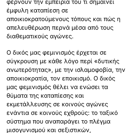
φέρνουν την εμπειρία του τι σημαίνει
έμφυλη καταπίεση σε
αποικιοκρατούμενους τόπους και πώς η
απελευθέρωση περνά μέσα από τους
διαθεματικούς αγώνες.
Ο δικός μας φεμινισμός έρχεται σε
σύγκρουση με κάθε λόγο περί «δυτικής
ανωτερότητας», με την ισλαμοφοβία, την
αποικιοκρατία, τον εποικισμό. Ο δικός
μας φεμινισμός θέλει να ενώσει τα
θύματα της καταπίεσης και
εκμετάλλευσης σε κοινούς αγώνες
ενάντια σε κοινούς εχθρούς: το ταξικό
σύστημα που αναπαράγει το πλέγμα
μισογυνισμού και σεξιστικών,