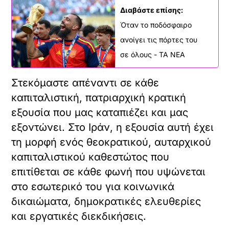
Διαβάστε επίσης:
Όταν το ποδόσφαιρο
ανοίγει τις πόρτες του
σε όλους - ΤΑ ΝΕΑ
Στεκόμαστε απέναντι σε κάθε
καπιταλιστική, πατριαρχική κρατική
εξουσία που μας καταπιέζει και μας
εξοντώνει. Στο Ιράν, η εξουσία αυτή έχει
τη μορφή ενός θεοκρατικού, αυταρχικού
καπιταλιστικού καθεστώτος που
επιτίθεται σε κάθε φωνή που υψώνεται
στο εσωτερικό του για κοινωνικά
δικαιώματα, δημοκρατικές ελευθερίες
και εργατικές διεκδικήσεις.