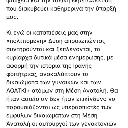
φτώχεια και την ταξική εκμετάλλευση
που διακυβεύει καθημερινά την ύπαρξή
μας.
Κι ενώ οι καταπιέσεις μας στην
«πολιτισμένη» Δύση αποσιωπώνται,
συντηρούνται και ξεπλένονται, τα
κυρίαρχα δυτικά μέσα ενημέρωσης, με
αφορμή την ιστορία της Ιρανής
φοιτήτριας, ανακαλύπτουν τα
δικαιώματα των γυναικών και των
ΛΟΑΤΚΙ+ ατόμων στη Μέση Ανατολή. Θα
ήταν αστείο αν δεν ήταν επικίνδυνο να
παρουσιάζονται ως υπερασπιστές των
έμφυλων δικαιωμάτων στη Μέση
Ανατολή οι αυτουργοί των γενοκτονιών