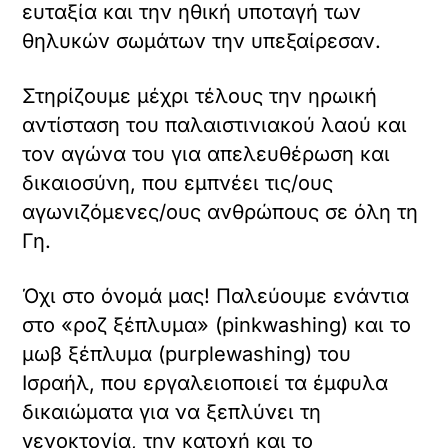
ευταξία και την ηθική υποταγή των
θηλυκών σωμάτων την υπεξαίρεσαν.
Στηρίζουμε μέχρι τέλους την ηρωική
αντίσταση του παλαιστινιακού λαού και
τον αγώνα του για απελευθέρωση και
δικαιοσύνη, που εμπνέει τις/ους
αγωνιζόμενες/ους ανθρώπους σε όλη τη
Γη.
Όχι στο όνομά μας! Παλεύουμε ενάντια
στο «ροζ ξέπλυμα» (pinkwashing) και το
μωβ ξέπλυμα (purplewashing) του
Ισραήλ, που εργαλειοποιεί τα έμφυλα
δικαιώματα για να ξεπλύνει τη
γενοκτονία, την κατοχή και το