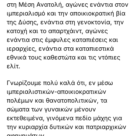
στη Μέση Ανατολή, αγώνες ενάντια στον
ιμπεριαλισμό και την αποικιοκρατική βία
της Δύσης, ενάντια στη γενοκτονία, την
κατοχή και το απαρτχάιντ, αγώνες
ενάντια στις έμφυλες καταπιέσεις και
ιεραρχίες, ενάντια στα καταπιεστικά
εθνικά τους καθεστώτα και τις ντόπιες
ελίτ.
Γνωρίζουμε πολύ καλά ότι, εν μέσω
ιμπεριαλιστικών-αποικιοκρατικών
πολέμων και θανατοπολιτικών, τα
σώματα των γυναικών μένουν
εκτεθειμένα, γινόμενα πεδίο μάχης για
την κυριαρχία δυτικών και πατριαρχικών
αφηγημάτων.