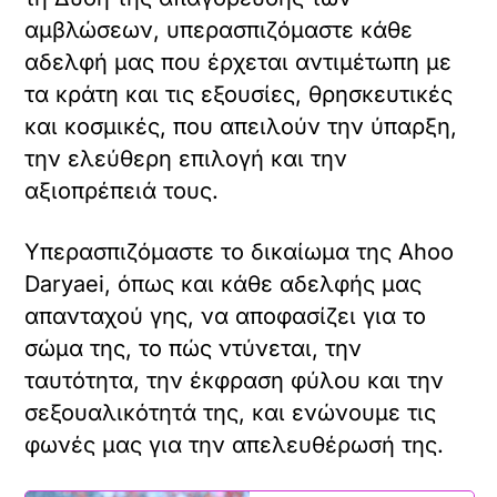
αμβλώσεων, υπερασπιζόμαστε κάθε
αδελφή μας που έρχεται αντιμέτωπη με
τα κράτη και τις εξουσίες, θρησκευτικές
και κοσμικές, που απειλούν την ύπαρξη,
την ελεύθερη επιλογή και την
αξιοπρέπειά τους.
Υπερασπιζόμαστε το δικαίωμα της Ahoo
Daryaei, όπως και κάθε αδελφής μας
απανταχού γης, να αποφασίζει για το
σώμα της, το πώς ντύνεται, την
ταυτότητα, την έκφραση φύλου και την
σεξουαλικότητά της, και ενώνουμε τις
φωνές μας για την απελευθέρωσή της.