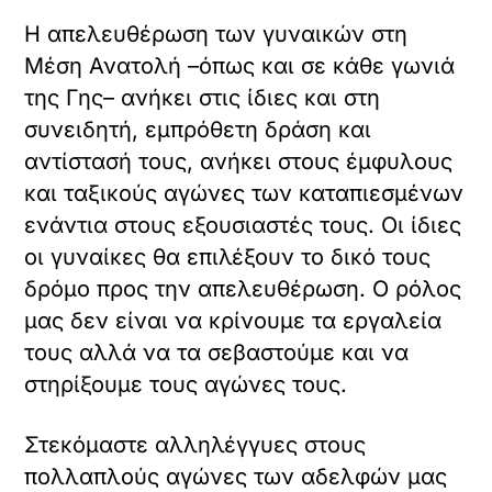
Η απελευθέρωση των γυναικών στη
Μέση Ανατολή –όπως και σε κάθε γωνιά
της Γης– ανήκει στις ίδιες και στη
συνειδητή, εμπρόθετη δράση και
αντίστασή τους, ανήκει στους έμφυλους
και ταξικούς αγώνες των καταπιεσμένων
ενάντια στους εξουσιαστές τους. Οι ίδιες
οι γυναίκες θα επιλέξουν το δικό τους
δρόμο προς την απελευθέρωση. Ο ρόλος
μας δεν είναι να κρίνουμε τα εργαλεία
τους αλλά να τα σεβαστούμε και να
στηρίξουμε τους αγώνες τους.
Στεκόμαστε αλληλέγγυες στους
πολλαπλούς αγώνες των αδελφών μας