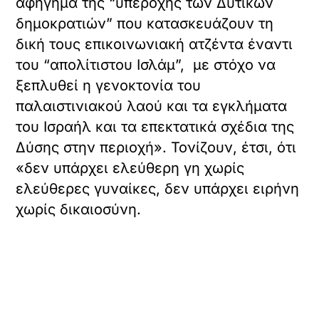
αφήγημα της “υπεροχής των Δυτικών
δημοκρατιών” που κατασκευάζουν τη
δική τους επικοινωνιακή ατζέντα έναντι
του “απολίτιστου Ισλάμ”, με στόχο να
ξεπλυθεί η γενοκτονία του
παλαιστινιακού λαού και τα εγκλήματα
του Ισραήλ και τα επεκτατικά σχέδια της
Δύσης στην περιοχή». Τονίζουν, έτσι, ότι
«δεν υπάρχει ελεύθερη γη χωρίς
ελεύθερες γυναίκες, δεν υπάρχει ειρήνη
χωρίς δικαιοσύνη.