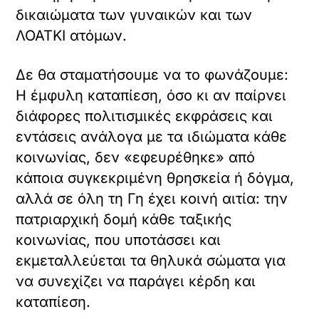
δικαιώματα των γυναικών και των
ΛΟΑΤΚΙ ατόμων.
Δε θα σταματήσουμε να το φωνάζουμε:
Η έμφυλη καταπίεση, όσο κι αν παίρνει
διάφορες πολιτισμικές εκφράσεις και
εντάσεις ανάλογα με τα ιδιώματα κάθε
κοινωνίας, δεν «εφευρέθηκε» από
κάποια συγκεκριμένη θρησκεία ή δόγμα,
αλλά σε όλη τη Γη έχει κοινή αιτία: την
πατριαρχική δομή κάθε ταξικής
κοινωνίας, που υποτάσσει και
εκμεταλλεύεται τα θηλυκά σώματα για
να συνεχίζει να παράγει κέρδη και
καταπίεση.