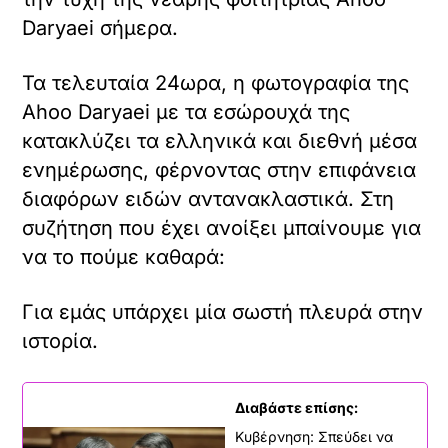
Daryaei σήμερα.
Τα τελευταία 24ωρα, η φωτογραφία της
Ahoo Daryaei με τα εσώρουχά της
κατακλύζει τα ελληνικά και διεθνή μέσα
ενημέρωσης, φέρνοντας στην επιφάνεια
διαφόρων ειδών αντανακλαστικά. Στη
συζήτηση που έχει ανοίξει μπαίνουμε για
να το πούμε καθαρά:
Για εμάς υπάρχει μία σωστή πλευρά στην
ιστορία.
Διαβάστε επίσης:
Κυβέρνηση: Σπεύδει να