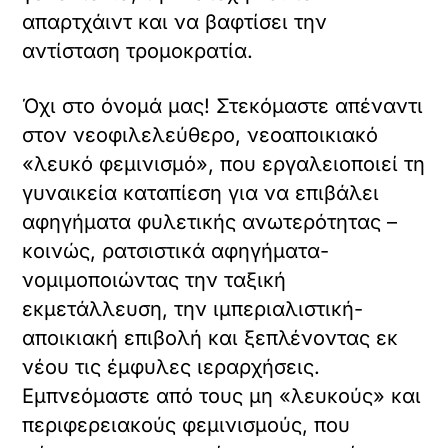
απαρτχάιντ και να βαφτίσει την
αντίσταση τρομοκρατία.
Όχι στο όνομά μας! Στεκόμαστε απέναντι
στον νεοφιλελεύθερο, νεοαποικιακό
«λευκό φεμινισμό», που εργαλειοποιεί τη
γυναικεία καταπίεση για να επιβάλει
αφηγήματα φυλετικής ανωτερότητας –
κοινώς, ρατσιστικά αφηγήματα-
νομιμοποιώντας την ταξική
εκμετάλλευση, την ιμπεριαλιστική-
αποικιακή επιβολή και ξεπλένοντας εκ
νέου τις έμφυλες ιεραρχήσεις.
Εμπνεόμαστε από τους μη «λευκούς» και
περιφερειακούς φεμινισμούς, που