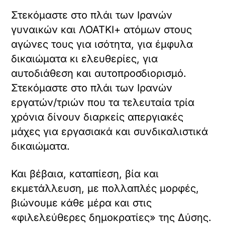
Στεκόμαστε στο πλάι των Ιρανών
γυναικών και ΛΟΑΤΚΙ+ ατόμων στους
αγώνες τους για ισότητα, για έμφυλα
δικαιώματα κι ελευθερίες, για
αυτοδιάθεση και αυτοπροσδιορισμό.
Στεκόμαστε στο πλάι των Ιρανών
εργατών/τριών που τα τελευταία τρία
χρόνια δίνουν διαρκείς απεργιακές
μάχες για εργασιακά και συνδικαλιστικά
δικαιώματα.
Και βέβαια, καταπίεση, βία και
εκμετάλλευση, με πολλαπλές μορφές,
βιώνουμε κάθε μέρα και στις
«φιλελεύθερες δημοκρατίες» της Δύσης.