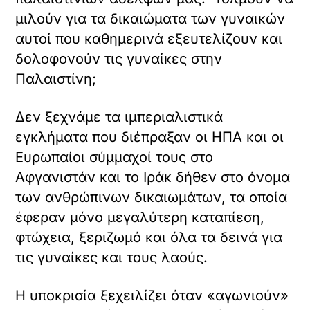
μιλούν για τα δικαιώματα των γυναικών
αυτοί που καθημερινά εξευτελίζουν και
δολοφονούν τις γυναίκες στην
Παλαιστίνη;
Δεν ξεχνάμε τα ιμπεριαλιστικά
εγκλήματα που διέπραξαν οι ΗΠΑ και οι
Ευρωπαίοι σύμμαχοί τους στο
Αφγανιστάν και το Ιράκ δήθεν στο όνομα
των ανθρώπινων δικαιωμάτων, τα οποία
έφεραν μόνο μεγαλύτερη καταπίεση,
φτώχεια, ξεριζωμό και όλα τα δεινά για
τις γυναίκες και τους λαούς.
Η υποκρισία ξεχειλίζει όταν «αγωνιούν»