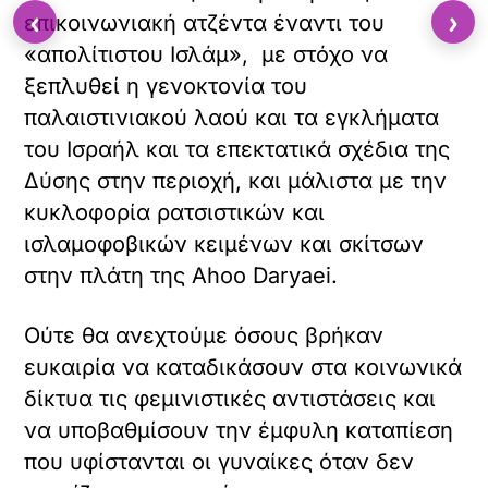
‹
›
επικοινωνιακή ατζέντα έναντι του
«απολίτιστου Ισλάμ», με στόχο να
ξεπλυθεί η γενοκτονία του
παλαιστινιακού λαού και τα εγκλήματα
του Ισραήλ και τα επεκτατικά σχέδια της
Δύσης στην περιοχή, και μάλιστα με την
κυκλοφορία ρατσιστικών και
ισλαμοφοβικών κειμένων και σκίτσων
στην πλάτη της Ahoo Daryaei.
Ούτε θα ανεχτούμε όσους βρήκαν
ευκαιρία να καταδικάσουν στα κοινωνικά
δίκτυα τις φεμινιστικές αντιστάσεις και
να υποβαθμίσουν την έμφυλη καταπίεση
που υφίστανται οι γυναίκες όταν δεν