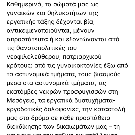
Καθημερινά, τα σώματά μας ως
γυναικών και θηλυκοτήτων της
εργατικής τάξης δέχονται βία,
αντικειμενοποιούνται, μένουν
απροστάτευτα ή και εξοντώνονται από
τις θανατοπολιτικές του
νεοφιλελεύθερου, πατριαρχικού
κράτους: από τις γυναικοκτονίες έξω από
τα αστυνομικά τμήματα, τους βιασμούς
μέσα στα αστυνομικά τμήματα, τις
εκατόμβες νεκρών προσφυγισσών στη
Μεσόγειο, τα εργατικά δυστυχήματα-
εργοδοτικές δολοφονίες, την καταστολή
μας στο δρόμο σε κάθε προσπάθεια
διεκδίκησης των δικαιωμάτων μας – τη