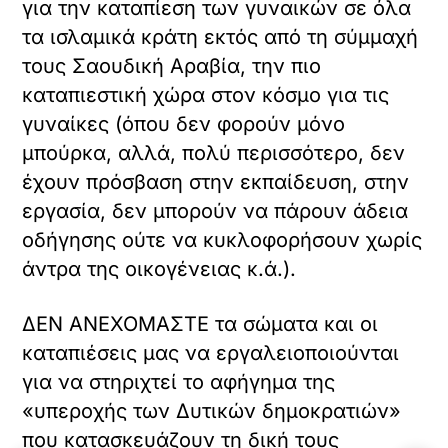
για την καταπίεση των γυναικών σε όλα
τα ισλαμικά κράτη εκτός από τη σύμμαχή
τους Σαουδική Αραβία, την πιο
καταπιεστική χώρα στον κόσμο για τις
γυναίκες (όπου δεν φορούν μόνο
μπούρκα, αλλά, πολύ περισσότερο, δεν
έχουν πρόσβαση στην εκπαίδευση, στην
εργασία, δεν μπορούν να πάρουν άδεια
οδήγησης ούτε να κυκλοφορήσουν χωρίς
άντρα της οικογένειας κ.ά.).
ΔΕΝ ΑΝΕΧΟΜΑΣΤΕ τα σώματα και οι
καταπιέσεις μας να εργαλειοποιούνται
για να στηριχτεί το αφήγημα της
«υπεροχής των Δυτικών δημοκρατιών»
που κατασκευάζουν τη δική τους