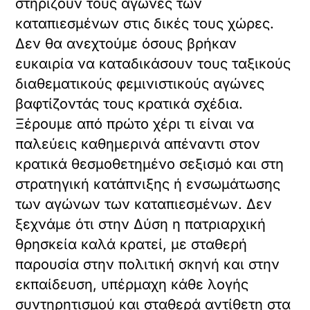
στηρίζουν τους αγώνες των
καταπιεσμένων στις δικές τους χώρες.
Δεν θα ανεχτούμε όσους βρήκαν
ευκαιρία να καταδικάσουν τους ταξικούς
διαθεματικούς φεμινιστικούς αγώνες
βαφτίζοντάς τους κρατικά σχέδια.
Ξέρουμε από πρώτο χέρι τι είναι να
παλεύεις καθημερινά απέναντι στον
κρατικά θεσμοθετημένο σεξισμό και στη
στρατηγική κατάπνιξης ή ενσωμάτωσης
των αγώνων των καταπιεσμένων. Δεν
ξεχνάμε ότι στην Δύση η πατριαρχική
θρησκεία καλά κρατεί, με σταθερή
παρουσία στην πολιτική σκηνή και στην
εκπαίδευση, υπέρμαχη κάθε λογής
συντηρητισμού και σταθερά αντίθετη στα