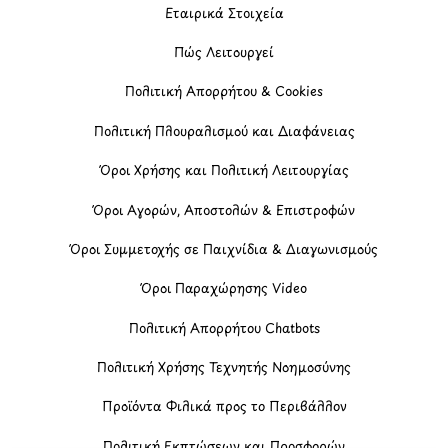
Εταιρικά Στοιχεία
Πώς Λειτουργεί
Πολιτική Απορρήτου & Cookies
Πολιτική Πλουραλισμού και Διαφάνειας
Όροι Χρήσης και Πολιτική Λειτουργίας
Όροι Αγορών, Αποστολών & Επιστροφών
Όροι Συμμετοχής σε Παιχνίδια & Διαγωνισμούς
Όροι Παραχώρησης Video
Πολιτική Απορρήτου Chatbots
Πολιτική Χρήσης Τεχνητής Νοημοσύνης
Προϊόντα Φιλικά προς το Περιβάλλον
Πολιτική Εκπτώσεων και Προσφορών