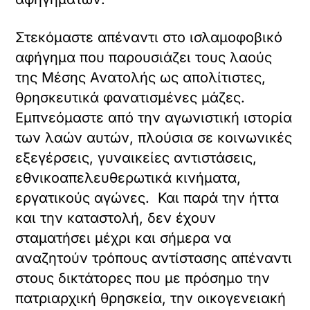
Στεκόμαστε απέναντι στο ισλαμοφοβικό
αφήγημα που παρουσιάζει τους λαούς
της Μέσης Ανατολής ως απολίτιστες,
θρησκευτικά φανατισμένες μάζες.
Εμπνεόμαστε από την αγωνιστική ιστορία
των λαών αυτών, πλούσια σε κοινωνικές
εξεγέρσεις, γυναικείες αντιστάσεις,
εθνικοαπελευθερωτικά κινήματα,
εργατικούς αγώνες. Και παρά την ήττα
και την καταστολή, δεν έχουν
σταματήσει μέχρι και σήμερα να
αναζητούν τρόπους αντίστασης απέναντι
στους δικτάτορες που με πρόσημο την
πατριαρχική θρησκεία, την οικογενειακή