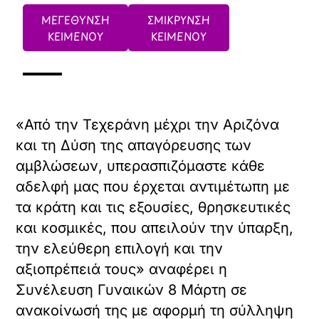
ΜΕΓΕΘΥΝΣΗ
ΣΜΙΚΡΥΝΣΗ
ΚΕΙΜΕΝΟΥ
ΚΕΙΜΕΝΟΥ
«Από την Τεχεράνη μέχρι την Αριζόνα
και τη Δύση της απαγόρευσης των
αμβλώσεων, υπερασπιζόμαστε κάθε
αδελφή μας που έρχεται αντιμέτωπη με
τα κράτη και τις εξουσίες, θρησκευτικές
και κοσμικές, που απειλούν την ύπαρξη,
την ελεύθερη επιλογή και την
αξιοπρέπειά τους» αναφέρει η
Συνέλευση Γυναικών 8 Μάρτη σε
ανακοίνωσή της με αφορμή τη σύλληψη