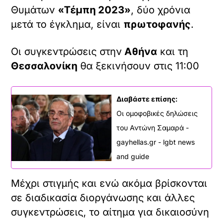
Θυμάτων
«Τέμπη 2023»
, δύο χρόνια
μετά το έγκλημα, είναι
πρωτοφανής
.
Οι συγκεντρώσεις στην
Αθήνα
και τη
Θεσσαλονίκη
θα ξεκινήσουν στις 11:00
Διαβάστε επίσης:
Οι ομοφοβικές δηλώσεις
του Αντώνη Σαμαρά -
gayhellas.gr - lgbt news
and guide
Μέχρι στιγμής και ενώ ακόμα βρίσκονται
σε διαδικασία διοργάνωσης και άλλες
συγκεντρώσεις, το αίτημα για δικαιοσύνη