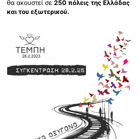
θα ακουστεί σε
250 πόλεις της Ελλάδας
και του εξωτερικού.