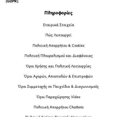
(GDPR)
.
Πληροφορίες
Εταιρικά Στοιχεία
Πώς Λειτουργεί
Πολιτική Απορρήτου & Cookies
Πολιτική Πλουραλισμού και Διαφάνειας
Όροι Χρήσης και Πολιτική Λειτουργίας
Όροι Αγορών, Αποστολών & Επιστροφών
Όροι Συμμετοχής σε Παιχνίδια & Διαγωνισμούς
Όροι Παραχώρησης Video
Πολιτική Απορρήτου Chatbots