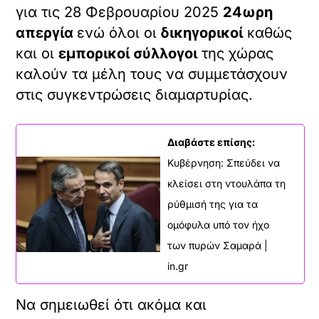
για τις 28 Φεβρουαρίου 2025
24ωρη
απεργία
ενώ όλοι οι
δικηγορικοί
καθώς
και οι
εμπορικοί σύλλογοι
της χώρας
καλούν τα μέλη τους να συμμετάσχουν
στις συγκεντρώσεις διαμαρτυρίας.
Διαβάστε επίσης:
Κυβέρνηση: Σπεύδει να
κλείσει στη ντουλάπα τη
ρύθμισή της για τα
ομόφυλα υπό τον ήχο
των πυρών Σαμαρά |
in.gr
Να σημειωθεί ότι ακόμα και