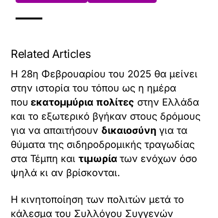
Related Articles
H 28η Φεβρουαρίου του 2025 θα μείνει
στην ιστορία του τόπου ως η ημέρα
που
εκατομμύρια πολίτες
στην Ελλάδα
και το εξωτερικό βγήκαν στους δρόμους
για να απαιτήσουν
δικαιοσύνη
για τα
θύματα της σιδηροδρομικής τραγωδίας
στα Τέμπη και
τιμωρία
των ενόχων όσο
ψηλά κι αν βρίσκονται.
Η κινητοποίηση των πολιτών μετά το
κάλεσμα του Συλλόγου Συγγενών