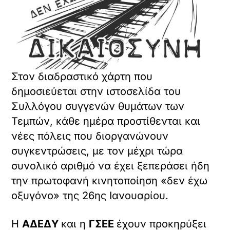
Στον διαδραστικό χάρτη που
δημοσιεύεται στην ιστοσελίδα του
Συλλόγου συγγενών θυμάτων των
Τεμπών, κάθε ημέρα προστίθενται και
νέες πόλεις που διοργανώνουν
συγκεντρώσεις, με τον μέχρι τώρα
συνολικό αριθμό να έχει ξεπεράσει ήδη
την πρωτοφανή κινητοποίηση «δεν έχω
οξυγόνο» της 26ης Ιανουαρίου.
Η
ΑΔΕΔΥ
και η
ΓΣΕΕ
έχουν προκηρύξει