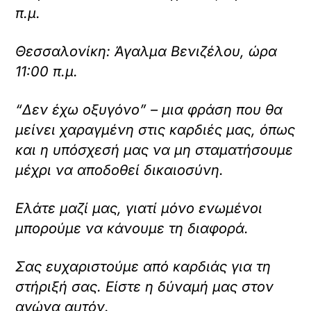
π.μ.
Θεσσαλονίκη: Άγαλμα Βενιζέλου, ώρα
11:00 π.μ.
“Δεν έχω οξυγόνο” – μια φράση που θα
μείνει χαραγμένη στις καρδιές μας, όπως
και η υπόσχεσή μας να μη σταματήσουμε
μέχρι να αποδοθεί δικαιοσύνη.
Ελάτε μαζί μας, γιατί μόνο ενωμένοι
μπορούμε να κάνουμε τη διαφορά.
Σας ευχαριστούμε από καρδιάς για τη
στήριξή σας. Είστε η δύναμή μας στον
αγώνα αυτόν.