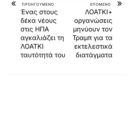
«
»
ΠΡΟΗΓΟΥΜΕΝΟ
ΕΠΟΜΕΝΟ
Ένας στους
ΛΟΑΤΚΙ+
δέκα νέους
οργανώσεις
στις ΗΠΑ
μηνύουν τον
αγκαλιάζει τη
Τραμπ για τα
ΛΟΑΤΚΙ
εκτελεστικά
ταυτότητά του
διατάγματα