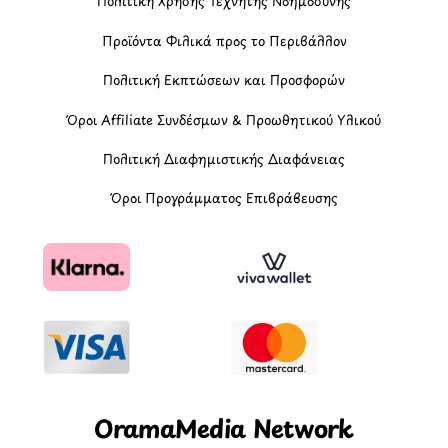
Πολιτική Χρήσης Τεχνητής Νοημοσύνης
Προϊόντα Φιλικά προς το Περιβάλλον
Πολιτική Εκπτώσεων και Προσφορών
Όροι Affiliate Συνδέσμων & Προωθητικού Υλικού
Πολιτική Διαφημιστικής Διαφάνειας
Όροι Προγράμματος Επιβράβευσης
OramaMedia Network