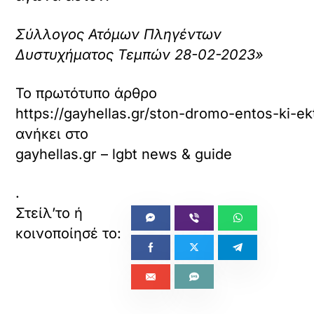
Σύλλογος Ατόμων Πληγέντων
Δυστυχήματος Τεμπών 28-02-2023»
Το πρωτότυπο άρθρο
https://gayhellas.gr/ston-dromo-entos-ki-ek
ανήκει στο
gayhellas.gr – lgbt news & guide
.