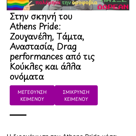
Στην σκηνή του
Athens Pride:
Ζουγανέλη, Τάμτα,
Αναστασία, Drag
performances από τις
Κούκλες και άλλα
ονόματα
ΜΕΓΕΘΥΝΣΗ
ΣΜΙΚΡΥΝΣΗ
ΚΕΙΜΕΝΟΥ
ΚΕΙΜΕΝΟΥ