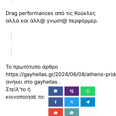
Drag performances από τις Κούκλες
αλλά και άλλ@ γνωστ@ περφόρμερ.
Το πρωτότυπο άρθρο
https://gayhellas.gr/2024/06/08/athens-pri
ανήκει στο
gayhellas
.