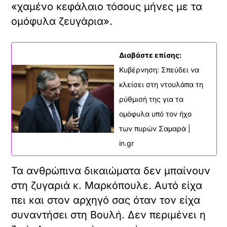
«χαμένο κεφάλαιο τόσους μήνες με τα
ομόφυλα ζευγάρια».
Διαβάστε επίσης:
Κυβέρνηση: Σπεύδει να
κλείσει στη ντουλάπα τη
ρύθμισή της για τα
ομόφυλα υπό τον ήχο
των πυρών Σαμαρά |
in.gr
Τα ανθρώπινα δικαιώματα δεν μπαίνουν
στη ζυγαριά κ. Μαρκόπουλε. Αυτό είχα
πει και στον αρχηγό σας όταν τον είχα
συναντήσει στη Βουλή. Δεν περιμένει η