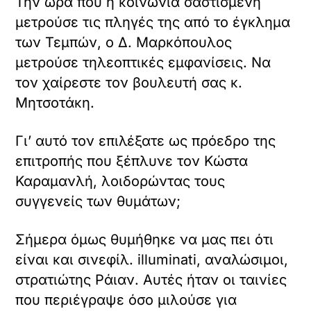
Την ώρα που η κοινωνία σαστισμένη
μετρούσε τις πληγές της από το έγκλημα
των Τεμπών, ο Δ. Μαρκόπουλος
μετρούσε τηλεοπτικές εμφανίσεις. Να
τον χαίρεστε τον βουλευτή σας κ.
Μητσοτάκη.
Γι’ αυτό τον επιλέξατε ως πρόεδρο της
επιτροπής που ξέπλυνε τον Κώστα
Καραμανλή, λοιδορώντας τους
συγγενείς των θυμάτων;
Σήμερα όμως θυμήθηκε να μας πει ότι
είναι και σινεφίλ. illuminati, αναλώσιμοι,
στρατιώτης Ράιαν. Αυτές ήταν οι ταινίες
που περιέγραψε όσο μιλούσε για