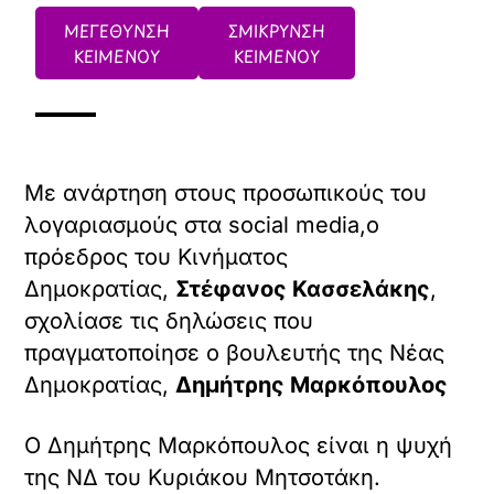
ΜΕΓΕΘΥΝΣΗ
ΣΜΙΚΡΥΝΣΗ
ΚΕΙΜΕΝΟΥ
ΚΕΙΜΕΝΟΥ
Με ανάρτηση στους προσωπικούς του
λογαριασμούς στα social media,ο
πρόεδρος του Κινήματος
Δημοκρατίας,
Στέφανος Κασσελάκης
,
σχολίασε τις δηλώσεις που
πραγματοποίησε ο βουλευτής της Νέας
Δημοκρατίας,
Δημήτρης Μαρκόπουλος
Ο Δημήτρης Μαρκόπουλος είναι η ψυχή
της ΝΔ του Κυριάκου Μητσοτάκη.