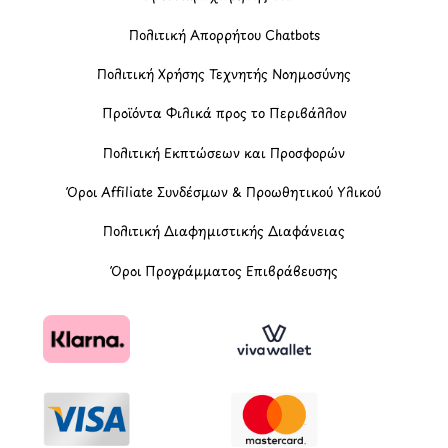
Πολιτική Απορρήτου Chatbots
Πολιτική Χρήσης Τεχνητής Νοημοσύνης
Προϊόντα Φιλικά προς το Περιβάλλον
Πολιτική Εκπτώσεων και Προσφορών
Όροι Affiliate Συνδέσμων & Προωθητικού Υλικού
Πολιτική Διαφημιστικής Διαφάνειας
Όροι Προγράμματος Επιβράβευσης