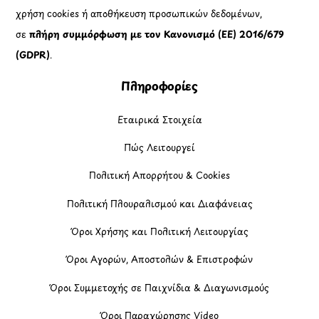
χρήση cookies ή αποθήκευση προσωπικών δεδομένων,
σε
πλήρη συμμόρφωση με τον Κανονισμό (ΕΕ) 2016/679
(GDPR)
.
Πληροφορίες
Εταιρικά Στοιχεία
Πώς Λειτουργεί
Πολιτική Απορρήτου & Cookies
Πολιτική Πλουραλισμού και Διαφάνειας
Όροι Χρήσης και Πολιτική Λειτουργίας
Όροι Αγορών, Αποστολών & Επιστροφών
Όροι Συμμετοχής σε Παιχνίδια & Διαγωνισμούς
Όροι Παραχώρησης Video