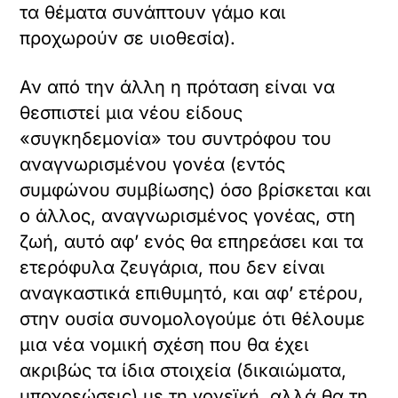
τα θέματα συνάπτουν γάμο και
προχωρούν σε υιοθεσία).
Αν από την άλλη η πρόταση είναι να
θεσπιστεί μια νέου είδους
«συγκηδεμονία» του συντρόφου του
αναγνωρισμένου γονέα (εντός
συμφώνου συμβίωσης) όσο βρίσκεται και
ο άλλος, αναγνωρισμένος γονέας, στη
ζωή, αυτό αφ’ ενός θα επηρεάσει και τα
ετερόφυλα ζευγάρια, που δεν είναι
αναγκαστικά επιθυμητό, και αφ’ ετέρου,
στην ουσία συνομολογούμε ότι θέλουμε
μια νέα νομική σχέση που θα έχει
ακριβώς τα ίδια στοιχεία (δικαιώματα,
υποχρεώσεις) με τη γονεϊκή, αλλά θα τη