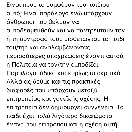
Είναι προς το συμφέρον του παιδιού
αυτό; Είναι παράλογο ενώ υπάρχουν
άνθρωποι που θέλουν να
αυτοδεσμευθούν και να παντρευτούν τον
ή τη σύντροφό τους υιοθετώντας το παιδί
του/της και αναλαμβάνοντας
περισσότερες υποχρεώσεις έναντι αυτού,
η Πολιτεία να τον/την εμποδίζει.
Παράλογο, άδικο και κυρίως υποκριτικό.
Αλλά ας δούμε και τις πρακτικές
διαφορές που υπάρχουν μεταξύ
επιτροπείας και γονεϊκής σχέσης: Η
επιτροπεία δεν δημιουργεί συγγένεια. Το
παιδί έχει πολύ λιγότερα δικαιώματα
έναντι του επιτρόπου και η σχέση αυτή