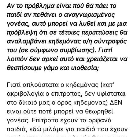
Αν το πρόβλημα είναι πού θα πάει το
παιδί αν πεθάνει ο αναγνωρισμένος
γονέας, αυτό μπορεί να λυθεί και με μια
πρόβλεψη ότι σε τέτοιες περιπτώσεις θα
αναλαμβάνει κηδεμόνας ο/η σύντροφός
του (σε σύμφωνο συμβίωσης). Γιατί
λοιπόν δεν αρκεί αυτό και χρειάζεται να
θεσπίσουμε γάμο και υιοθεσία;
Γιατί απλούστατα ο κηδεμόνας (κατ’
ακριβολογία ο επίτροπος, δεν υφίσταται
στο δίκαιό μας ο όρος κηδεμόνας) ΔΕΝ
είναι ούτε ποτέ μπορεί να θεωρηθεί
γονέας. Επίτροπο έχουν τα ορφανά
παιδιά, εδώ μιλάμε για παιδιά που έχουν