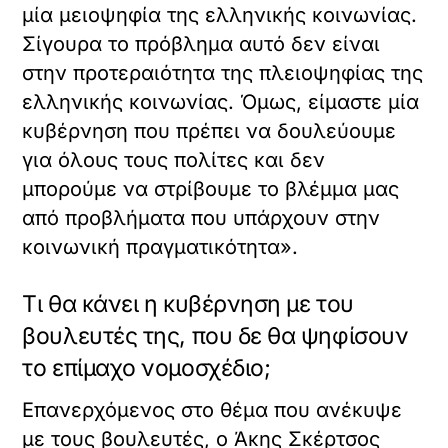
μία μειοψηφία της ελληνικής κοινωνίας.
Σίγουρα το πρόβλημα αυτό δεν είναι
στην προτεραιότητα της πλειοψηφίας της
ελληνικής κοινωνίας. Όμως, είμαστε μία
κυβέρνηση που πρέπει να δουλεύουμε
για όλους τους πολίτες και δεν
μπορούμε να στρίβουμε το βλέμμα μας
από προβλήματα που υπάρχουν στην
κοινωνική πραγματικότητα».
Τι θα κάνει η κυβέρνηση με του
βουλευτές της, που δε θα ψηφίσουν
το επίμαχο νομοσχέδιο;
Επανερχόμενος στο θέμα που ανέκυψε
με τους βουλευτές, ο Άκης Σκέρτσος