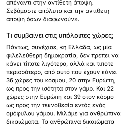
απέναντι στην αντίθετη άποψη.
Σεβόμαστε απόλυτα και την αντίθετη
άποψη όσων διαφωνούν».
Τι συμβαίνει στις υπόλοιπες χώρες;
Πάντως, συνέχισε, «η Ελλάδα, ως μία
φιλελεύθερη δημοκρατία, δεν πρέπει να
κάνει τίποτε λιγότερο, αλλά και τίποτε
περισσότερο, από αυτό που έχουν κάνει
36 χώρες του κόσμου, 20 στην Ευρώπη,
ως προς την ισότητα στον γάμο. Και 22
χώρες στην Ευρώπη και 39 στον κόσμο
ως προς την τεκνοθεσία εντός ενός
ομόφυλου γάμου. Μιλάμε για ανθρώπινα
δικαιώματα. Τα ανθρώπινα δικαιώματα