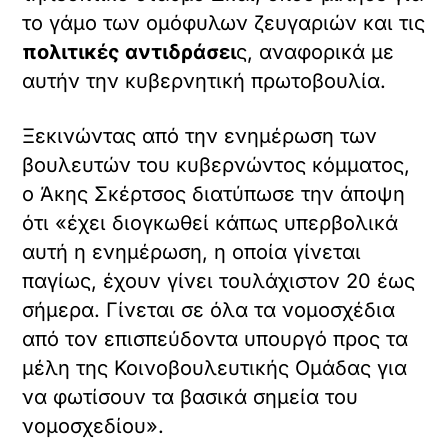
το γάμο των ομόφυλων ζευγαριών και τις
πολιτικές αντιδράσει
ς, αναφορικά με
αυτήν την κυβερνητική πρωτοβουλία.
Ξεκινώντας από την ενημέρωση των
βουλευτών του κυβερνώντος κόμματος,
ο Άκης Σκέρτσος διατύπωσε την άποψη
ότι «έχει διογκωθεί κάπως υπερβολικά
αυτή η ενημέρωση, η οποία γίνεται
παγίως, έχουν γίνει τουλάχιστον 20 έως
σήμερα. Γίνεται σε όλα τα νομοσχέδια
από τον επισπεύδοντα υπουργό προς τα
μέλη της Κοινοβουλευτικής Ομάδας για
να φωτίσουν τα βασικά σημεία του
νομοσχεδίου».