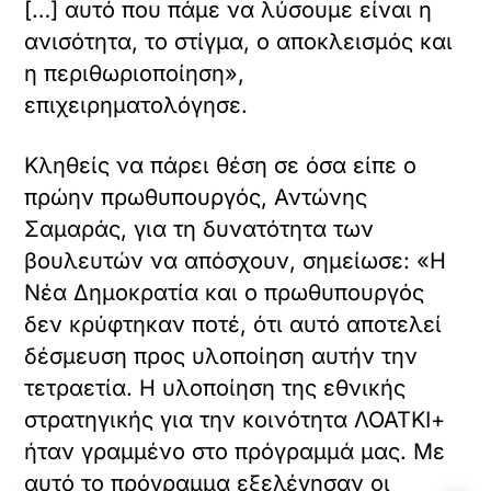
[…] αυτό που πάμε να λύσουμε είναι η
ανισότητα, το στίγμα, ο αποκλεισμός και
η περιθωριοποίηση»,
επιχειρηματολόγησε.
Κληθείς να πάρει θέση σε όσα είπε ο
πρώην πρωθυπουργός, Αντώνης
Σαμαράς, για τη δυνατότητα των
βουλευτών να απόσχουν, σημείωσε: «Η
Νέα Δημοκρατία και ο πρωθυπουργός
δεν κρύφτηκαν ποτέ, ότι αυτό αποτελεί
δέσμευση προς υλοποίηση αυτήν την
τετραετία. Η υλοποίηση της εθνικής
στρατηγικής για την κοινότητα ΛΟΑΤΚΙ+
ήταν γραμμένο στο πρόγραμμά μας. Με
αυτό το πρόγραμμα εξελέγησαν οι