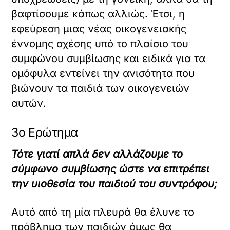
βαφτίσουμε κάπως αλλιώς. Έτσι, η
εφεύρεση μιας νέας οικογενειακής
έννομης σχέσης υπό το πλαίσιο του
συμφώνου συμβίωσης και ειδικά για τα
ομόφυλα εντείνει την ανισότητα που
βιώνουν τα παιδιά των οικογενειών
αυτών.
3ο Ερώτημα
Τότε γιατί απλά δεν αλλάζουμε το
σύμφωνο συμβίωσης ώστε να επιτρέπει
την υιοθεσία του παιδιού του συντρόφου;
Αυτό από τη μία πλευρά θα έλυνε το
πρόβλημα των παιδιών όμως θα