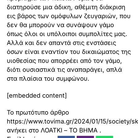
διατηρούσε μια άδικη, αθέμιτη διάκριση
εις βάρος των ομόφυλων ζευγαριών, που
δεν θα μπορούν να συνάψουν γάμο
όπως όλοι οι υπόλοιποι συμπολίτες μας.
Αλλά και δεν απαντά στις ενστάσεις
όσων είναι εναντίον του δικαιώματος της
υιοθεσίας που απορρέει από τον γάμο,
διότι ουσιαστικά τις αναπαράγει, απλά
στα πλαίσια του συμφώνου.
[embedded content]
Το πρωτότυπο άρθρο
https://www.tovima.gr/2024/01/15/society/s
ανήκει στο
ΛΟΑΤΚΙ – ΤΟ ΒΗΜΑ
.