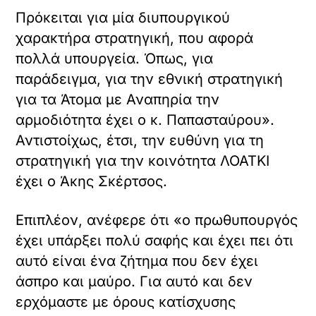
Πρόκειται για μία διυπουργικού
χαρακτήρα στρατηγική, που αφορά
πολλά υπουργεία. Όπως, για
παράδειγμα, για την εθνική στρατηγική
για τα Άτομα με Αναπηρία την
αρμοδιότητα έχει ο κ. Παπασταύρου».
Αντιστοίχως, έτσι, την ευθύνη για τη
στρατηγική για την κοινότητα ΛΟΑΤΚΙ
έχει ο Άκης Σκέρτσος.
Επιπλέον, ανέφερε ότι «ο πρωθυπουργός
έχει υπάρξει πολύ σαφής και έχει πει ότι
αυτό είναι ένα ζήτημα που δεν έχει
άσπρο και μαύρο. Για αυτό και δεν
ερχόμαστε με όρους κατίσχυσης