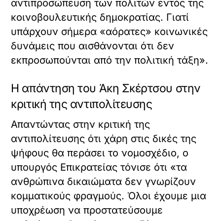
αντιπροσώπευση των πολιτών εντός της
κοινοβουλευτικής δημοκρατίας. Γιατί
υπάρχουν σήμερα «αόρατες» κοινωνικές
δυνάμεις που αισθάνονται ότι δεν
εκπροσωπούνται από την πολιτική τάξη».
Η απάντηση του Άκη Σκέρτσου στην
κριτική της αντιπολίτευσης
Απαντώντας στην κριτική της
αντιπολίτευσης ότι χάρη στις δικές της
ψήφους θα περάσει το νομοσχέδιο, ο
υπουργός Επικρατείας τόνισε ότι «τα
ανθρώπινα δικαιώματα δεν γνωρίζουν
κομματικούς φραγμούς. Όλοι έχουμε μια
υποχρέωση να προστατεύσουμε