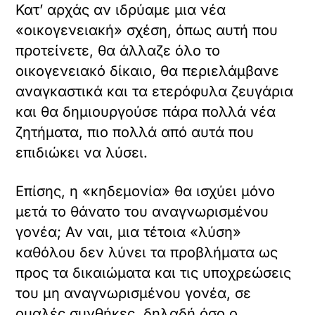
Κατ’ αρχάς αν ιδρύαμε μια νέα
«οικογενειακή» σχέση, όπως αυτή που
προτείνετε, θα άλλαζε όλο το
οικογενειακό δίκαιο, θα περιελάμβανε
αναγκαστικά και τα ετερόφυλα ζευγάρια
και θα δημιουργούσε πάρα πολλά νέα
ζητήματα, πιο πολλά από αυτά που
επιδιώκει να λύσει.
Επίσης, η «κηδεμονία» θα ισχύει μόνο
μετά το θάνατο του αναγνωρισμένου
γονέα; Αν ναι, μια τέτοια «λύση»
καθόλου δεν λύνει τα προβλήματα ως
προς τα δικαιώματα και τις υποχρεώσεις
του μη αναγνωρισμένου γονέα, σε
ομαλές συνθήκες, δηλαδή όσο ο