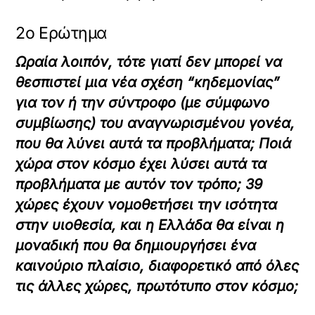
2ο Ερώτημα
Ωραία λοιπόν, τότε γιατί δεν μπορεί να
θεσπιστεί μια νέα σχέση “κηδεμονίας”
για τον ή την σύντροφο (με σύμφωνο
συμβίωσης) του αναγνωρισμένου γονέα,
που θα λύνει αυτά τα προβλήματα;
Ποιά
χώρα στον κόσμο έχει λύσει αυτά τα
προβλήματα με αυτόν τον τρόπο; 39
χώρες έχουν νομοθετήσει την ισότητα
στην υιοθεσία, και η Ελλάδα θα είναι η
μοναδική που θα δημιουργήσει ένα
καινούριο πλαίσιο, διαφορετικό από όλες
τις άλλες χώρες, πρωτότυπο στον κόσμο;