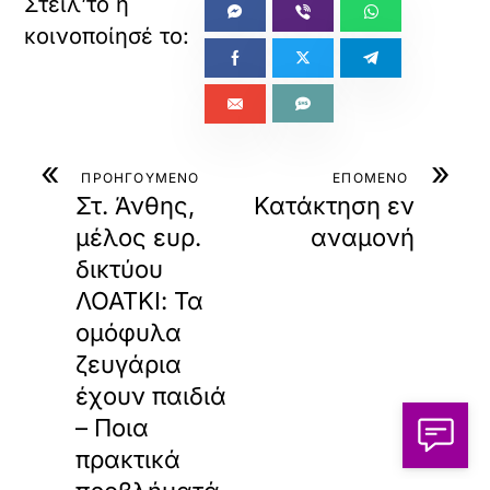
«
»
ΠΡΟΗΓΟΥΜΕΝΟ
ΕΠΟΜΕΝΟ
Στ. Άνθης,
Κατάκτηση εν
μέλος ευρ.
αναμονή
δικτύου
ΛΟΑΤΚΙ: Τα
ομόφυλα
ζευγάρια
έχουν παιδιά
– Ποια
πρακτικά