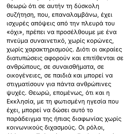
θεωρώ ότι σε αυτήν τη δύσκολη
συζήτηση, που, επαναλαμβάνω, έχει
ισχυρές απόψεις από την πλευρά του
«όχι», πρέπει να προσέλθουμε με ένα
πνεύμα συναινετικό, χωρίς κορώνες,
χωρίς χαρακτηρισμούς. Διότι οι ακραίες
διατυπώσεις αφορούν και επιτίθενται σε
ανθρώπους, σε συναισθήματα, σε
οικογένειες, σε παιδιά και μπορεί να
στιγματίσουν για πάντα ανθρώπινες
ψυχές. Θεωρώ, επομένως, ότι και η
Εκκλησία, με τη φωτισμένη ηγεσία που
έχει, μπορεί να δώσει αυτό το
παράδειγμα της ήπιας διαφωνίας χωρίς
κοινωνικούς διχασμούς. Οι ρόλοι,