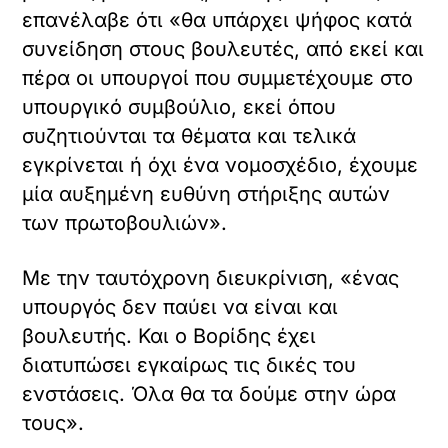
επανέλαβε ότι «θα υπάρχει ψήφος κατά
συνείδηση στους βουλευτές, από εκεί και
πέρα οι υπουργοί που συμμετέχουμε στο
υπουργικό συμβούλιο, εκεί όπου
συζητιούνται τα θέματα και τελικά
εγκρίνεται ή όχι ένα νομοσχέδιο, έχουμε
μία αυξημένη ευθύνη στήριξης αυτών
των πρωτοβουλιών».
Με την ταυτόχρονη διευκρίνιση, «ένας
υπουργός δεν παύει να είναι και
βουλευτής. Και ο Βορίδης έχει
διατυπώσει εγκαίρως τις δικές του
ενστάσεις. Όλα θα τα δούμε στην ώρα
τους».