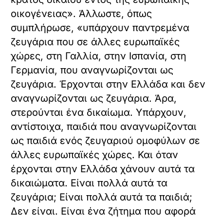
οικογένειας». Άλλωστε, όπως
συμπλήρωσε, «υπάρχουν παντρεμένα
ζευγάρια που σε άλλες ευρωπαϊκές
χώρες, στη Γαλλία, στην Ισπανία, στη
Γερμανία, που αναγνωρίζονται ως
ζευγάρια. Έρχονται στην Ελλάδα και δεν
αναγνωρίζονται ως ζευγάρια. Άρα,
στερούνται ένα δικαίωμα. Υπάρχουν,
αντίστοιχα, παιδιά που αναγνωρίζονται
ως παιδιά ενός ζευγαριού ομοφύλων σε
άλλες ευρωπαϊκές χώρες. Και όταν
έρχονται στην Ελλάδα χάνουν αυτά τα
δικαιώματα. Είναι πολλά αυτά τα
ζευγάρια; Είναι πολλά αυτά τα παιδιά;
Δεν είναι. Είναι ένα ζήτημα που αφορά