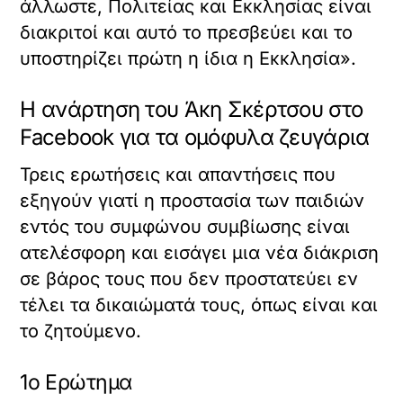
άλλωστε, Πολιτείας και Εκκλησίας είναι
διακριτοί και αυτό το πρεσβεύει και το
υποστηρίζει πρώτη η ίδια η Εκκλησία».
Η ανάρτηση του Άκη Σκέρτσου στο
Facebook για τα ομόφυλα ζευγάρια
Τρεις ερωτήσεις και απαντήσεις που
εξηγούν γιατί η προστασία των παιδιών
εντός του συμφώνου συμβίωσης είναι
ατελέσφορη και εισάγει μια νέα διάκριση
σε βάρος τους που δεν προστατεύει εν
τέλει τα δικαιώματά τους, όπως είναι και
το ζητούμενο.
1ο Ερώτημα