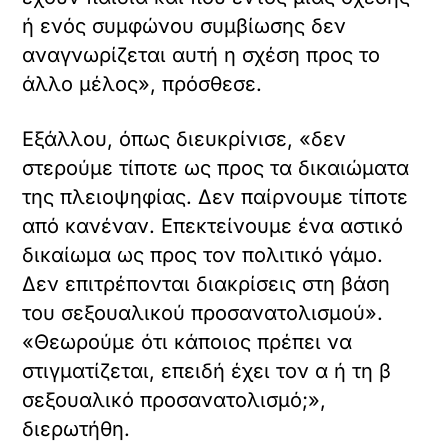
ή ενός συμφώνου συμβίωσης δεν
αναγνωρίζεται αυτή η σχέση προς το
άλλο μέλος», πρόσθεσε.
Εξάλλου, όπως διευκρίνισε, «δεν
στερούμε τίποτε ως προς τα δικαιώματα
της πλειοψηφίας. Δεν παίρνουμε τίποτε
από κανέναν. Επεκτείνουμε ένα αστικό
δικαίωμα ως προς τον πολιτικό γάμο.
Δεν επιτρέπονται διακρίσεις στη βάση
του σεξουαλικού προσανατολισμού».
«Θεωρούμε ότι κάποιος πρέπει να
στιγματίζεται, επειδή έχει τον α ή τη β
σεξουαλικό προσανατολισμό;»,
διερωτήθη.