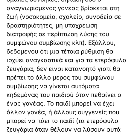
αναγνωρισμένος γονέας βρίσκεται στη
ζωή (νοσοκομείο, σχολείο, συνοδεία σε
δραστηριότητες, μη υποχρέωση
διατροφής σε περίπτωση λύσης του
συμφώνου συμβίωσης κλπ). Εξάλλου,
δεδομένου ότι μια τέτοια ρύθμιση θα
ισχύει αναγκαστικά και για τα ετερόφυλα
ζευγάρια, δεν είναι κατανοητό γιατί θα
πρέπει το άλλο μέρος του συμφώνου
συμβίωσης να γίνεται αυτόματα
κηδεμόνας του παιδιού όταν πεθαίνει ο
ένας γονέας. Το παιδί μπορεί να έχει
άλλον γονέα, ή άλλους συγγενείς που
μπορεί να πάει το παιδί (τα ετερόφυλα
ζευγάρια όταν θέλουν να λύσουν αυτά