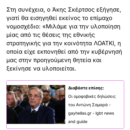
Στη συνέχεια, ο Άκης Σκέρτσος εξήγησε,
γιατί θα εισηγηθεί εκείνος το επίμαχο
νομοσχέδιο: «Μιλάμε για την υλοποίηση
μίας από τις θέσεις της εθνικής
στρατηγικής για την κοινότητα ΛΟΑΤΚΙ, η
οποία είχε εκπονηθεί από την κυβέρνησή
μας στην προηγούμενη θητεία και
ξεκίνησε να υλοποιείται.
Διαβάστε επίσης:
Οι ομοφοβικές δηλώσεις
του Αντώνη Σαμαρά -
gayhellas.gr - lgbt news
and guide