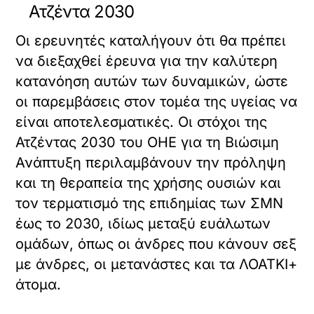
Ατζέντα 2030
Οι ερευνητές καταλήγουν ότι θα πρέπει
να διεξαχθεί έρευνα για την καλύτερη
κατανόηση αυτών των δυναμικών, ώστε
οι παρεμβάσεις στον τομέα της υγείας να
είναι αποτελεσματικές. Οι στόχοι της
Ατζέντας 2030 του ΟΗΕ για τη Βιώσιμη
Ανάπτυξη περιλαμβάνουν την πρόληψη
και τη θεραπεία της χρήσης ουσιών και
τον τερματισμό της επιδημίας των ΣΜΝ
έως το 2030, ιδίως μεταξύ ευάλωτων
ομάδων, όπως οι άνδρες που κάνουν σεξ
με άνδρες, οι μετανάστες και τα ΛΟΑΤΚΙ+
άτομα.