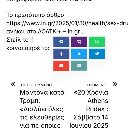
Το πρωτότυπο άρθρο
https://www.in.gr/2025/01/30/health/sex-dru
ανήκει στο
ΛΟΑΤΚΙ+ – in.gr
.
«
»
ΠΡΟΗΓΟΥΜΕΝΟ
ΕΠΟΜΕΝΟ
Μαντόνα κατά
«20 Χρόνια
Τραμπ:
Athens
«Διαλύει όλες
Pride» :
τις ελευθερίες
Σάββατο 14
για τις οποίες
Ιουνίου 2025