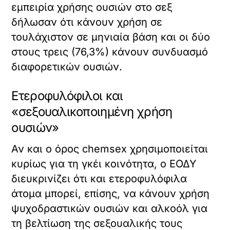
εμπειρία χρήσης ουσιών στο σεξ
δήλωσαν ότι κάνουν χρήση σε
τουλάχιστον σε μηνιαία βάση και οι δύο
στους τρεις (76,3%) κάνουν συνδυασμό
διαφορετικών ουσιών.
Ετεροφυλόφιλοι και
«σεξουαλικοποιημένη χρήση
ουσιών»
Αν και ο όρος chemsex χρησιμοποιείται
κυρίως για τη γκέι κοινότητα, ο ΕΟΔΥ
διευκρινίζει ότι και ετεροφυλόφιλα
άτομα μπορεί, επίσης, να κάνουν χρήση
ψυχοδραστικών ουσιών και αλκοόλ για
τη βελτίωση της σεξουαλικής τους