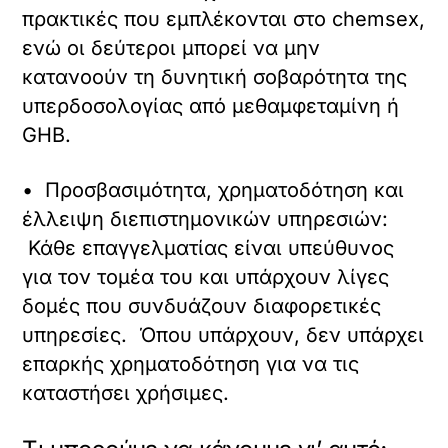
πρακτικές που εμπλέκονται στο chemsex,
ενώ οι δεύτεροι μπορεί να μην
κατανοούν τη δυνητική σοβαρότητα της
υπερδοσολογίας από μεθαμφεταμίνη ή
GHB.
• Προσβασιμότητα, χρηματοδότηση και
έλλειψη διεπιστημονικών υπηρεσιών:
Κάθε επαγγελματίας είναι υπεύθυνος
για τον τομέα του και υπάρχουν λίγες
δομές που συνδυάζουν διαφορετικές
υπηρεσίες. Όπου υπάρχουν, δεν υπάρχει
επαρκής χρηματοδότηση για να τις
καταστήσει χρήσιμες.