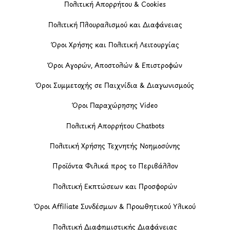
Πολιτική Απορρήτου & Cookies
Πολιτική Πλουραλισμού και Διαφάνειας
Όροι Χρήσης και Πολιτική Λειτουργίας
Όροι Αγορών, Αποστολών & Επιστροφών
Όροι Συμμετοχής σε Παιχνίδια & Διαγωνισμούς
Όροι Παραχώρησης Video
Πολιτική Απορρήτου Chatbots
Πολιτική Χρήσης Τεχνητής Νοημοσύνης
Προϊόντα Φιλικά προς το Περιβάλλον
Πολιτική Εκπτώσεων και Προσφορών
Όροι Affiliate Συνδέσμων & Προωθητικού Υλικού
Πολιτική Διαφημιστικής Διαφάνειας