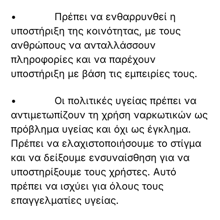
• Πρέπει να ενθαρρυνθεί η
υποστήριξη της κοινότητας, με τους
ανθρώπους να ανταλλάσσουν
πληροφορίες και να παρέχουν
υποστήριξη με βάση τις εμπειρίες τους.
• Οι πολιτικές υγείας πρέπει να
αντιμετωπίζουν τη χρήση ναρκωτικών ως
πρόβλημα υγείας και όχι ως έγκλημα.
Πρέπει να ελαχιστοποιήσουμε το στίγμα
και να δείξουμε ενσυναίσθηση για να
υποστηρίξουμε τους χρήστες. Αυτό
πρέπει να ισχύει για όλους τους
επαγγελματίες υγείας.