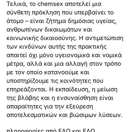
Τελικά, το chemsex αποτελεί μια
σύνθετη πρόκληση που υπερβαίνει το
άτομο – είναι ζήτημα δημόσιας υγείας,
ανθρωπίνων δικαιωμάτων και
κοινωνικής δικαιοσύνης. Η αντιμετώπιση
των κινδύνων αυτής της πρακτικής
απαιτεί όχι μόνο υγειονομικά και νομικά
μέτρα, αλλά και μια αλλαγή στον τρόπο
με τον οποίο κατανοούμε και
υποστηρίζουμε τις κοινότητες που
επηρεάζονται. Η εκπαίδευση, η μείωση
της βλάβης και η ενσυναίσθηση είναι
απαραίτητες για την εξεύρεση
αποτελεσματικών και βιώσιμων λύσεων.
πληροφορίες από ΕΔΩ και EΔΩ