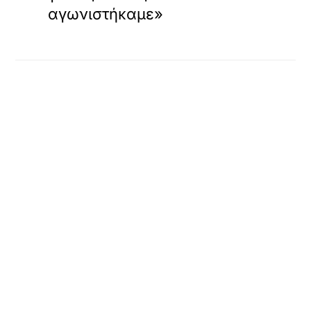
αγωνιστήκαμε»