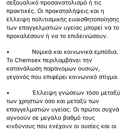
σεξουαλικό προσανατολισμό ή τις
πρακτικές. Οι προκαταλήψεις και η
έλλειψη πολιτισμικής ευαισθητοποίησης
των επαγγελματιών υγείας μπορεί να το
προκαλέσουν ή να το επιδεινώσουν.
• Νομικά και κοινωνικά εμπόδια.
Το Chemsex περιλαμβάνει την
κατανάλωση παράνομων ουσιών,
γεγονός που επιφέρει κοινωνικό στίγμα.
• Έλλειψη γνώσεων τόσο μεταξύ
των χρηστών όσο και μεταξύ των
επαγγελματιών υγείας. Οι πρώτοι συχνά
αγνοούν σε μεγάλο βαθμό τους
κινδύνους που ενέχουν οι ουσίες και οι