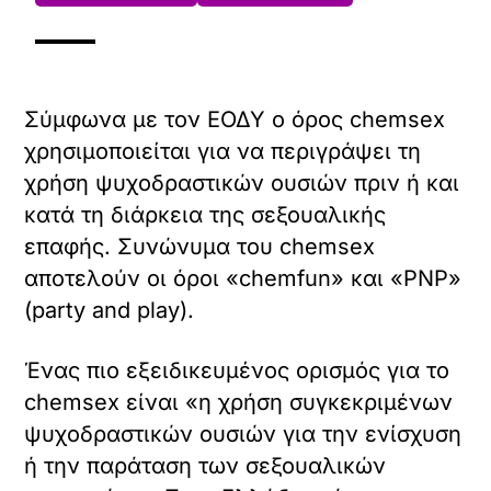
Σύμφωνα με τον ΕΟΔΥ ο όρος chemsex
χρησιμοποιείται για να περιγράψει τη
χρήση ψυχοδραστικών ουσιών πριν ή και
κατά τη διάρκεια της σεξουαλικής
επαφής. Συνώνυμα του chemsex
αποτελούν οι όροι «chemfun» και «PNP»
(party and play).
Ένας πιο εξειδικευμένος ορισμός για το
chemsex είναι «η χρήση συγκεκριμένων
ψυχοδραστικών ουσιών για την ενίσχυση
ή την παράταση των σεξουαλικών