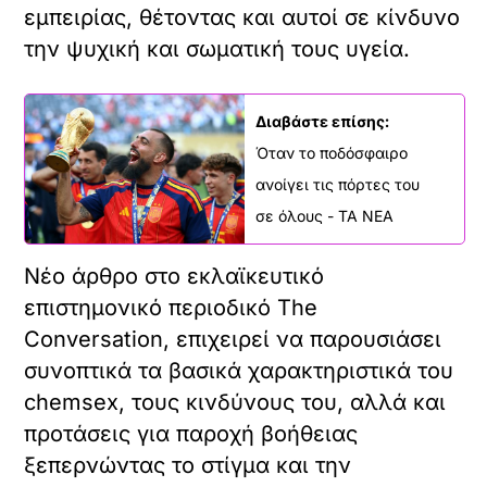
εμπειρίας, θέτοντας και αυτοί σε κίνδυνο
την ψυχική και σωματική τους υγεία.
Διαβάστε επίσης:
Όταν το ποδόσφαιρο
ανοίγει τις πόρτες του
σε όλους - ΤΑ ΝΕΑ
Νέο άρθρο στο εκλαϊκευτικό
επιστημονικό περιοδικό The
Conversation, επιχειρεί να παρουσιάσει
συνοπτικά τα βασικά χαρακτηριστικά του
chemsex, τους κινδύνους του, αλλά και
προτάσεις για παροχή βοήθειας
ξεπερνώντας το στίγμα και την