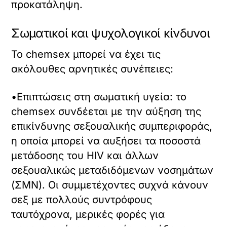
προκατάληψη.
Σωματικοί και ψυχολογικοί κίνδυνοι
Το chemsex μπορεί να έχει τις
ακόλουθες αρνητικές συνέπειες:
•Επιπτώσεις στη σωματική υγεία: το
chemsex συνδέεται με την αύξηση της
επικίνδυνης σεξουαλικής συμπεριφοράς,
η οποία μπορεί να αυξήσει τα ποσοστά
μετάδοσης του HIV και άλλων
σεξουαλικώς μεταδιδόμενων νοσημάτων
(ΣΜΝ). Οι συμμετέχοντες συχνά κάνουν
σεξ με πολλούς συντρόφους
ταυτόχρονα, μερικές φορές για