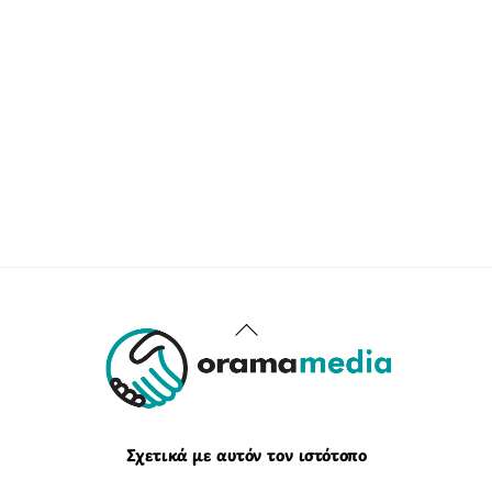
Back
To
Top
Σχετικά με αυτόν τον ιστότοπο