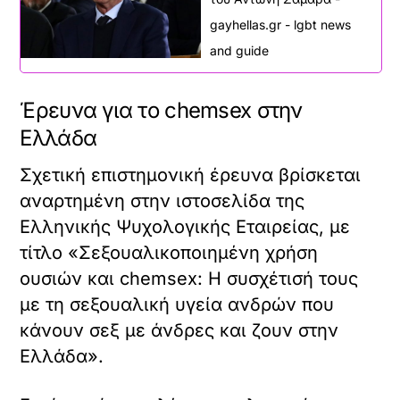
gayhellas.gr - lgbt news
and guide
Έρευνα για το chemsex στην
Ελλάδα
Σχετική επιστημονική έρευνα βρίσκεται
αναρτημένη στην ιστοσελίδα της
Ελληνικής Ψυχολογικής Εταιρείας, με
τίτλο «Σεξουαλικοποιημένη χρήση
ουσιών και chemsex: Η συσχέτισή τους
με τη σεξουαλική υγεία ανδρών που
κάνουν σεξ με άνδρες και ζουν στην
Ελλάδα».