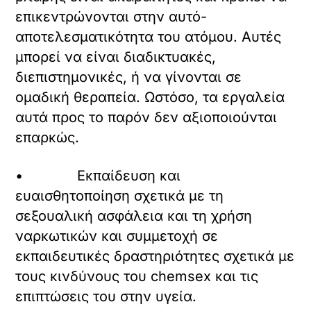
επικεντρώνονται στην αυτό-
αποτελεσματικότητα του ατόμου. Αυτές
μπορεί να είναι διαδικτυακές,
διεπιστημονικές, ή να γίνονται σε
ομαδική θεραπεία. Ωστόσο, τα εργαλεία
αυτά προς το παρόν δεν αξιοποιούνται
επαρκώς.
• Εκπαίδευση και
ευαισθητοποίηση σχετικά με τη
σεξουαλική ασφάλεια και τη χρήση
ναρκωτικών και συμμετοχή σε
εκπαιδευτικές δραστηριότητες σχετικά με
τους κινδύνους του chemsex και τις
επιπτώσεις του στην υγεία.