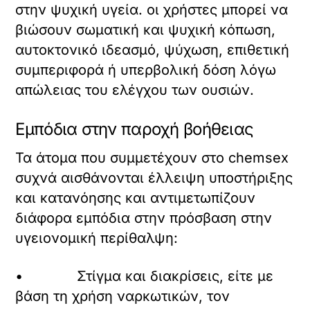
στην ψυχική υγεία. οι χρήστες μπορεί να
βιώσουν σωματική και ψυχική κόπωση,
αυτοκτονικό ιδεασμό, ψύχωση, επιθετική
συμπεριφορά ή υπερβολική δόση λόγω
απώλειας του ελέγχου των ουσιών.
Εμπόδια στην παροχή βοήθειας
Τα άτομα που συμμετέχουν στο chemsex
συχνά αισθάνονται έλλειψη υποστήριξης
και κατανόησης και αντιμετωπίζουν
διάφορα εμπόδια στην πρόσβαση στην
υγειονομική περίθαλψη:
• Στίγμα και διακρίσεις, είτε με
βάση τη χρήση ναρκωτικών, τον