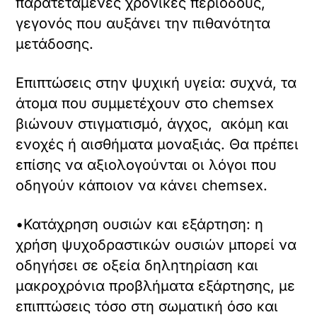
παρατεταμένες χρονικές περιόδους,
γεγονός που αυξάνει την πιθανότητα
μετάδοσης.
Επιπτώσεις στην ψυχική υγεία: συχνά, τα
άτομα που συμμετέχουν στο chemsex
βιώνουν στιγματισμό, άγχος, ακόμη και
ενοχές ή αισθήματα μοναξιάς. Θα πρέπει
επίσης να αξιολογούνται οι λόγοι που
οδηγούν κάποιον να κάνει chemsex.
•Κατάχρηση ουσιών και εξάρτηση: η
χρήση ψυχοδραστικών ουσιών μπορεί να
οδηγήσει σε οξεία δηλητηρίαση και
μακροχρόνια προβλήματα εξάρτησης, με
επιπτώσεις τόσο στη σωματική όσο και