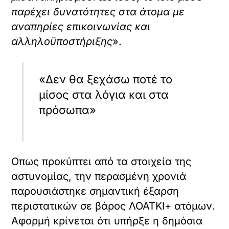
παρέχει δυνατότητες στα άτομα με
αναπηρίες επικοινωνίας και
αλληλοϋποστήριξης
».
«Δεν θα ξεχάσω ποτέ το
μίσος στα λόγια και στα
πρόσωπα»
Οπως προκύπτει από τα στοιχεία της
αστυνομίας, την περασμένη χρονιά
παρουσιάστηκε σημαντική έξαρση
περιστατικών σε βάρος ΛΟΑΤΚΙ+ ατόμων.
Αφορμή κρίνεται ότι υπήρξε η δημόσια