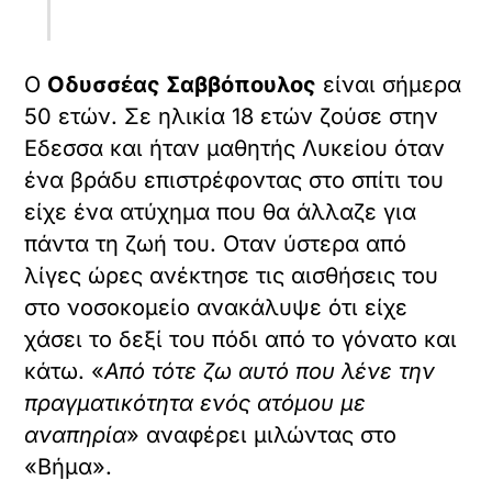
Ο
Οδυσσέας Σαββόπουλος
είναι σήμερα
50 ετών. Σε ηλικία 18 ετών ζούσε στην
Εδεσσα και ήταν μαθητής Λυκείου όταν
ένα βράδυ επιστρέφοντας στο σπίτι του
είχε ένα ατύχημα που θα άλλαζε για
πάντα τη ζωή του. Οταν ύστερα από
λίγες ώρες ανέκτησε τις αισθήσεις του
στο νοσοκομείο ανακάλυψε ότι είχε
χάσει το δεξί του πόδι από το γόνατο και
κάτω. «
Από τότε ζω αυτό που λένε την
πραγματικότητα ενός ατόμου με
αναπηρία
» αναφέρει μιλώντας στο
«Βήμα».