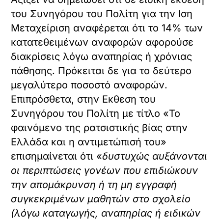
του Συνηγόρου του Πολίτη για την Ιση
Μεταχείριση αναφέρεται ότι το 14% των
κατατεθειμένων αναφορών αφορούσε
διακρίσεις λόγω αναπηρίας ή χρόνιας
πάθησης. Πρόκειται δε για το δεύτερο
μεγαλύτερο ποσοστό αναφορών.
Επιπρόσθετα, στην Εκθεση του
Συνηγόρου του Πολίτη με τίτλο «Το
φαινόμενο της ρατσιστικής βίας στην
Ελλάδα και η αντιμετώπισή του»
επισημαίνεται ότι
«
δυστυχώς αυξάνονται
οι περιπτώσεις γονέων που επιδιώκουν
την απομάκρυνση ή τη μη εγγραφή
συγκεκριμένων μαθητών στο σχολείο
(λόγω καταγωγής, αναπηρίας ή ειδικών