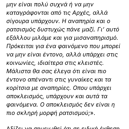
μην είναι πολύ συχνά ή να μην
καταγράφονται από τις Αρχές, αλλά
σίγουρα υπάρχουν. Η αναπηρία και ο
ρατσισμός δυστυχώς πάνε μαζί. Γι’ αυτό
εξάλλου μιλάμε και για μισαναπηρισμό.
Πρόκειται για ένα φαινόμενο που μπορεί
να μην είναι έντονο, αλλά υπάρχει στις
κοινωνίες, ιδιαίτερα στις κλειστές.
Μάλιστα θα σας έλεγα ότι είναι πιο
έντονο απέναντι στις γυναίκες και τα
κορίτσια με αναπηρίες. Οπου υπάρχει
αποκλεισμός, υπάρχουν και αυτά τα
φαινόμενα. Ο αποκλεισμός δεν είναι η
πιο σκληρή μορφή ρατσισμού;
».
Αξίζει να σημειωθεί ότι σε ειδική έκθεση