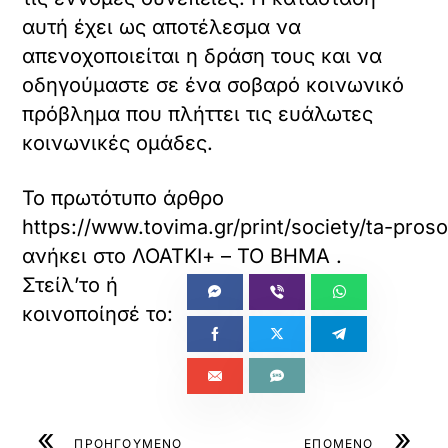
αυτή έχει ως αποτέλεσμα να
απενοχοποιείται η δράση τους και να
οδηγούμαστε σε ένα σοβαρό κοινωνικό
πρόβλημα που πλήττει τις ευάλωτες
κοινωνικές ομάδες.
Το πρωτότυπο άρθρο
https://www.tovima.gr/print/society/ta-proso
ανήκει στο
ΛΟΑΤΚΙ+ – ΤΟ ΒΗΜΑ
.
«
»
ΠΡΟΗΓΟΥΜΕΝΟ
ΕΠΟΜΕΝΟ