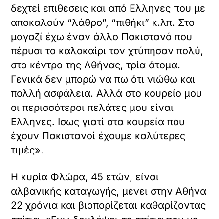
δεχτεί επιθέσεις και από Ελληνες που με
αποκαλούν “λάθρο”, “πιθήκι” κ.λπ. Στο
μαγαζί έχω έναν άλλο Πακιστανό που
πέρυσι το καλοκαίρι τον χτύπησαν πολύ,
στο κέντρο της Αθήνας, τρία άτομα.
Γενικά δεν μπορώ να πω ότι νιώθω και
πολλή ασφάλεια. Αλλά στο κουρείο μου
οι περισσότεροι πελάτες μου είναι
Ελληνες. Ισως γιατί στα κουρεία που
έχουν Πακιστανοί έχουμε καλύτερες
τιμές».
Η κυρία Φλώρα, 45 ετών, είναι
αλβανικής καταγωγής, μένει στην Αθήνα
22 χρόνια και βιοπορίζεται καθαρίζοντας