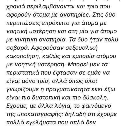
χρονιά περιλαμβάνονται και τρία που
αφορούν άτομα με αναπηρίες. Στις δύο
περιπτώσεις επρόκειτο για άτομα με
νοητική υστέρηση και στη μία για άτομο
με κινητική αναπηρία. Τα δύο ήταν πολύ
σοβαρά. Αφορούσαν σεξουαλική
κακοποίηση, καθώς και εμπορία ατόμου
με νοητική υστέρηση. Μπορεί μεν τα
περιστατικά που έφτασαν σε εμάς να
είναι μόνο τρία, αλλά όπως όλοι
γνωρίζουμε η πραγματικότητα εκεί έξω
είναι πιο δυστοπική και πιο δύσκολη.
Εχουμε, με άλλα λόγια, το φαινόμενο
της υποκαταγραφής: δηλαδή ότι έχουμε
πολλά εγκλήματα που απλά δεν