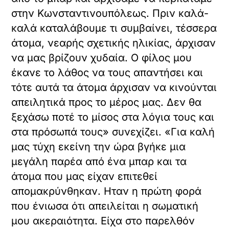
στην Κωνσταντινουπόλεως. Πριν καλά-
καλά καταλάβουμε τι συμβαίνει, τέσσερα
άτομα, νεαρής σχετικής ηλικίας, άρχισαν
να μας βρίζουν χυδαία. Ο φίλος μου
έκανε το λάθος να τους απαντήσει και
τότε αυτά τα άτομα άρχισαν να κινούνται
απειλητικά προς το μέρος μας. Δεν θα
ξεχάσω ποτέ το μίσος στα λόγια τους και
στα πρόσωπά τους» συνεχίζει. «Για καλή
μας τύχη εκείνη την ώρα βγήκε μια
μεγάλη παρέα από ένα μπαρ και τα
άτομα που μας είχαν επιτεθεί
απομακρύνθηκαν. Ηταν η πρώτη φορά
που ένιωσα ότι απειλείται η σωματική
μου ακεραιότητα. Είχα στο παρελθόν