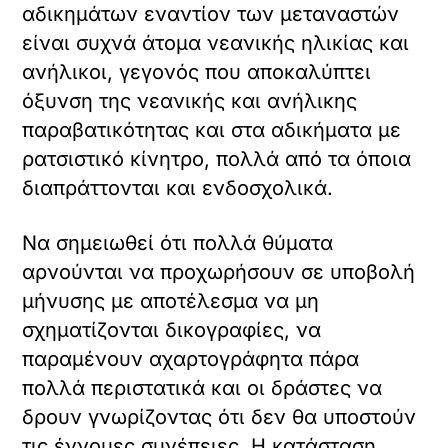
αδικημάτων εναντίον των μεταναστών
είναι συχνά άτομα νεανικής ηλικίας και
ανήλικοι, γεγονός που αποκαλύπτει
όξυνση της νεανικής και ανήλικης
παραβατικότητας και στα αδικήματα με
ρατσιστικό κίνητρο, πολλά από τα όποια
διαπράττονται και ενδοσχολικά.
Να σημειωθεί ότι πολλά θύματα
αρνούνται να προχωρήσουν σε υποβολή
μήνυσης με αποτέλεσμα να μη
σχηματίζονται δικογραφίες, να
παραμένουν αχαρτογράφητα πάρα
πολλά περιστατικά και οι δράστες να
δρουν γνωρίζοντας ότι δεν θα υποστούν
τις έννομες συνέπειες. Η κατάσταση