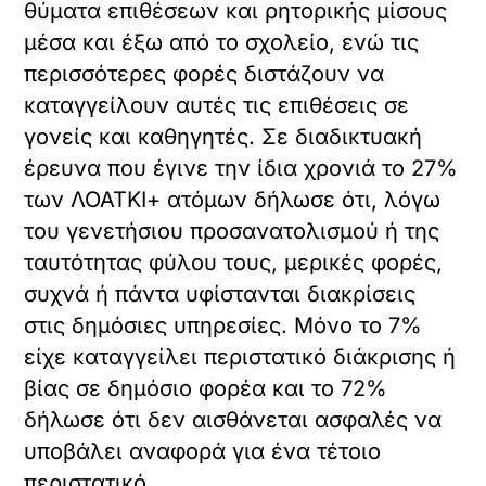
θύματα επιθέσεων και ρητορικής μίσους
μέσα και έξω από το σχολείο, ενώ τις
περισσότερες φορές διστάζουν να
καταγγείλουν αυτές τις επιθέσεις σε
γονείς και καθηγητές. Σε διαδικτυακή
έρευνα που έγινε την ίδια χρονιά το 27%
των ΛΟΑΤΚΙ+ ατόμων δήλωσε ότι, λόγω
του γενετήσιου προσανατολισμού ή της
ταυτότητας φύλου τους, μερικές φορές,
συχνά ή πάντα υφίστανται διακρίσεις
στις δημόσιες υπηρεσίες. Μόνο το 7%
είχε καταγγείλει περιστατικό διάκρισης ή
βίας σε δημόσιο φορέα και το 72%
δήλωσε ότι δεν αισθάνεται ασφαλές να
υποβάλει αναφορά για ένα τέτοιο
περιστατικό.