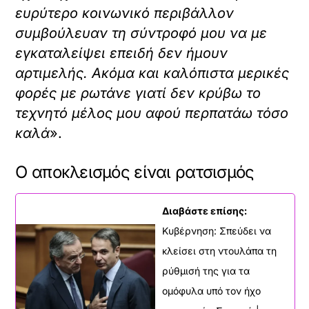
ευρύτερο κοινωνικό περιβάλλον
συμβούλευαν τη σύντροφό μου να με
εγκαταλείψει επειδή δεν ήμουν
αρτιμελής. Ακόμα και καλόπιστα μερικές
φορές με ρωτάνε γιατί δεν κρύβω το
τεχνητό μέλος μου αφού περπατάω τόσο
καλά
».
Ο αποκλεισμός είναι ρατσισμός
Διαβάστε επίσης:
Κυβέρνηση: Σπεύδει να
κλείσει στη ντουλάπα τη
ρύθμισή της για τα
ομόφυλα υπό τον ήχο