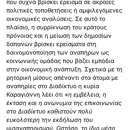
που συχνά βρίσκει έρεισμα σε ακραίες
πολιτικές τοποθετήσεις ή αμφιλεγόμενες
οικονομικές αναλύσεις. Σε αυτό το
πλαίσιο, η συρρίκνωση του κράτους
πρόνοιας και η μείωση των δημοσίων
δαπανών βρίσκει ερείσματα στη
δαινομονοποίηση των αναπήρων ως
κοινωνικής ομάδας που βάζει εμπόδια
στην οικονομική ανάπτυξη. Σχετικά με τη
ρητορική μίσους απέναντι στα άτομα με
αναπηρίες στο Διαδίκτυο η κυρία
Καραγιάννη λέει ότι «
η εμβέλεια, η
έκταση και η ανωνυμία της επικοινωνίας
στο Διαδίκτυο καθιστούν πολύ
ευκολότερη την εκδήλωση του
μισαναπηρισμού. Ωστόσο, το ίδιο μέσο