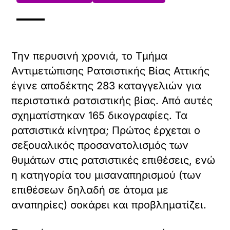
Την περυσινή χρονιά, το Τμήμα
Αντιμετώπισης Ρατσιστικής Βίας Αττικής
έγινε αποδέκτης 283 καταγγελιών για
περιστατικά ρατσιστικής βίας. Από αυτές
σχηματίστηκαν 165 δικογραφίες. Τα
ρατσιστικά κίνητρα; Πρώτος έρχεται ο
σεξουαλικός προσανατολισμός των
θυμάτων στις ρατσιστικές επιθέσεις, ενώ
η κατηγορία του μισαναπηρισμού (των
επιθέσεων δηλαδή σε άτομα με
αναπηρίες) σοκάρει και προβληματίζει.