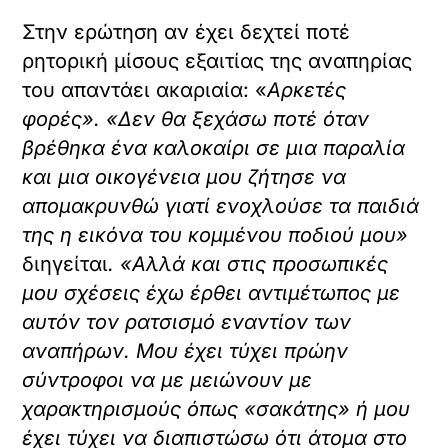
Στην ερώτηση αν έχει δεχτεί ποτέ
ρητορική μίσους εξαιτίας της αναπηρίας
του απαντάει ακαριαία: «
Αρκετές
φορές». «Δεν θα ξεχάσω ποτέ όταν
βρέθηκα ένα καλοκαίρι σε μια παραλία
και μια οικογένεια μου ζήτησε να
απομακρυνθώ γιατί ενοχλούσε τα παιδιά
της η εικόνα του κομμένου ποδιού μου»
διηγείται
. «Αλλά και στις προσωπικές
μου σχέσεις έχω έρθει αντιμέτωπος με
αυτόν τον ρατσισμό εναντίον των
αναπήρων. Μου έχει τύχει πρώην
σύντροφοι να με μειώνουν με
χαρακτηρισμούς όπως «σακάτης» ή μου
έχει τύχει να διαπιστώσω ότι άτομα στο