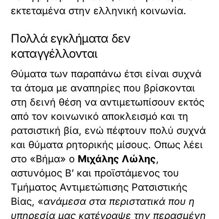
εκτεταμένα στην ελληνική κοινωνία.
Πολλά εγκλήματα δεν
καταγγέλλονται
Θύματα των παραπάνω έτσι είναι συχνά
τα άτομα με αναπηρίες που βρίσκονται
στη δεινή θέση να αντιμετωπίσουν εκτός
από τον κοινωνικό αποκλεισμό και τη
ρατσιστική βία, ενώ πέφτουν πολύ συχνά
και θύματα ρητορικής μίσους. Οπως λέει
στο «Βήμα» ο
Μιχάλης Λώλης
,
αστυνόμος Β’ και προϊστάμενος του
Τμήματος Αντιμετώπισης Ρατσιστικής
Βίας, «
ανάμεσα στα περιστατικά που η
υπηρεσία μας κατέγραψε την περασμένη