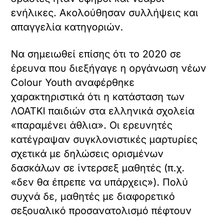
ενήλικες. Ακολούθησαν συλλήψεις και
απαγγελία κατηγοριών.
Να σημειωθεί επίσης ότι το 2020 σε
έρευνα που διεξήγαγε η οργάνωση νέων
Colour Youth αναφέρθηκε
χαρακτηριστικά ότι η κατάσταση των
ΛΟΑΤΚΙ παιδιών στα ελληνικά σχολεία
«παραμένει άθλια». Οι ερευνητές
κατέγραψαν συγκλονιστικές μαρτυρίες
σχετικά με δηλώσεις ορισμένων
δασκάλων σε ίντερσεξ μαθητές (π.χ.
«δεν θα έπρεπε να υπάρχεις»). Πολύ
συχνά δε, μαθητές με διαφορετικό
σεξουαλικό προσανατολισμό πέφτουν