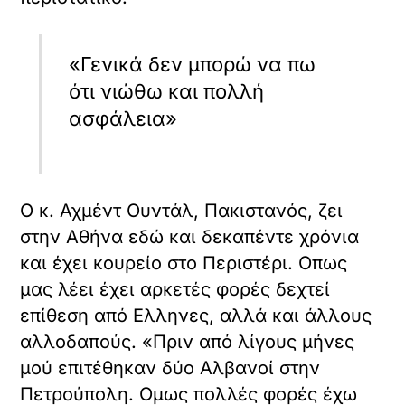
«Γενικά δεν μπορώ να πω
ότι νιώθω και πολλή
ασφάλεια»
Ο κ. Αχμέντ Ουντάλ, Πακιστανός, ζει
στην Αθήνα εδώ και δεκαπέντε χρόνια
και έχει κουρείο στο Περιστέρι. Οπως
μας λέει έχει αρκετές φορές δεχτεί
επίθεση από Ελληνες, αλλά και άλλους
αλλοδαπούς. «Πριν από λίγους μήνες
μού επιτέθηκαν δύο Αλβανοί στην
Πετρούπολη. Ομως πολλές φορές έχω