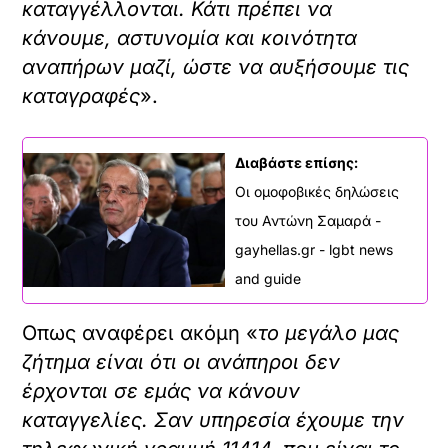
καταγγέλλονται. Κάτι πρέπει να
κάνουμε, αστυνομία και κοινότητα
αναπήρων μαζί, ώστε να αυξήσουμε τις
καταγραφές
».
Διαβάστε επίσης:
Οι ομοφοβικές δηλώσεις
του Αντώνη Σαμαρά -
gayhellas.gr - lgbt news
and guide
Οπως αναφέρει ακόμη «
το μεγάλο μας
ζήτημα είναι ότι οι ανάπηροι δεν
έρχονται σε εμάς να κάνουν
καταγγελίες. Σαν υπηρεσία έχουμε την