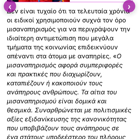
‹
›
Δεν είναι τυχαίο ότι τα τελευταία χρόνια
οι ειδικοί χρησιμοποιούν συχνά τον όρο
μισαναπηρισμός για να περιγράψουν την
ιδιαίτερη αντιμετώπιση που μεγάλα
τμήματα της κοινωνίας επιδεικνύουν
απέναντι στα άτομα με αναπηρίες. «
Ο
μισαναπηρισμός αφορά συμπεριφορές
και πρακτικές που διαχωρίζουν,
καταπιέζουν ή κακοποιούν τους
ανάπηρους ανθρώπους. Τα αίτια του
μισαναπηρισμού είναι δομικά και
θεσμικά. Συναρθρώνεται με πολιτισμικές
αξίες εξιδανίκευσης της κανονικότητας
που υποβιβάζουν τους ανάπηρους σε
ένα στάτους υποδεέστερο του πλήρους