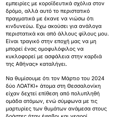
εμπειρίες με κοροϊδευτικά σχόλια στον
δρόμο, αλλά αυτό το περιστατικό
πραγματικά με έκανε να νιώσω ότι
κινδυνεύω. Εχω ακούσει για ανάλογα
περιστατικά και από άλλους φίλους μου.
Είναι τραγικό στην εποχή μας να μη
μπορεί ένας ομοφυλόφιλος να
κυκλοφορεί με ασφάλεια στην καρδιά
της Αθήνας» καταλήγει.
Να θυμίσουμε ότι τον Μάρτιο του 2024
δύο ΛΟΑΤΚΙ+ άτομα στη Θεσσαλονίκη
είχαν δεχτεί επίθεση από πολυπληθή
ομάδα ατόμων, ενώ σύμφωνα με τις
μαρτυρίες των θυμάτων ανάμεσα στους
δράστες ήταν έφηβοι και νεαροί