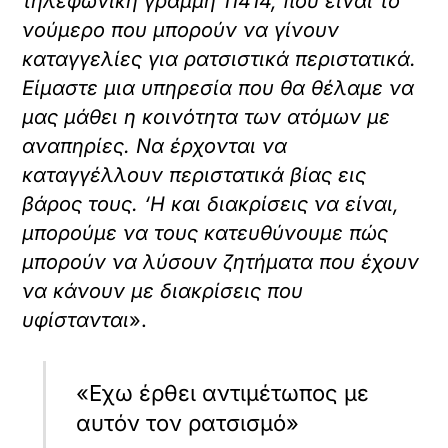
τηλεφωνική γραμμή 11414, που είναι το
νούμερο που μπορούν να γίνουν
καταγγελίες για ρατσιστικά περιστατικά.
Είμαστε μια υπηρεσία που θα θέλαμε να
μας μάθει η κοινότητα των ατόμων με
αναπηρίες. Να έρχονται να
καταγγέλλουν περιστατικά βίας εις
βάρος τους. ‘Η και διακρίσεις να είναι,
μπορούμε να τους κατευθύνουμε πώς
μπορούν να λύσουν ζητήματα που έχουν
να κάνουν με διακρίσεις που
υφίστανται
».
«Εχω έρθει αντιμέτωπος με
αυτόν τον ρατσισμό»