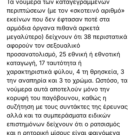
Τα νούμερα των καταγεγραμμένων
περιπτώσεων (με τον «σκοτεινό αριθμό»
εκείνων που δεν έφτασαν ποτέ στα
αρμόδια όργανα πιθανά αρκετά
μεγαλύτερο) δείχνουν ότι 38 περιστατικά
αφορούν τον σεξουαλικό
προσανατολισμό, 25 εθνική ή εθνοτική
καταγωγή, 17 ταυτότητα ή
χαρακτηριστικά φύλου, 4 τη θρησκεία, 3
την αναπηρία και 3 το χρώμα. Ωστόσο, τα
νούμερα αυτά αποτελούν μόνο την
κορυφή του παγόβουνου, καθώς η
συζήτηση με τους συντάκτες της έρευνας
αλλά και τα συμπεράσματα ειδικών
επιστημόνων δείχνουν ότι ο ρατσισμός
και η ρητορική μίσους είναι φαινόμενα