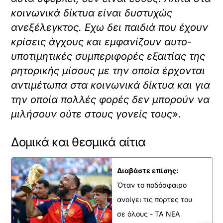
κοινωνικά δίκτυα είναι δυστυχώς
ανεξέλεγκτος. Εχω δει παιδιά που έχουν
κρίσεις άγχους και εμφανίζουν αυτο-
υποτιμητικές συμπεριφορές εξαιτίας της
ρητορικής μίσους με την οποία έρχονται
αντιμέτωπα στα κοινωνικά δίκτυα και για
την οποία πολλές φορές δεν μπορούν να
μιλήσουν ούτε στους γονείς τους
».
Δομικά και θεσμικά αίτια
Διαβάστε επίσης:
Όταν το ποδόσφαιρο
ανοίγει τις πόρτες του
σε όλους - ΤΑ ΝΕΑ