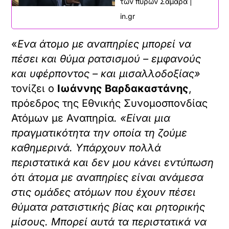
των πυρών Σαμαρά |
in.gr
«
Ενα άτομο με αναπηρίες μπορεί να
πέσει και θύμα ρατσισμού – εμφανούς
και υφέρποντος – και μισαλλοδοξίας»
τονίζει ο
Ιωάννης Βαρδακαστάνης
,
πρόεδρος της Εθνικής Συνομοσπονδίας
Ατόμων με Αναπηρία
. «Είναι μια
πραγματικότητα την οποία τη ζούμε
καθημερινά. Υπάρχουν πολλά
περιστατικά και δεν μου κάνει εντύπωση
ότι άτομα με αναπηρίες είναι ανάμεσα
στις ομάδες ατόμων που έχουν πέσει
θύματα ρατσιστικής βίας και ρητορικής
μίσους. Μπορεί αυτά τα περιστατικά να