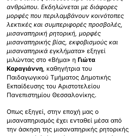
ανθρώπου. Εκδηλώνεται με διάφορες
μορφές που περιλαμβάνουν κοινότοπες
λεκτικές και συμπεριφορές προσβολές,
μισαναπηρική ρητορική, μορφές
μισαναπηρικής βίας, εκφοβισμούς και
μισαναπηρικά εγκλήματα
» εξηγεί
μιλώντας στο «Βήμα» η
Γιώτα
Καραγιάννη
, καθηγήτρια του
Παιδαγωγικού Τμήματος Δημοτικής
Εκπαίδευσης του Αριστοτελείου
Πανεπιστημίου Θεσσαλονίκης.
Οπως εξηγεί, στην εποχή μας ο
μισαναπηρισμός έχει ενταθεί μέσα από
την άσκηση της μισαναπηρικής ρητορικής