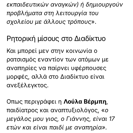
εκπαιδευτικών αναγκών) ή δημιουργούν
προβλήματα στη λειτουργία του
σχολείου με άλλους τρόπους
».
Ρητορική μίσους στο Διαδίκτυο
Και μπορεί μεν στην κοινωνία ο
ρατσισμός εναντίον των ατόμων με
αναπηρίες να παίρνει υφέρπουσες
μορφές, αλλά στο Διαδίκτυο είναι
ανεξέλεγκτος.
Οπως περιγράφει η
Λούλα Βέρμπη
,
παιδίατρος και αναπτυξιολόγος, «
ο
μεγάλος μου γιος, ο Γιάννης, είναι 17
ετών και είναι παιδί με αναπηρία».