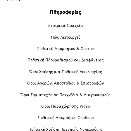
Πληροφορίες
Εταιρικά Στοιχεία
Πώς Λειτουργεί
Πολιτική Απορρήτου & Cookies
Πολιτική Πλουραλισμού και Διαφάνειας
Όροι Χρήσης και Πολιτική Λειτουργίας
Όροι Αγορών, Αποστολών & Επιστροφών
Όροι Συμμετοχής σε Παιχνίδια & Διαγωνισμούς
Όροι Παραχώρησης Video
Πολιτική Απορρήτου Chatbots
Πολιτική Χρήσης Τεχνητής Νοημοσύνης