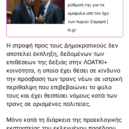
ρύθμισή της για τα
ομόφυλα υπό τον ήχο
των πυρών Σαμαρά |
in.gr
Η στροφή προς τους Δημοκρατικούς δεν
αποτελεί έκπληξη, δεδομένων των
επιθέσεων της δεξιάς στην ΛΟΑΤΚΙ+
κοινότητα, η οποία έχει θέσει σε κίνδυνο
την πρόσβαση των τρανς νέων σε ιατρική
περίθαλψη που επιβεβαιώνει το φύλο
τους και έχει θεσπίσει νόμους κατά των
τρανς σε ορισμένες πολιτείες.
Μόνο κατά τη διάρκεια της προεκλογικής
εκστρατείας του εκλεγμένου προέδρου,