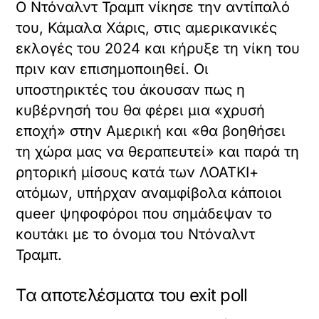
Ο Ντόναλντ Τραμπ νίκησε την αντίπαλό
του, Κάμαλα Χάρις, στις αμερικανικές
εκλογές του 2024 και κήρυξε τη νίκη του
πριν καν επισημοποιηθεί. Οι
υποστηρικτές του άκουσαν πως η
κυβέρνησή του θα φέρει μια «χρυσή
εποχή» στην Αμερική και «θα βοηθήσει
τη χώρα μας να θεραπευτεί» και παρά τη
ρητορική μίσους κατά των ΛΟΑΤΚΙ+
ατόμων, υπήρχαν αναμφίβολα κάποιοι
queer ψηφοφόροι που σημάδεψαν το
κουτάκι με το όνομα του Ντόναλντ
Τραμπ.
Τα αποτελέσματα του exit poll