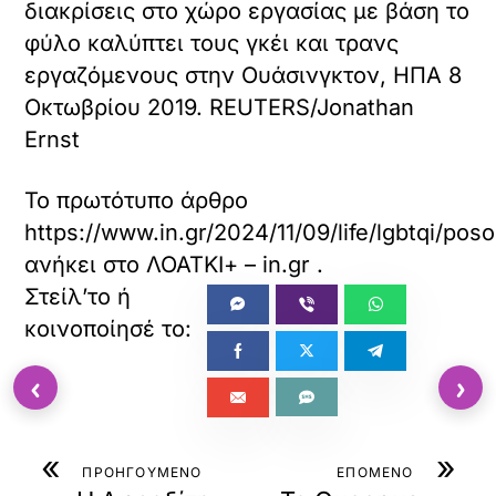
διακρίσεις στο χώρο εργασίας με βάση το
φύλο καλύπτει τους γκέι και τρανς
εργαζόμενους στην Ουάσινγκτον, ΗΠΑ 8
Οκτωβρίου 2019. REUTERS/Jonathan
Ernst
Το πρωτότυπο άρθρο
https://www.in.gr/2024/11/09/life/lgbtqi/pos
ανήκει στο
ΛΟΑΤΚΙ+ – in.gr
.
‹
›
«
»
ΠΡΟΗΓΟΥΜΕΝΟ
ΕΠΟΜΕΝΟ