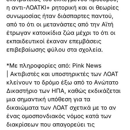
η αντι-ΛΟΑΤΚΙ+ ρητορική και οι θεωρίες
συνωμοσίας ήταν διάσπαρτες παντού,
από το ότι οι μετανάστες από την Αϊτή
έτρωγαν κατοικίδια ζώα μέχρι το ότι οι
εκπαιδευτικοί έκαναν επεμβάσεις
επιβεβαίωσης φύλου στα σχολεία.
*Με πληροφορίες από: Pink News
| Ακτιβιστές και υποστηρικτές των ΛΟΑΤ
κλείνουν το δρόμο έξω από το Ανώτατο
Δικαστήριο των ΗΠΑ, καθώς εκδικάζεται
μια σημαντική υπόθεση για τα
δικαιώματα των ΛΟΑΤ σχετικά με το αν
ένας ομοσπονδιακός νόμος κατά των
διακρίσεων που απαγορεύει τις