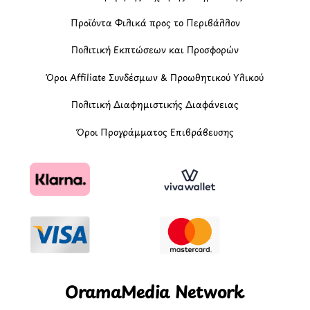
Προϊόντα Φιλικά προς το Περιβάλλον
Πολιτική Εκπτώσεων και Προσφορών
Όροι Affiliate Συνδέσμων & Προωθητικού Υλικού
Πολιτική Διαφημιστικής Διαφάνειας
Όροι Προγράμματος Επιβράβευσης
OramaMedia Network