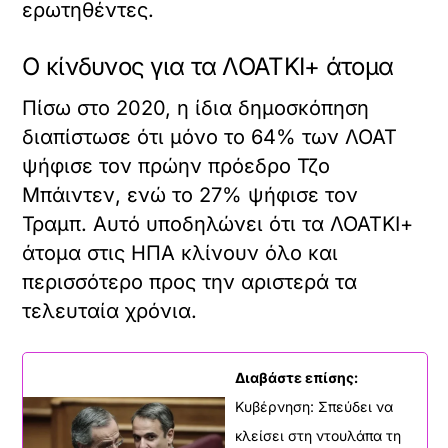
ερωτηθέντες.
Ο κίνδυνος για τα ΛΟΑΤΚΙ+ άτομα
Πίσω στο 2020, η ίδια δημοσκόπηση
διαπίστωσε ότι μόνο το 64% των ΛΟΑΤ
ψήφισε τον πρώην πρόεδρο Τζο
Μπάιντεν, ενώ το 27% ψήφισε τον
Τραμπ. Αυτό υποδηλώνει ότι τα ΛΟΑΤΚΙ+
άτομα στις ΗΠΑ κλίνουν όλο και
περισσότερο προς την αριστερά τα
τελευταία χρόνια.
Διαβάστε επίσης:
Κυβέρνηση: Σπεύδει να
κλείσει στη ντουλάπα τη