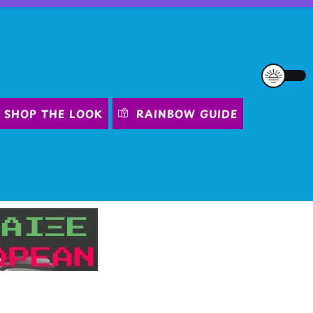
SHOP THE LOOK
RAINBOW GUIDE