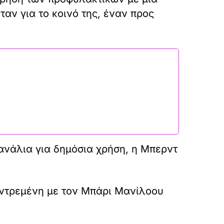
ταν για το κοινό της, έναν προς
ανάλια για δημόσια χρήση, η Μπερντ
παντρεμένη με τον Μπάρι Μανίλοου