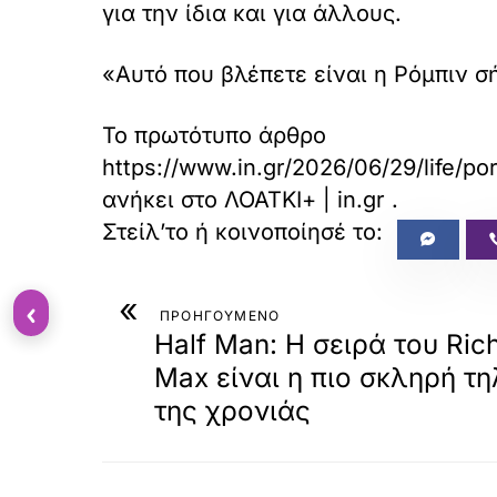
για την ίδια και για άλλους.
«Αυτό που βλέπετε είναι η Ρόμπιν σ
Το πρωτότυπο άρθρο
https://www.in.gr/2026/06/29/life/por
ανήκει στο
ΛΟΑΤΚΙ+ | in.gr
.
«
‹
ΠΡΟΗΓΟΥΜΕΝΟ
Half Man: Η σειρά του Ri
Max είναι η πιο σκληρή τη
της χρονιάς