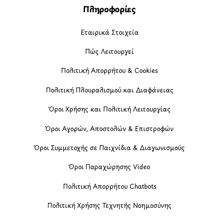
Πληροφορίες
Εταιρικά Στοιχεία
Πώς Λειτουργεί
Πολιτική Απορρήτου & Cookies
Πολιτική Πλουραλισμού και Διαφάνειας
Όροι Χρήσης και Πολιτική Λειτουργίας
Όροι Αγορών, Αποστολών & Επιστροφών
Όροι Συμμετοχής σε Παιχνίδια & Διαγωνισμούς
Όροι Παραχώρησης Video
Πολιτική Απορρήτου Chatbots
Πολιτική Χρήσης Τεχνητής Νοημοσύνης