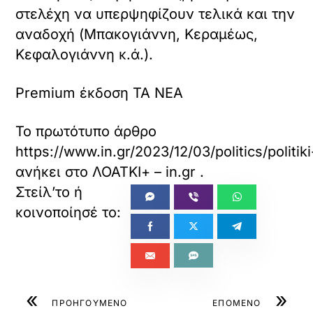
στελέχη να υπερψηφίζουν τελικά και την
αναδοχή (Μπακογιάννη, Κεραμέως,
Κεφαλογιάννη κ.ά.).
Premium έκδοση TA NEA
Το πρωτότυπο άρθρο
https://www.in.gr/2023/12/03/politics/politik
ανήκει στο
ΛΟΑΤΚΙ+ – in.gr
.
«
»
ΠΡΟΗΓΟΥΜΕΝΟ
ΕΠΟΜΕΝΟ