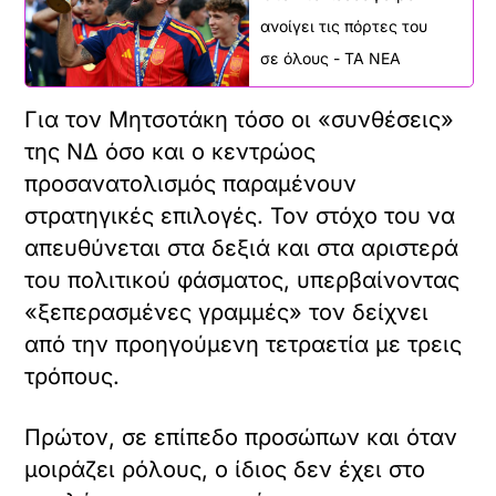
ανοίγει τις πόρτες του
σε όλους - ΤΑ ΝΕΑ
Για τον Μητσοτάκη τόσο οι «συνθέσεις»
της ΝΔ όσο και ο κεντρώος
προσανατολισμός παραμένουν
στρατηγικές επιλογές. Τον στόχο του να
απευθύνεται στα δεξιά και στα αριστερά
του πολιτικού φάσματος, υπερβαίνοντας
«ξεπερασμένες γραμμές» τον δείχνει
από την προηγούμενη τετραετία με τρεις
τρόπους.
Πρώτον, σε επίπεδο προσώπων και όταν
μοιράζει ρόλους, ο ίδιος δεν έχει στο