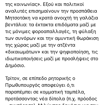
της κοινωνίας». Εξού και πολιτικοί
αναλυτές επισημαίνουν την προσπάθεια
Μητσοτάκη να κρατά ανοιχτή τη γαλάζια
βεντάλια: τα έκτακτα επιδόματα μαζί με
τις μόνιμες φοροαπαλλαγές, τη φύλαξη
των συνόρων και την αμυντική θωράκιση
της χώρας μαζί με την ατζέντα
«δικαιωμάτων» και την ψηφιοποίηση, τις
ιδιωτικοποιήσεις μαζί με προσλήψεις στο
Δημόσιο.
Τρίτον, σε επίπεδο ρητορικής ο
Πρωθυπουργός αποφεύγει ό,τι
παραπέμπει σε κομματική ταμπέλα,
προτάσσοντας νέα δίπολα (π.χ. πρόοδος