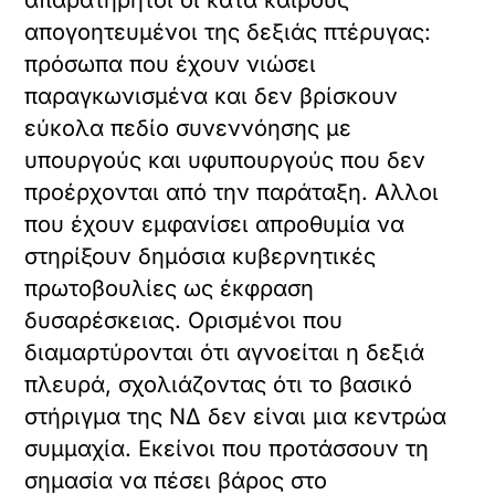
απογοητευμένοι της δεξιάς πτέρυγας:
πρόσωπα που έχουν νιώσει
παραγκωνισμένα και δεν βρίσκουν
εύκολα πεδίο συνεννόησης με
υπουργούς και υφυπουργούς που δεν
προέρχονται από την παράταξη. Αλλοι
που έχουν εμφανίσει απροθυμία να
στηρίξουν δημόσια κυβερνητικές
πρωτοβουλίες ως έκφραση
δυσαρέσκειας. Ορισμένοι που
διαμαρτύρονται ότι αγνοείται η δεξιά
πλευρά, σχολιάζοντας ότι το βασικό
στήριγμα της ΝΔ δεν είναι μια κεντρώα
συμμαχία. Εκείνοι που προτάσσουν τη
σημασία να πέσει βάρος στο