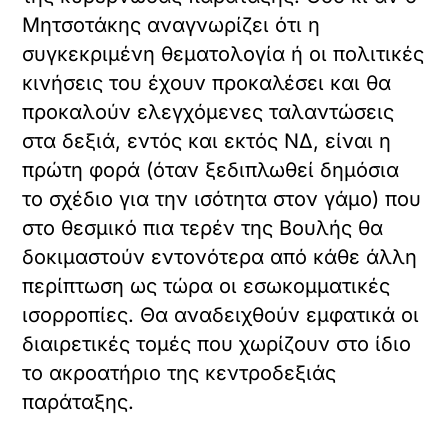
Μητσοτάκης αναγνωρίζει ότι η
συγκεκριμένη θεματολογία ή οι πολιτικές
κινήσεις του έχουν προκαλέσει και θα
προκαλούν ελεγχόμενες ταλαντώσεις
στα δεξιά, εντός και εκτός ΝΔ, είναι η
πρώτη φορά (όταν ξεδιπλωθεί δημόσια
το σχέδιο για την ισότητα στον γάμο) που
στο θεσμικό πια τερέν της Βουλής θα
δοκιμαστούν εντονότερα από κάθε άλλη
περίπτωση ως τώρα οι εσωκομματικές
ισορροπίες. Θα αναδειχθούν εμφατικά οι
διαιρετικές τομές που χωρίζουν στο ίδιο
το ακροατήριο της κεντροδεξιάς
παράταξης.