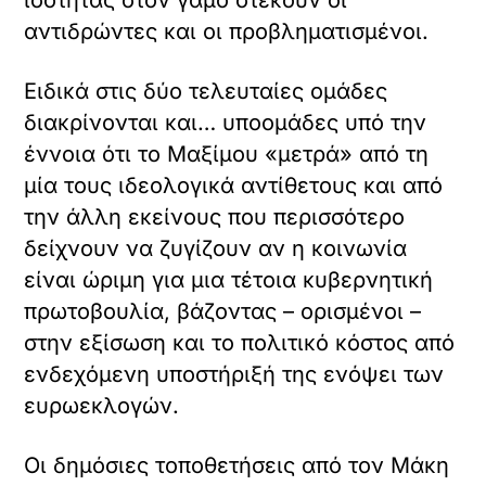
ισότητας στον γάμο στέκουν οι
αντιδρώντες και οι προβληματισμένοι.
Ειδικά στις δύο τελευταίες ομάδες
διακρίνονται και… υποομάδες υπό την
έννοια ότι το Μαξίμου «μετρά» από τη
μία τους ιδεολογικά αντίθετους και από
την άλλη εκείνους που περισσότερο
δείχνουν να ζυγίζουν αν η κοινωνία
είναι ώριμη για μια τέτοια κυβερνητική
πρωτοβουλία, βάζοντας – ορισμένοι –
στην εξίσωση και το πολιτικό κόστος από
ενδεχόμενη υποστήριξή της ενόψει των
ευρωεκλογών.
Οι δημόσιες τοποθετήσεις από τον Μάκη