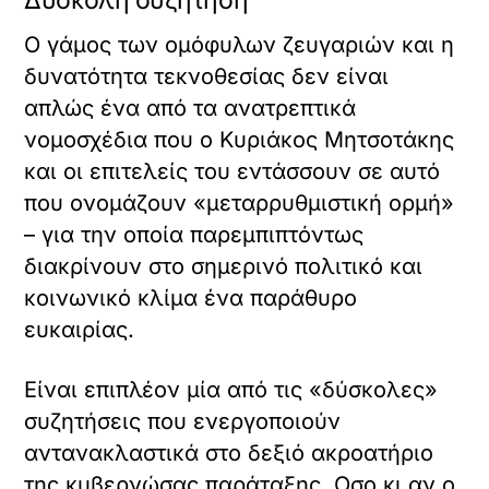
Ο γάμος των ομόφυλων ζευγαριών και η
δυνατότητα τεκνοθεσίας δεν είναι
απλώς ένα από τα ανατρεπτικά
νομοσχέδια που ο Κυριάκος Μητσοτάκης
και οι επιτελείς του εντάσσουν σε αυτό
που ονομάζουν «μεταρρυθμιστική ορμή»
– για την οποία παρεμπιπτόντως
διακρίνουν στο σημερινό πολιτικό και
κοινωνικό κλίμα ένα παράθυρο
ευκαιρίας.
Είναι επιπλέον μία από τις «δύσκολες»
συζητήσεις που ενεργοποιούν
αντανακλαστικά στο δεξιό ακροατήριο
της κυβερνώσας παράταξης. Οσο κι αν ο