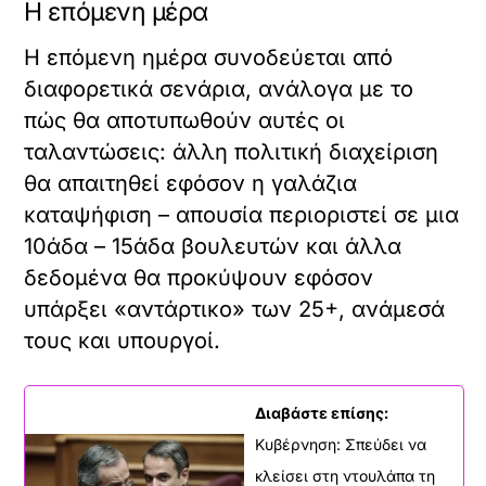
Η επόμενη μέρα
Η επόμενη ημέρα συνοδεύεται από
διαφορετικά σενάρια, ανάλογα με το
πώς θα αποτυπωθούν αυτές οι
ταλαντώσεις: άλλη πολιτική διαχείριση
θα απαιτηθεί εφόσον η γαλάζια
καταψήφιση – απουσία περιοριστεί σε μια
10άδα – 15άδα βουλευτών και άλλα
δεδομένα θα προκύψουν εφόσον
υπάρξει «αντάρτικο» των 25+, ανάμεσά
τους και υπουργοί.
Διαβάστε επίσης:
Κυβέρνηση: Σπεύδει να
κλείσει στη ντουλάπα τη