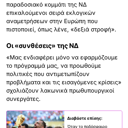
παραδοσιακό κομμάτι της ΝΔ
επικαλούμενοι σειρά εκλογικών
αναμετρήσεων στην Ευρώπη που
πιστοποιεί, όπως λένε, «δεξιά στροφή».
Οι «συνθέσεις» της ΝΔ
«Μας ενδιαφέρει μόνο να εφαρμόζουμε
το πρόγραμμά μας, να προωθούμε
πολιτικές που αντιμετωπίζουν
προβλήματα και τις εισαγόμενες κρίσεις»
σχολιάζουν λακωνικά πρωθυπουργικοί
συνεργάτες.
Διαβάστε επίσης:
Όταν το ποδόσφαιρο