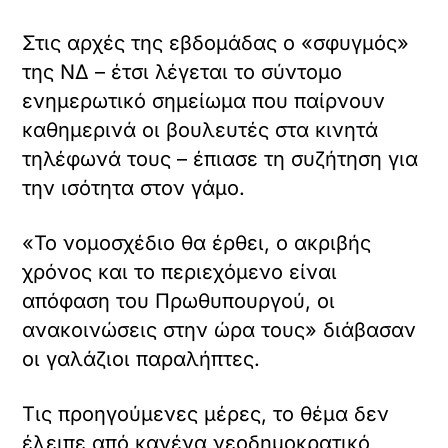
Στις αρχές της εβδομάδας ο «σφυγμός»
της ΝΔ – έτσι λέγεται το σύντομο
ενημερωτικό σημείωμα που παίρνουν
καθημερινά οι βουλευτές στα κινητά
τηλέφωνά τους – έπιασε τη συζήτηση για
την ισότητα στον γάμο.
«Το νομοσχέδιο θα έρθει, ο ακριβής
χρόνος και το περιεχόμενο είναι
απόφαση του Πρωθυπουργού, οι
ανακοινώσεις στην ώρα τους» διάβασαν
οι γαλάζιοι παραλήπτες.
Τις προηγούμενες μέρες, το θέμα δεν
έλειπε από κανένα νεοδημοκρατικό