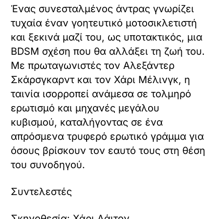
Ένας συνεσταλμένος άντρας γνωρίζει
τυχαία έναν γοητευτικό μοτοσικλετιστή
και ξεκινά μαζί του, ως υποτακτικός, μια
BDSM σχέση που θα αλλάξει τη ζωή του.
Με πρωταγωνιστές τον Αλεξάντερ
Σκάρσγκαρντ και τον Χάρι Μέλινγκ, η
ταινία ισορροπεί ανάμεσα σε τολμηρό
ερωτισμό και μηχανές μεγάλου
κυβισμού, καταλήγοντας σε ένα
απρόσμενα τρυφερό ερωτικό γράμμα για
όσους βρίσκουν τον εαυτό τους στη θέση
του συνοδηγού.
Συντελεστές
Σκηνοθεσία: Χάρι Λάιτον