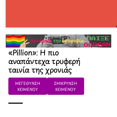
«Pillion»: Η πιο
αναπάντεχα τρυφερή
ταινία της χρονιάς
ΜΕΓΕΘΥΝΣΗ
ΣΜΙΚΡΥΝΣΗ
ΚΕΙΜΕΝΟΥ
ΚΕΙΜΕΝΟΥ