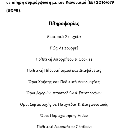
σε
πλήρη συμμόρφωση με τον Κανονισμό (ΕΕ) 2016/679
(GDPR)
.
Πληροφορίες
Εταιρικά Στοιχεία
Πώς Λειτουργεί
Πολιτική Απορρήτου & Cookies
Πολιτική Πλουραλισμού και Διαφάνειας
Όροι Χρήσης και Πολιτική Λειτουργίας
Όροι Αγορών, Αποστολών & Επιστροφών
Όροι Συμμετοχής σε Παιχνίδια & Διαγωνισμούς
Όροι Παραχώρησης Video
Πολιτική Απορρήτου Chatbots