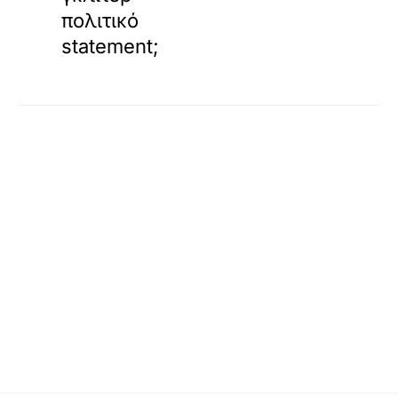
πολιτικό
statement;