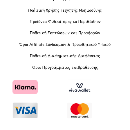
Πολιτική Χρήσης Τεχνητής Νοημοσύνης
Προϊόντα Φιλικά προς το Περιβάλλον
Πολιτική Εκπτώσεων και Προσφορών
Όροι Affiliate Συνδέσμων & Προωθητικού Υλικού
Πολιτική Διαφημιστικής Διαφάνειας
Όροι Προγράμματος Επιβράβευσης