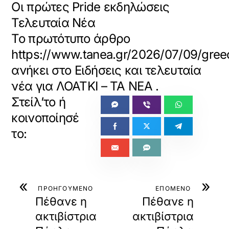
Οι πρώτες Pride εκδηλώσεις
Τελευταία Νέα
Το πρωτότυπο άρθρο
https://www.tanea.gr/2026/07/09/greece/
ανήκει στο
Ειδήσεις και τελευταία
νέα για ΛΟΑΤΚΙ – ΤΑ ΝΕΑ
.
«
»
ΠΡΟΗΓΟΥΜΕΝΟ
ΕΠΟΜΕΝΟ
Πέθανε η
Πέθανε η
ακτιβίστρια
ακτιβίστρια