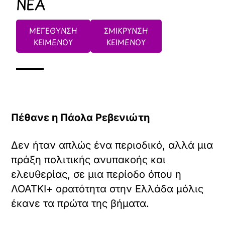
ΝΕΑ
ΜΕΓΕΘΥΝΣΗ
ΣΜΙΚΡΥΝΣΗ
ΚΕΙΜΕΝΟΥ
ΚΕΙΜΕΝΟΥ
Πέθανε η Πάολα Ρεβενιώτη
Δεν ήταν απλώς ένα περιοδικό, αλλά μια
πράξη πολιτικής ανυπακοής και
ελευθερίας, σε μια περίοδο όπου η
ΛΟΑΤΚΙ+ ορατότητα στην Ελλάδα μόλις
έκανε τα πρώτα της βήματα.