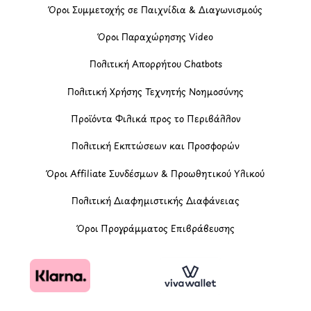
Όροι Συμμετοχής σε Παιχνίδια & Διαγωνισμούς
Όροι Παραχώρησης Video
Πολιτική Απορρήτου Chatbots
Πολιτική Χρήσης Τεχνητής Νοημοσύνης
Προϊόντα Φιλικά προς το Περιβάλλον
Πολιτική Εκπτώσεων και Προσφορών
Όροι Affiliate Συνδέσμων & Προωθητικού Υλικού
Πολιτική Διαφημιστικής Διαφάνειας
Όροι Προγράμματος Επιβράβευσης