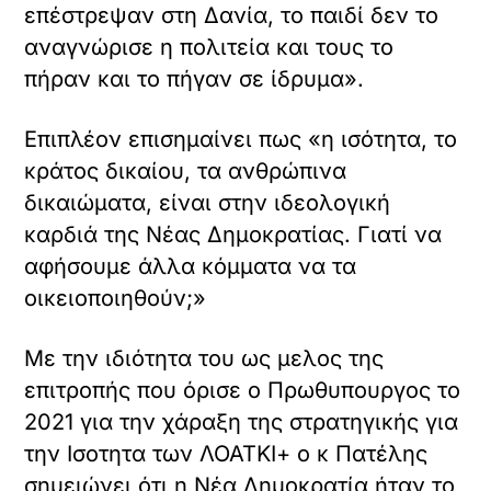
επέστρεψαν στη Δανία, το παιδί δεν το
αναγνώρισε η πολιτεία και τους το
πήραν και το πήγαν σε ίδρυμα».
Επιπλέον επισημαίνει πως «η ισότητα, το
κράτος δικαίου, τα ανθρώπινα
δικαιώματα, είναι στην ιδεολογική
καρδιά της Νέας Δημοκρατίας. Γιατί να
αφήσουμε άλλα κόμματα να τα
οικειοποιηθούν;»
Με την ιδιότητα του ως μελος της
επιτροπής που όρισε ο Πρωθυπουργος το
2021 για την χάραξη της στρατηγικής για
την Ισοτητα των ΛΟΑΤΚΙ+ ο κ Πατέλης
σημειώνει ότι η Νέα Δημοκρατία ήταν το