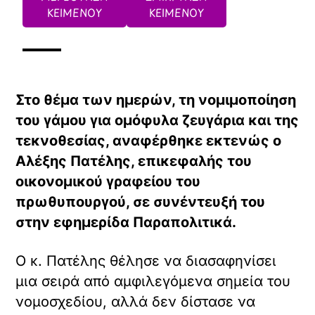
ΚΕΙΜΕΝΟΥ
ΚΕΙΜΕΝΟΥ
Στο θέμα των ημερών, τη νομιμοποίηση
του γάμου για ομόφυλα ζευγάρια και της
τεκνοθεσίας, αναφέρθηκε εκτενώς ο
Αλέξης Πατέλης, επικεφαλής του
οικονομικού γραφείου του
πρωθυπουργού, σε συνέντευξή του
στην εφημερίδα Παραπολιτικά.
Ο κ. Πατέλης θέλησε να διασαφηνίσει
μια σειρά από αμφιλεγόμενα σημεία του
νομοσχεδίου, αλλά δεν δίστασε να