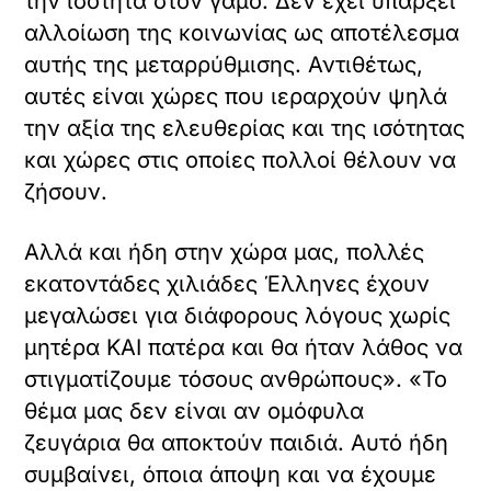
την ισότητα στον γάμο. Δεν έχει υπάρξει
αλλοίωση της κοινωνίας ως αποτέλεσμα
αυτής της μεταρρύθμισης. Αντιθέτως,
αυτές είναι χώρες που ιεραρχούν ψηλά
την αξία της ελευθερίας και της ισότητας
και χώρες στις οποίες πολλοί θέλουν να
ζήσουν.
Αλλά και ήδη στην χώρα μας, πολλές
εκατοντάδες χιλιάδες Έλληνες έχουν
μεγαλώσει για διάφορους λόγους χωρίς
μητέρα ΚΑΙ πατέρα και θα ήταν λάθος να
στιγματίζουμε τόσους ανθρώπους». «Το
θέμα μας δεν είναι αν ομόφυλα
ζευγάρια θα αποκτούν παιδιά. Αυτό ήδη
συμβαίνει, όποια άποψη και να έχουμε