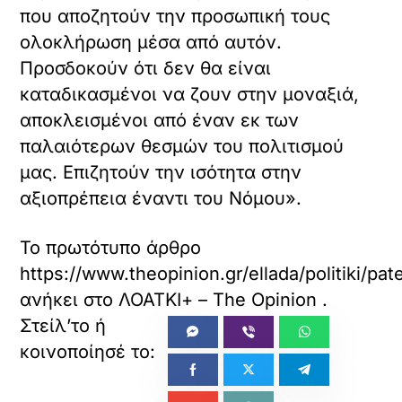
που αποζητούν την προσωπική τους
ολοκλήρωση μέσα από αυτόν.
Προσδοκούν ότι δεν θα είναι
καταδικασμένοι να ζουν στην μοναξιά,
αποκλεισμένοι από έναν εκ των
παλαιότερων θεσμών του πολιτισμού
μας. Επιζητούν την ισότητα στην
αξιοπρέπεια έναντι του Νόμου».
Το πρωτότυπο άρθρο
https://www.theopinion.gr/ellada/politiki/pat
ανήκει στο
ΛΟΑΤΚΙ+ – The Opinion
.