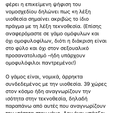
φέρει η επικείμενη ψήφιση του
νομοσχεδίου δηλώνει πως «η λέξη
υιοθεσία σημαίνει ακριβώς το ίδιο
πράγμα με τη λέξη τεκνοθεσία. (Επίσης
αναφερόμαστε σε γάμο ομόφυλων και
όχι ομοφυλοφίλων, διότι η διάκριση είναι
στο φύλο και όχι στον σεξουαλικό
προσανατολισμό –ήδη υπάρχουν
ομοφυλόφιλοι παντρεμένοι!)
Ο γάμος είναι, νομικά, άρρηκτα
συνδεδεμένος με την υιοθεσία. 39 χώρες
στον κόσμο ήδη αναγνωρίζουν την
ισότητα στην τεκνοθεσία, δηλαδή
παραπάνω από αυτές που αναγνωρίζουν