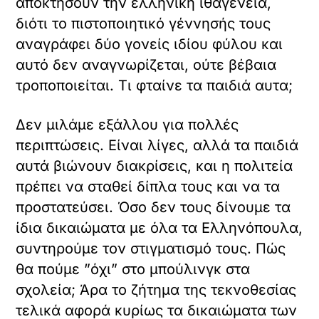
αποκτήσουν την ελληνική ιθαγένεια,
διότι το πιστοποιητικό γέννησής τους
αναγράφει δύο γονείς ιδίου φύλου και
αυτό δεν αναγνωρίζεται, ούτε βέβαια
τροποποιείται. Τι φταίνε τα παιδιά αυτα;
Δεν μιλάμε εξάλλου για πολλές
περιπτώσεις. Είναι λίγες, αλλά τα παιδιά
αυτά βιώνουν διακρίσεις, και η πολιτεία
πρέπει να σταθεί δίπλα τους και να τα
προστατεύσει. Όσο δεν τους δίνουμε τα
ίδια δικαιώματα με όλα τα Ελληνόπουλα,
συντηρούμε τον στιγματισμό τους. Πώς
θα πούμε ”όχι” στο μπούλινγκ στα
σχολεία; Άρα το ζήτημα της τεκνοθεσίας
τελικά αφορά κυρίως τα δικαιώματα των