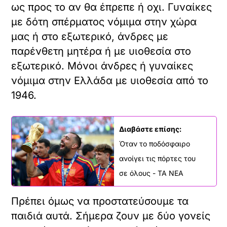
ως προς το αν θα έπρεπε ή οχι. Γυναίκες
με δότη σπέρματος νόμιμα στην χώρα
μας ή στο εξωτερικό, άνδρες με
παρένθετη μητέρα ή με υιοθεσία στο
εξωτερικό. Μόνοι άνδρες ή γυναίκες
νόμιμα στην Ελλάδα με υιοθεσία από το
1946.
Διαβάστε επίσης:
Όταν το ποδόσφαιρο
ανοίγει τις πόρτες του
σε όλους - ΤΑ ΝΕΑ
Πρέπει όμως να προστατεύσουμε τα
παιδιά αυτά. Σήμερα ζουν με δύο γονείς