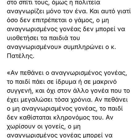
στο σπίτι τους, όμως η πολιτεία
αναγνωρίζει μόνο τον ένα. Και αυτό γιατί
όσο δεν επιτρέπεται ο γάμος, ο μη
αναγνωρισμένος γονέας δεν μπορεί να
υιοθετήσει τα παιδιά του
αναγνωρισμένου» συμπληρώνει ο κ.
Πατέλης.
«Αν πεθάνει ο αναγνωρισμένος γονέας,
το παιδί πάει σε ίδρυμα ή σε μακρινό
συγγενή, και όχι στον άλλο γονέα που το
έχει μεγαλώσει τόσα χρόνια. Αν πεθάνει
ο μη αναγνωρισμένος γονέας, το παιδί
δεν καθίσταται κληρονόμος του. Αν
χωρίσουν οι γονείς, ο μη
αναγνωρισμένος γονέας μπορεί να