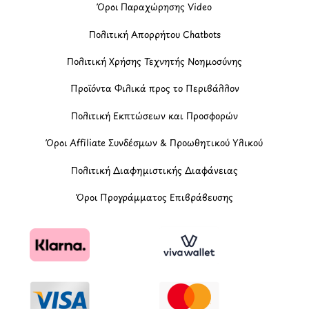
Όροι Παραχώρησης Video
Πολιτική Απορρήτου Chatbots
Πολιτική Χρήσης Τεχνητής Νοημοσύνης
Προϊόντα Φιλικά προς το Περιβάλλον
Πολιτική Εκπτώσεων και Προσφορών
Όροι Affiliate Συνδέσμων & Προωθητικού Υλικού
Πολιτική Διαφημιστικής Διαφάνειας
Όροι Προγράμματος Επιβράβευσης