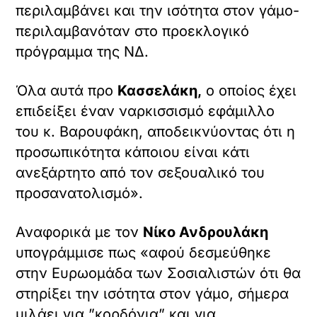
περιλαμβάνει και την ισότητα στον γάμο-
περιλαμβανόταν στο προεκλογικό
πρόγραμμα της ΝΔ.
Όλα αυτά προ
Κασσελάκη,
ο οποίος έχει
επιδείξει έναν ναρκισσισμό εφάμιλλο
του κ. Βαρουφάκη, αποδεικνύοντας ότι η
προσωπικότητα κάποιου είναι κάτι
ανεξάρτητο από τον σεξουαλικό του
προσανατολισμό».
Αναφορικά με τον
Νίκο Ανδρουλάκη
υπογράμμισε πως «αφού δεσμεύθηκε
στην Ευρωομάδα των Σοσιαλιστών ότι θα
στηρίξει την ισότητα στον γάμο, σήμερα
μιλάει για ”κορδόνια” και για