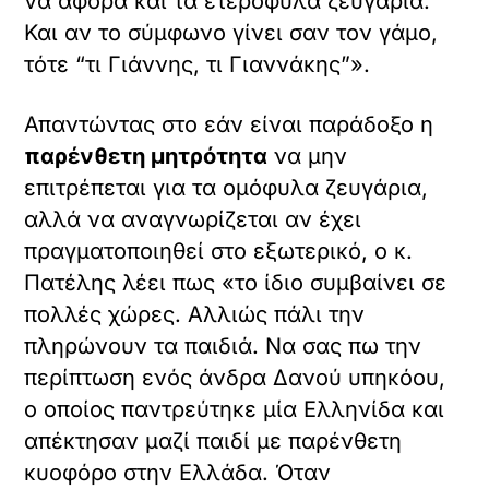
να αφορά και τα ετερόφυλα ζευγάρια.
Και αν το σύμφωνο γίνει σαν τον γάμο,
τότε “τι Γιάννης, τι Γιαννάκης”».
Απαντώντας στο εάν είναι παράδοξο η
παρένθετη μητρότητα
να μην
επιτρέπεται για τα ομόφυλα ζευγάρια,
αλλά να αναγνωρίζεται αν έχει
πραγματοποιηθεί στο εξωτερικό, ο κ.
Πατέλης λέει πως «το ίδιο συμβαίνει σε
πολλές χώρες. Αλλιώς πάλι την
πληρώνουν τα παιδιά. Να σας πω την
περίπτωση ενός άνδρα Δανού υπηκόου,
ο οποίος παντρεύτηκε μία Ελληνίδα και
απέκτησαν μαζί παιδί με παρένθετη
κυοφόρο στην Ελλάδα. Όταν