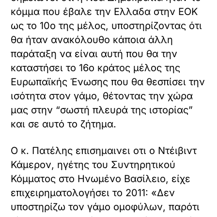
κόμμα που έβαλε την Ελλαδα στην ΕΟΚ
ως το 10ο της μέλος, υποστηρίζοντας ότι
θα ήταν ανακόλουθο κάποια άλλη
παράταξη να είναι αυτή που θα την
καταστήσει το 16ο κράτος μέλος της
Ευρωπαϊκής Ένωσης που θα θεσπίσει την
ισότητα στον γάμο, θέτοντας την χώρα
μας στην “σωστή πλευρά της ιστορίας”
και σε αυτό το ζήτημα.
Ο κ. Πατέλης επισημαινει οτι ο Ντέιβιντ
Κάμερον, ηγέτης του Συντηρητικού
Κόμματος στο Ηνωμένο Βασίλειο, είχε
επιχειρηματολογήσει το 2011: «Δεν
υποστηρίζω τον γάμο ομοφύλων, παρότι