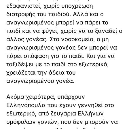
εξαφανιστεί, χωρίς υποχρέωση
διατροφής του παιδιού. Αλλά και ο
αναγνωρισμένος μπορεί να πάρει το
παιδί και να φύγει, χωρίς να το ξαναδεί ο
άλλος γονέας. Στο νοσοκομείο, ο μη
αναγνωρισμένος γονέας δεν μπορεί να
πάρει απόφαση για το παιδί. Και για να
ταξιδέψει με το παιδί στο εξωτερικό,
χρειάζεται την άδεια του
αναγνωρισμένου γονέα.
Ακόμα χειρότερα, υπάρχουν
Ελληνόπουλα που έχουν γεννηθεί στο
εξωτερικό, από ζευγάρια Ελλήνων
ομόφυλων γονιών, που δεν μπορούν να