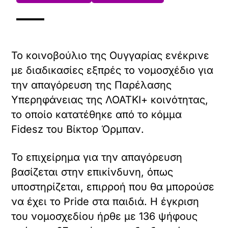
Το κοινοβούλιο της Ουγγαρίας ενέκρινε
με διαδικασίες εξπρές το νομοσχέδιο για
την απαγόρευση της Παρέλασης
Υπερηφάνειας της ΛΟΑΤΚΙ+ κοινότητας,
το οποίο κατατέθηκε από το κόμμα
Fidesz του Βίκτορ Όρμπαν.
Το επιχείρημα για την απαγόρευση
βασίζεται στην επικίνδυνη, όπως
υποστηρίζεται, επιρροή που θα μπορούσε
να έχει το Pride στα παιδιά. Η έγκριση
του νομοσχεδίου ήρθε με 136 ψήφους