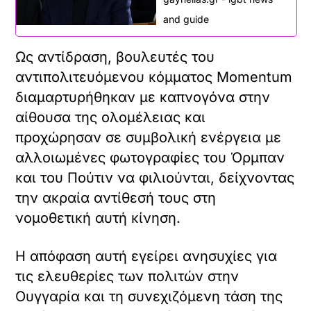
and guide
Ως αντίδραση, βουλευτές του
αντιπολιτευόμενου κόμματος Momentum
διαμαρτυρήθηκαν με καπνογόνα στην
αίθουσα της ολομέλειας και
προχώρησαν σε συμβολική ενέργεια με
αλλοιωμένες φωτογραφίες του Όρμπαν
και του Πούτιν να φιλιούνται, δείχνοντας
την ακραία αντίθεσή τους στη
νομοθετική αυτή κίνηση.
Η απόφαση αυτή εγείρει ανησυχίες για
τις ελευθερίες των πολιτών στην
Ουγγαρία και τη συνεχιζόμενη τάση της