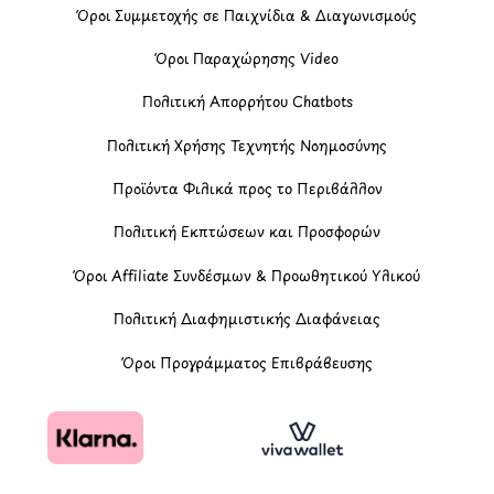
Όροι Συμμετοχής σε Παιχνίδια & Διαγωνισμούς
Όροι Παραχώρησης Video
Πολιτική Απορρήτου Chatbots
Πολιτική Χρήσης Τεχνητής Νοημοσύνης
Προϊόντα Φιλικά προς το Περιβάλλον
Πολιτική Εκπτώσεων και Προσφορών
Όροι Affiliate Συνδέσμων & Προωθητικού Υλικού
Πολιτική Διαφημιστικής Διαφάνειας
Όροι Προγράμματος Επιβράβευσης