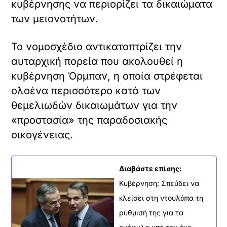
κυβέρνησης να περιορίζει τα δικαιώματα
των μειονοτήτων.
Το νομοσχέδιο αντικατοπτρίζει την
αυταρχική πορεία που ακολουθεί η
κυβέρνηση Όρμπαν, η οποία στρέφεται
ολοένα περισσότερο κατά των
θεμελιωδών δικαιωμάτων για την
«προστασία» της παραδοσιακής
οικογένειας.
Διαβάστε επίσης:
Κυβέρνηση: Σπεύδει να
κλείσει στη ντουλάπα τη
ρύθμισή της για τα