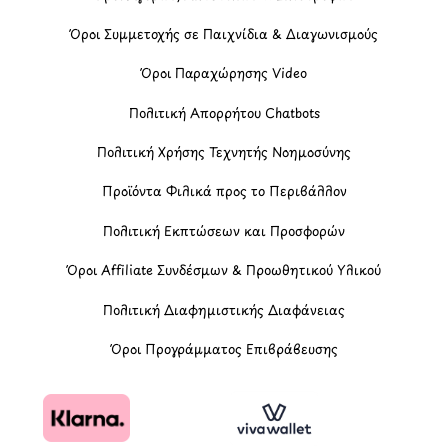
Όροι Συμμετοχής σε Παιχνίδια & Διαγωνισμούς
Όροι Παραχώρησης Video
Πολιτική Απορρήτου Chatbots
Πολιτική Χρήσης Τεχνητής Νοημοσύνης
Προϊόντα Φιλικά προς το Περιβάλλον
Πολιτική Εκπτώσεων και Προσφορών
Όροι Affiliate Συνδέσμων & Προωθητικού Υλικού
Πολιτική Διαφημιστικής Διαφάνειας
Όροι Προγράμματος Επιβράβευσης