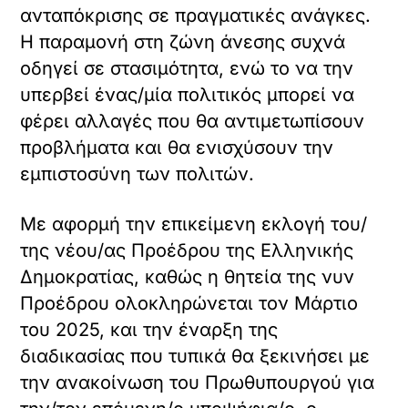
ανταπόκρισης σε πραγματικές ανάγκες.
Η παραμονή στη ζώνη άνεσης συχνά
οδηγεί σε στασιμότητα, ενώ το να την
υπερβεί ένας/μία πολιτικός μπορεί να
φέρει αλλαγές που θα αντιμετωπίσουν
προβλήματα και θα ενισχύσουν την
εμπιστοσύνη των πολιτών.
Με αφορμή την επικείμενη εκλογή του/
της νέου/ας Προέδρου της Ελληνικής
Δημοκρατίας, καθώς η θητεία της νυν
Προέδρου ολοκληρώνεται τον Μάρτιο
του 2025, και την έναρξη της
διαδικασίας που τυπικά θα ξεκινήσει με
την ανακοίνωση του Πρωθυπουργού για