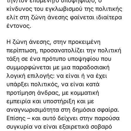
την/τον επόμενη/ο υποψήφια/ο, ο
κίνδυνος του εγκλωβισμού της πολιτικής
ελίτ στη ζώνη άνεσης φαίνεται ιδιαίτερα
έντονος.
Η ζώνη άνεσης, στην προκειμένη
περίπτωση, προσανατολίζει την πολιτική
τάξη σε ένα πρότυπο υποψηφίου που
συμμορφώνεται με μια παραδοσιακή
λογική επιλογής: να είναι ή να έχει
υπάρξει πολιτικός, να είναι κατά
προτίμηση άνδρας, με κομματική
εμπειρία και υποστήριξη και με
αναγνωρισιμότητα στη δημόσια σφαίρα.
Επίσης – και αυτό δείχνει στην παρούσα
συγκυρία να είναι εξαιρετικά σοβαρό