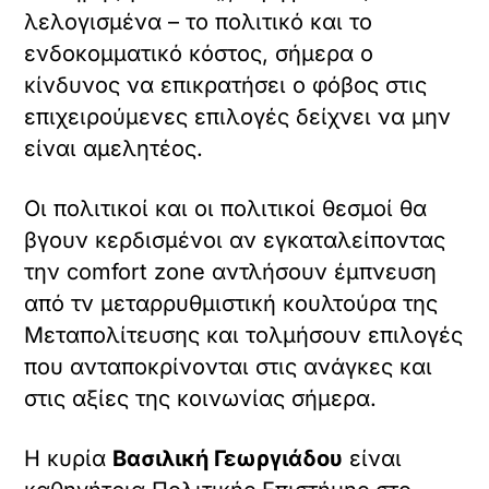
λελογισμένα – το πολιτικό και το
ενδοκομματικό κόστος, σήμερα ο
κίνδυνος να επικρατήσει ο φόβος στις
επιχειρούμενες επιλογές δείχνει να μην
είναι αμελητέος.
Οι πολιτικοί και οι πολιτικοί θεσμοί θα
βγουν κερδισμένοι αν εγκαταλείποντας
την comfort zone αντλήσουν έμπνευση
από τν μεταρρυθμιστική κουλτούρα της
Μεταπολίτευσης και τολμήσουν επιλογές
που ανταποκρίνονται στις ανάγκες και
στις αξίες της κοινωνίας σήμερα.
Η κυρία
Βασιλική Γεωργιάδου
είναι