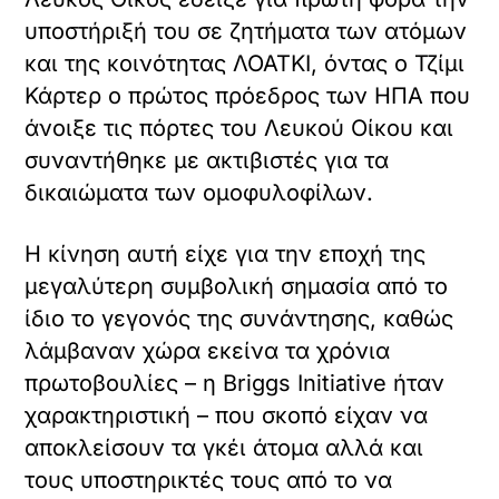
υποστήριξή του σε ζητήματα των ατόμων
και της κοινότητας ΛΟΑΤΚΙ, όντας ο Τζίμι
Κάρτερ ο πρώτος πρόεδρος των ΗΠΑ που
άνοιξε τις πόρτες του Λευκού Οίκου και
συναντήθηκε με ακτιβιστές για τα
δικαιώματα των ομοφυλοφίλων.
Η κίνηση αυτή είχε για την εποχή της
μεγαλύτερη συμβολική σημασία από το
ίδιο το γεγονός της συνάντησης, καθώς
λάμβαναν χώρα εκείνα τα χρόνια
πρωτοβουλίες – η Briggs Initiative ήταν
χαρακτηριστική – που σκοπό είχαν να
αποκλείσουν τα γκέι άτομα αλλά και
τους υποστηρικτές τους από το να