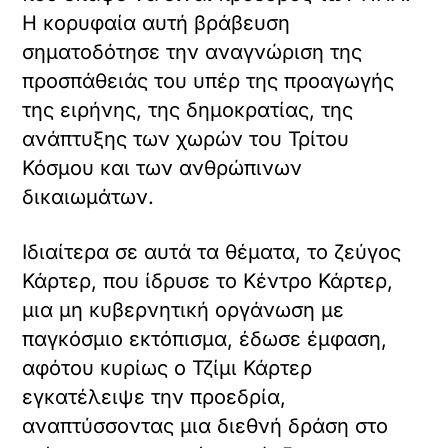
Η κορυφαία αυτή βράβευση
σηματοδότησε την αναγνώριση της
προσπάθειάς του υπέρ της προαγωγής
της ειρήνης, της δημοκρατίας, της
ανάπτυξης των χωρών του Τρίτου
Κόσμου και των ανθρώπινων
δικαιωμάτων.
Ιδιαίτερα σε αυτά τα θέματα, το ζεύγος
Κάρτερ, που ίδρυσε το Κέντρο Κάρτερ,
μια μη κυβερνητική οργάνωση με
παγκόσμιο εκτόπισμα, έδωσε έμφαση,
αφότου κυρίως ο Τζίμι Κάρτερ
εγκατέλειψε την προεδρία,
αναπτύσσοντας μια διεθνή δράση στο