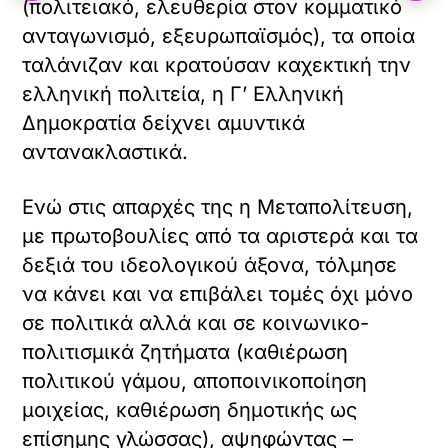
(πολιτειακό, ελευθερία στον κομματικό
ανταγωνισμό, εξευρωπαϊσμός), τα οποία
ταλάνιζαν και κρατούσαν καχεκτική την
ελληνική πολιτεία, η Γ’ Ελληνική
Δημοκρατία δείχνει αμυντικά
αντανακλαστικά.
Ενώ στις απαρχές της η Μεταπολίτευση,
με πρωτοβουλίες από τα αριστερά και τα
δεξιά του ιδεολογικού άξονα, τόλμησε
να κάνει και να επιβάλει τομές όχι μόνο
σε πολιτικά αλλά και σε κοινωνικο-
πολιτισμικά ζητήματα (καθιέρωση
πολιτικού γάμου, αποποινικοποίηση
μοιχείας, καθιέρωση δημοτικής ως
επίσημης γλώσσας), αψηφώντας –