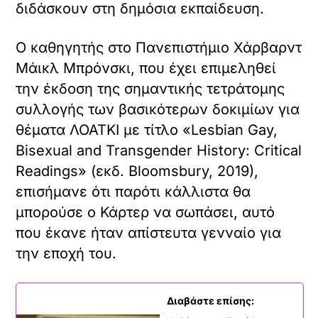
διδάσκουν στη δημόσια εκπαίδευση.
Ο καθηγητής στο Πανεπιστήμιο Χάρβαρντ
Μάικλ Μπρόνσκι, που έχει επιμεληθεί
την έκδοση της σημαντικής τετράτομης
συλλογής των βασικότερων δοκιμίων για
θέματα ΛΟΑΤΚΙ με τίτλο «Lesbian Gay,
Bisexual and Transgender History: Critical
Readings» (εκδ. Bloomsbury, 2019),
επισήμανε ότι παρότι κάλλιστα θα
μπορούσε ο Κάρτερ να σωπάσει, αυτό
που έκανε ήταν απίστευτα γενναίο για
την εποχή του.
Διαβάστε επίσης: