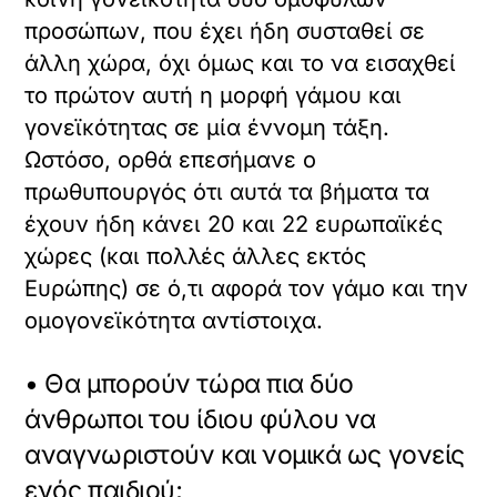
προσώπων, που έχει ήδη συσταθεί σε
άλλη χώρα, όχι όμως και το να εισαχθεί
το πρώτον αυτή η μορφή γάμου και
γονεϊκότητας σε μία έννομη τάξη.
Ωστόσο, ορθά επεσήμανε ο
πρωθυπουργός ότι αυτά τα βήματα τα
έχουν ήδη κάνει 20 και 22 ευρωπαϊκές
χώρες (και πολλές άλλες εκτός
Ευρώπης) σε ό,τι αφορά τον γάμο και την
ομογονεϊκότητα αντίστοιχα.
• Θα μπορούν τώρα πια δύο
άνθρωποι του ίδιου φύλου να
αναγνωριστούν και νομικά ως γονείς
ενός παιδιού;