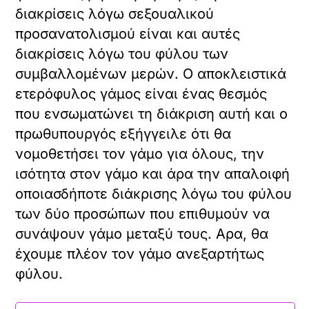
διακρίσεις λόγω σεξουαλικού
προσανατολισμού είναι και αυτές
διακρίσεις λόγω του φύλου των
συμβαλλομένων μερών. Ο αποκλειστικά
ετερόφυλος γάμος είναι ένας θεσμός
που ενσωματώνει τη διάκριση αυτή και ο
πρωθυπουργός εξήγγειλε ότι θα
νομοθετήσει τον γάμο για όλους, την
ισότητα στον γάμο και άρα την απαλοιφή
οποιασδήποτε διάκρισης λόγω του φύλου
των δύο προσώπων που επιθυμούν να
συνάψουν γάμο μεταξύ τους. Αρα, θα
έχουμε πλέον τον γάμο ανεξαρτήτως
φύλου.