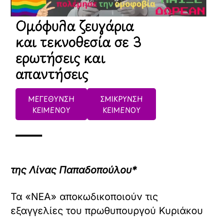
Ομόφυλα ζευγάρια
και τεκνοθεσία σε 3
ερωτήσεις και
απαντήσεις
ΜΕΓΕΘΥΝΣΗ
ΣΜΙΚΡΥΝΣΗ
ΚΕΙΜΕΝΟΥ
ΚΕΙΜΕΝΟΥ
της Λίνας Παπαδοπούλου*
Τα «ΝΕΑ» αποκωδικοποιούν τις
εξαγγελίες του πρωθυπουργού Κυριάκου