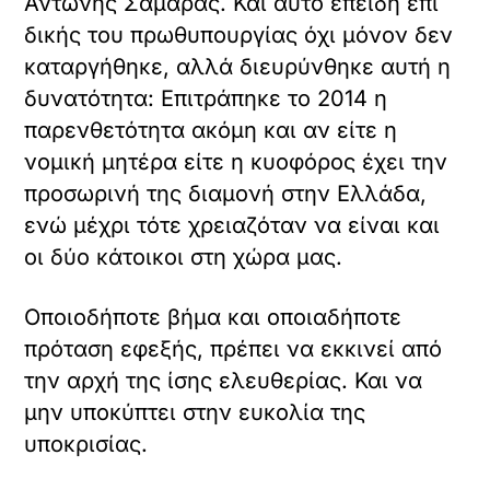
Αντώνης Σαμαράς. Και αυτό επειδή επί
δικής του πρωθυπουργίας όχι μόνον δεν
καταργήθηκε, αλλά διευρύνθηκε αυτή η
δυνατότητα: Επιτράπηκε το 2014 η
παρενθετότητα ακόμη και αν είτε η
νομική μητέρα είτε η κυοφόρος έχει την
προσωρινή της διαμονή στην Ελλάδα,
ενώ μέχρι τότε χρειαζόταν να είναι και
οι δύο κάτοικοι στη χώρα μας.
Οποιοδήποτε βήμα και οποιαδήποτε
πρόταση εφεξής, πρέπει να εκκινεί από
την αρχή της ίσης ελευθερίας. Και να
μην υποκύπτει στην ευκολία της
υποκρισίας.