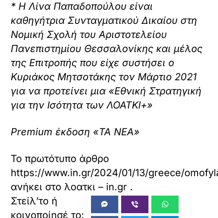
* Η Λίνα Παπαδοπούλου είναι
καθηγήτρια Συνταγματικού Δικαίου στη
Νομική Σχολή του Αριστοτελείου
Πανεπιστημίου Θεσσαλονίκης και μέλος
της Επιτροπής που είχε συστήσει ο
Κυριάκος Μητσοτάκης τον Μάρτιο 2021
για να προτείνει μια «Εθνική Στρατηγική
για την Ισότητα των ΛΟΑΤΚΙ+»
Premium έκδοση «ΤΑ ΝΕΑ»
Το πρωτότυπο άρθρο
https://www.in.gr/2024/01/13/greece/omofyla
ανήκει στο
λοατκι – in.gr
.