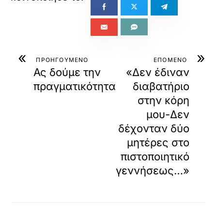
«
»
ΠΡΟΗΓΟΥΜΕΝΟ
ΕΠΟΜΕΝΟ
Ας δούμε την
«Δεν έδιναν
πραγματικότητα
διαβατήριο
στην κόρη
μου-Δεν
δέχονταν δύο
μητέρες στο
πιστοποιητικό
γεννήσεως…»