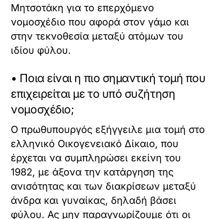
Μητσοτάκη για το επερχόμενο
νομοσχέδιο που αφορά στον γάμο και
στην τεκνοθεσία μεταξύ ατόμων του
ιδίου φύλου.
• Ποια είναι η πιο σημαντική τομή που
επιχειρείται με το υπό συζήτηση
νομοσχέδιο;
Ο πρωθυπουργός εξήγγειλε μια τομή στο
ελληνικό Οικογενειακό Δίκαιο, που
έρχεται να συμπληρώσει εκείνη του
1982, με άξονα την κατάργηση της
ανισότητας και των διακρίσεων μεταξύ
άνδρα και γυναίκας, δηλαδή βάσει
φύλου. Ας μην παραγνωρίζουμε ότι οι