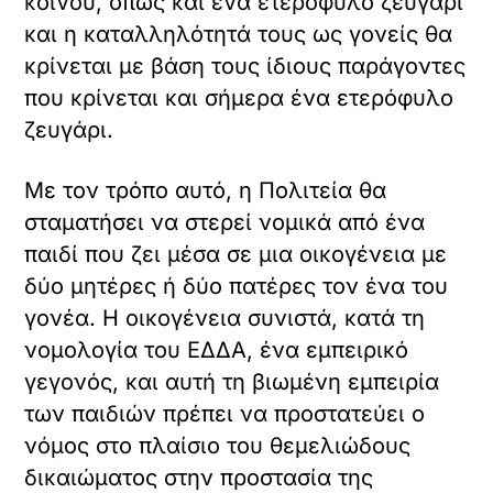
κοινού, όπως και ένα ετερόφυλο ζευγάρι
και η καταλληλότητά τους ως γονείς θα
κρίνεται με βάση τους ίδιους παράγοντες
που κρίνεται και σήμερα ένα ετερόφυλο
ζευγάρι.
Με τον τρόπο αυτό, η Πολιτεία θα
σταματήσει να στερεί νομικά από ένα
παιδί που ζει μέσα σε μια οικογένεια με
δύο μητέρες ή δύο πατέρες τον ένα του
γονέα. Η οικογένεια συνιστά, κατά τη
νομολογία του ΕΔΔΑ, ένα εμπειρικό
γεγονός, και αυτή τη βιωμένη εμπειρία
των παιδιών πρέπει να προστατεύει ο
νόμος στο πλαίσιο του θεμελιώδους
δικαιώματος στην προστασία της