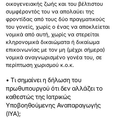
οικογενειακής ζωής και του βέλτιστου
συμφέροντός του να απολαύει της
φροντίδας από τους δύο πραγματικούς
του γονείς, χωρίς ο ένας να αποκλείεται
νομικά από αυτή, χωρίς να στερείται
κληρονομικά δικαιώματα ή δικαίωμα
επικοινωνίας με τον μη (μέχρι σήμερα)
νομικά αναγνωρισμένο γονέα του, σε
περίπτωση χωρισμού κ.ο.κ.
• Τι σημαίνει η δήλωση του
πρωθυπουργού ότι δεν αλλάζει το
καθεστώς της Ιατρικώς
Υποβοηθούμενης Αναπαραγωγής
(ΙΥΑ);