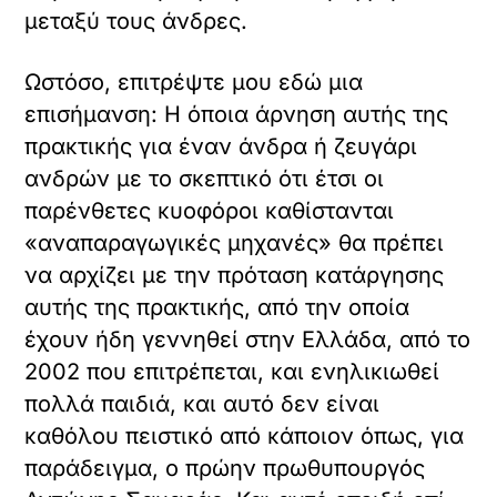
μεταξύ τους άνδρες.
Ωστόσο, επιτρέψτε μου εδώ μια
επισήμανση: Η όποια άρνηση αυτής της
πρακτικής για έναν άνδρα ή ζευγάρι
ανδρών με το σκεπτικό ότι έτσι οι
παρένθετες κυοφόροι καθίστανται
«αναπαραγωγικές μηχανές» θα πρέπει
να αρχίζει με την πρόταση κατάργησης
αυτής της πρακτικής, από την οποία
έχουν ήδη γεννηθεί στην Ελλάδα, από το
2002 που επιτρέπεται, και ενηλικιωθεί
πολλά παιδιά, και αυτό δεν είναι
καθόλου πειστικό από κάποιον όπως, για
παράδειγμα, ο πρώην πρωθυπουργός