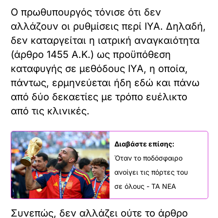
Ο πρωθυπουργός τόνισε ότι δεν
αλλάζουν οι ρυθμίσεις περί ΙΥΑ. Δηλαδή,
δεν καταργείται η ιατρική αναγκαιότητα
(άρθρο 1455 Α.Κ.) ως προϋπόθεση
καταφυγής σε μεθόδους ΙΥΑ, η οποία,
πάντως, ερμηνεύεται ήδη εδώ και πάνω
από δύο δεκαετίες με τρόπο ευέλικτο
από τις κλινικές.
Διαβάστε επίσης:
Όταν το ποδόσφαιρο
ανοίγει τις πόρτες του
σε όλους - ΤΑ ΝΕΑ
Συνεπώς, δεν αλλάζει ούτε το άρθρο