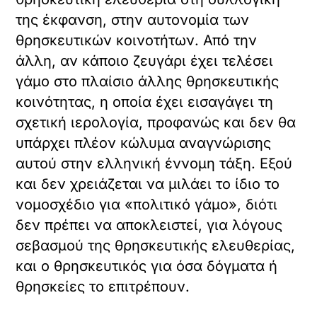
της έκφανση, στην αυτονομία των
θρησκευτικών κοινοτήτων. Από την
άλλη, αν κάποιο ζευγάρι έχει τελέσει
γάμο στο πλαίσιο άλλης θρησκευτικής
κοινότητας, η οποία έχει εισαγάγει τη
σχετική ιερολογία, προφανώς και δεν θα
υπάρχει πλέον κώλυμα αναγνώρισης
αυτού στην ελληνική έννομη τάξη. Εξού
και δεν χρειάζεται να μιλάει το ίδιο το
νομοσχέδιο για «πολιτικό γάμο», διότι
δεν πρέπει να αποκλειστεί, για λόγους
σεβασμού της θρησκευτικής ελευθερίας,
και ο θρησκευτικός για όσα δόγματα ή
θρησκείες το επιτρέπουν.