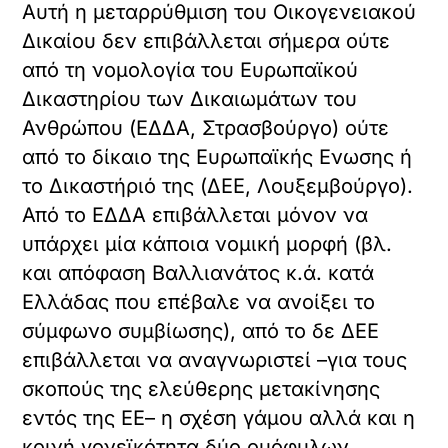
Αυτή η μεταρρύθμιση του Οικογενειακού
Δικαίου δεν επιβάλλεται σήμερα ούτε
από τη νομολογία του Ευρωπαϊκού
Δικαστηρίου των Δικαιωμάτων του
Ανθρώπου (ΕΔΔΑ, Στρασβούργο) ούτε
από το δίκαιο της Ευρωπαϊκής Ενωσης ή
το Δικαστήριό της (ΔΕΕ, Λουξεμβούργο).
Από το ΕΔΔΑ επιβάλλεται μόνον να
υπάρχει μία κάποια νομική μορφή (βλ.
και απόφαση Βαλλιανάτος κ.ά. κατά
Ελλάδας που επέβαλε να ανοίξει το
σύμφωνο συμβίωσης), από το δε ΔΕΕ
επιβάλλεται να αναγνωριστεί –για τους
σκοπούς της ελεύθερης μετακίνησης
εντός της ΕΕ– η σχέση γάμου αλλά και η
κοινή γονεϊκότητα δύο ομόφυλων