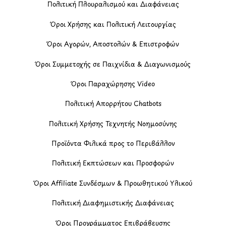
Πολιτική Πλουραλισμού και Διαφάνειας
Όροι Χρήσης και Πολιτική Λειτουργίας
Όροι Αγορών, Αποστολών & Επιστροφών
Όροι Συμμετοχής σε Παιχνίδια & Διαγωνισμούς
Όροι Παραχώρησης Video
Πολιτική Απορρήτου Chatbots
Πολιτική Χρήσης Τεχνητής Νοημοσύνης
Προϊόντα Φιλικά προς το Περιβάλλον
Πολιτική Εκπτώσεων και Προσφορών
Όροι Affiliate Συνδέσμων & Προωθητικού Υλικού
Πολιτική Διαφημιστικής Διαφάνειας
Όροι Προγράμματος Επιβράβευσης