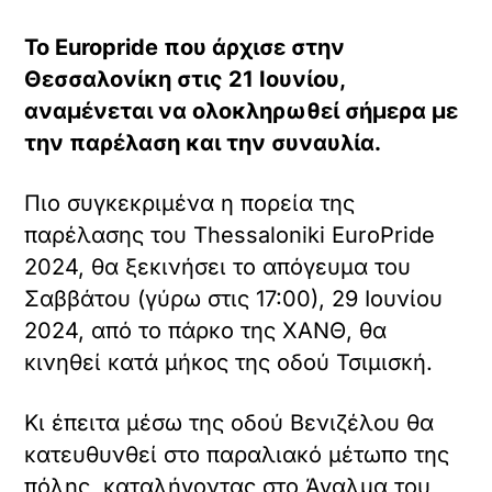
Το Europride που άρχισε στην
Θεσσαλονίκη στις 21 Ιουνίου,
αναμένεται να ολοκληρωθεί σήμερα με
την παρέλαση και την συναυλία.
Πιο συγκεκριμένα η πορεία της
παρέλασης του Thessaloniki EuroPride
2024, θα ξεκινήσει το απόγευμα του
Σαββάτου (γύρω στις 17:00), 29 Ιουνίου
2024, από το πάρκο της ΧΑΝΘ, θα
κινηθεί κατά μήκος της οδού Τσιμισκή.
Κι έπειτα μέσω της οδού Βενιζέλου θα
κατευθυνθεί στο παραλιακό μέτωπο της
πόλης, καταλήγοντας στο Άγαλμα του