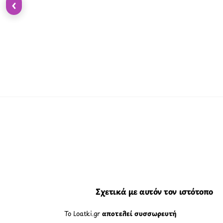
‹
Σχετικά με αυτόν τον ιστότοπο
Το Loatki.gr
αποτελεί συσσωρευτή