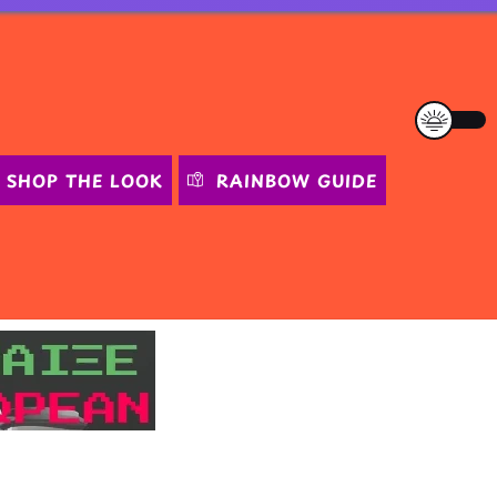
SHOP THE LOOK
RAINBOW GUIDE