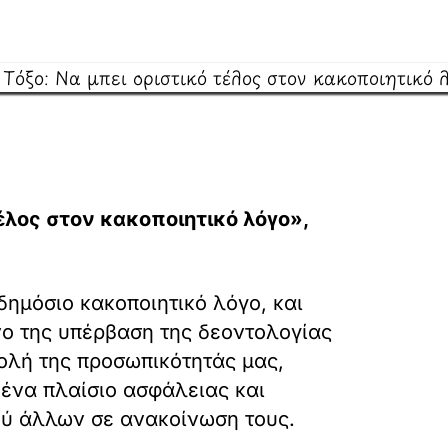
τέλος στον κακοποιητικό λόγο»,
δημόσιο κακοποιητικό λόγο, και
ο της υπέρβαση της δεοντολογίας
ολή της προσωπικότητάς μας,
 ένα πλαίσιο ασφάλειας και
ξύ άλλων σε ανακοίνωση τους.