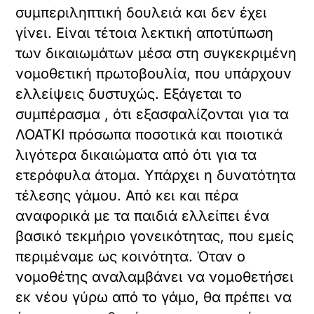
συμπεριληπτική δουλειά και δεν έχει
γίνει. Είναι τέτοια λεκτική αποτύπωση
των δικαιωμάτων μέσα στη συγκεκριμένη
νομοθετική πρωτοβουλία, που υπάρχουν
ελλείψεις δυστυχώς. Εξάγεται το
συμπέρασμα , ότι εξασφαλίζονται για τα
ΛΟΑΤΚΙ πρόσωπα ποσοτικά και ποιοτικά
λιγότερα δικαιώματα από ότι για τα
ετερόφυλα άτομα. Υπάρχει η δυνατότητα
τέλεσης γάμου. Από κει και πέρα
αναφορικά με τα παιδιά ελλείπει ένα
βασικό τεκμήριο γονεικότητας, που εμείς
περιμέναμε ως κοινότητα. Όταν ο
νομοθέτης αναλαμβάνει να νομοθετήσει
εκ νέου γύρω από το γάμο, θα πρέπει να