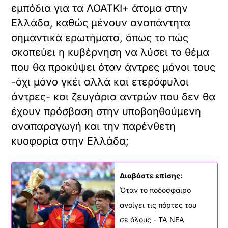
εμπόδια για τα ΛΟΑΤΚΙ+ άτομα στην
Ελλάδα, καθώς μένουν αναπάντητα
σημαντικά ερωτήματα, όπως το πώς
σκοπεύει η κυβέρνηση να λύσει το θέμα
που θα προκύψει όταν άντρες μόνοι τους
-όχι μόνο γκέι αλλά και ετερόφυλοι
άντρες- και ζευγάρια αντρών που δεν θα
έχουν πρόσβαση στην υποβοηθούμενη
αναπαραγωγή και την παρένθετη
κυοφορία στην Ελλάδα;
Διαβάστε επίσης:
Όταν το ποδόσφαιρο
ανοίγει τις πόρτες του
σε όλους - ΤΑ ΝΕΑ