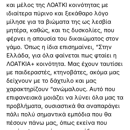
και μέλος της ΛΟΑΤΚΙ κοινότητας με
ιδιαίτερα πύρινο και ξεκάθαρο λόγο
μίλησε για τα βιώματα της ως λεσβία
μητέρα, καθώς, και τις δυσκολίες, που
φέρνει η απουσία του δικαιώματος στον
γάμο. Όπως η ίδια επισημαίνει, “Στην
Ελλάδα, για όλα φαίνεται πως φταίει η
ΛΟΑΤΚΙΑ+ κοινότητα. Μας έχουν ταυτίσει
με παιδεραστές, κτηνοβάτες, ακόμα μας
δείχνουν με το δάχτυλο και μας
χαρακτηρίζουν “ανώμαλους. Αυτό που
επιφανειακά μοιάζει να λύνει όλα μας τα
προβλήματα, ουσιαστικά θα αναπαράγει
πάλι πολύ σημαντικά εμπόδια που θα
πέσουν πάνω μας, όπως εκείνα που