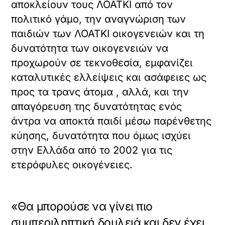
αποκλείουν τους ΛΟΑΤΚΙ από τον
πολιτικό γάμο, την αναγνώριση των
παιδιών των ΛΟΑΤΚΙ οικογενειών και τη
δυνατότητα των οικογενειών να
προχωρούν σε τεκνοθεσία, εμφανίζει
καταλυτικές ελλείψεις και ασάφειες ως
προς τα τρανς άτομα , αλλά, και την
απαγόρευση της δυνατότητας ενός
άντρα να αποκτά παιδί μέσω παρένθετης
κύησης, δυνατότητα που όμως ισχύει
στην Ελλάδα από το 2002 για τις
ετερόφυλες οικογένειες.
«Θα μπορούσε να γίνει πιο
συμπεριληπτική δουλειά και δεν έχει