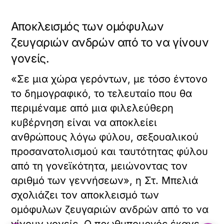
Αποκλεισμός των ομόφυλων
ζευγαριών ανδρών από το να γίνουν
γονείς.
«Σε μια χώρα γερόντων, με τόσο έντονο
το δημογραφικό, το τελευταίο που θα
περιμέναμε από μια φιλελεύθερη
κυβέρνηση είναι να αποκλείει
ανθρώπους λόγω φύλου, σεξουαλικού
προσανατολισμού και ταυτότητας φύλου
από τη γονεϊκότητα, μειώνοντας τον
αριθμό των γεννήσεων», η Στ. Μπελιά
σχολιάζει τον αποκλεισμό των
ομόφυλων ζευγαριών ανδρών από το να