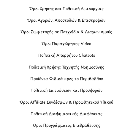
Όροι Χρήσης και Πολιτική Λειτουργίας
Όροι Αγορών, Αποστολών & Επιστροφών
Όροι Συμμετοχής σε Παιχνίδια & Διαγωνισμούς
Όροι Παραχώρησης Video
Πολιτική Απορρήτου Chatbots
Πολιτική Χρήσης Τεχνητής Νοημοσύνης
Προϊόντα Φιλικά προς το Περιβάλλον
Πολιτική Εκπτώσεων και Προσφορών
Όροι Affiliate Συνδέσμων & Προωθητικού Υλικού
Πολιτική Διαφημιστικής Διαφάνειας
Όροι Προγράμματος Επιβράβευσης