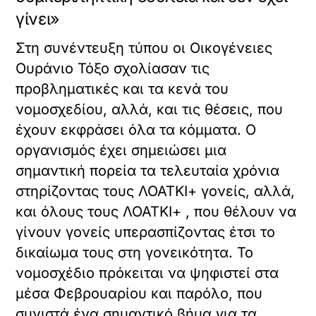
γίνει»
Στη συνέντευξη τύπου οι Οικογένειες
Ουράνιο Τόξο σχολίασαν τις
προβληματικές και τα κενά του
νομοσχεδίου, αλλά, και τις θέσεις, που
έχουν εκφράσει όλα τα κόμματα. Ο
οργανισμός έχει σημειώσει μια
σημαντική πορεία τα τελευταία χρόνια
στηρίζοντας τους ΛΟΑΤΚΙ+ γονείς, αλλά,
και όλους τους ΛΟΑΤΚΙ+ , που θέλουν να
γίνουν γονείς υπερασπίζοντας έτσι το
δικαίωμα τους στη γονεικότητα. Το
νομοσχέδιο πρόκειται να ψηφιστεί στα
μέσα Φεβρουαρίου και παρόλο, που
συνιστά ένα σημαντικό βήμα για τα