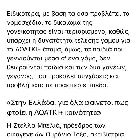
Ειδικότερα, με βάση τα όσα προβλέπει το
νομοσχέδιο, το δικαίωμα της
γονεικότητας είναι περιορισμένο, καθώς,
υπάρχει η δυνατότητα τέλεσης γάμου για
τα ΛΟΑΤΚΙ+ άτομα, όμως, τα παιδιά που
γεννιούνται μέσα σ’ ένα γάμο, δεν
θεωρούνται παιδιά και των δύο γονέων,
γεγονός, που προκαλεί συγχύσεις και
προβλήματα σε πρακτικό επίπεδο.
«Στην Ελλάδα, για όλα φαίνεται πως
φταίει η ΛΟΑΤΚΙ+ κοινότητα»
Η Στέλλα Μπελιά, πρόεδρος των
οικογενειών Ουράνιο Τόξο, ακτιβίστρια