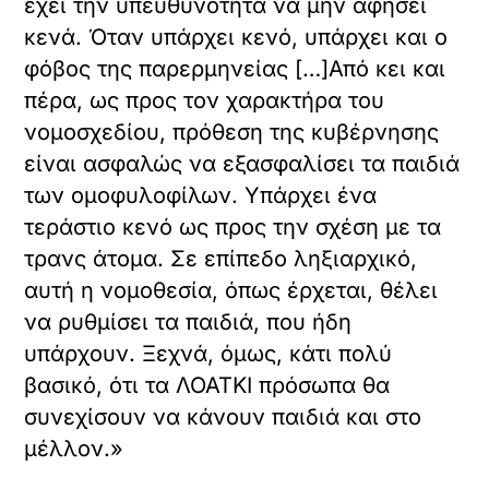
έχει την υπευθυνότητα να μην αφήσει
κενά. Όταν υπάρχει κενό, υπάρχει και ο
φόβος της παρερμηνείας […]Από κει και
πέρα, ως προς τον χαρακτήρα του
νομοσχεδίου, πρόθεση της κυβέρνησης
είναι ασφαλώς να εξασφαλίσει τα παιδιά
των ομοφυλοφίλων. Υπάρχει ένα
τεράστιο κενό ως προς την σχέση με τα
τρανς άτομα. Σε επίπεδο ληξιαρχικό,
αυτή η νομοθεσία, όπως έρχεται, θέλει
να ρυθμίσει τα παιδιά, που ήδη
υπάρχουν. Ξεχνά, όμως, κάτι πολύ
βασικό, ότι τα ΛΟΑΤΚΙ πρόσωπα θα
συνεχίσουν να κάνουν παιδιά και στο
μέλλον.»