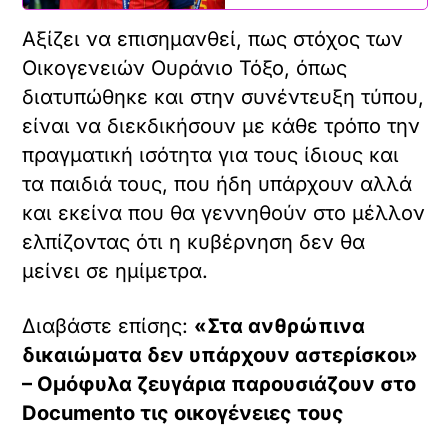
Αξίζει να επισημανθεί, πως στόχος των
Οικογενειών Ουράνιο Τόξο, όπως
διατυπώθηκε και στην συνέντευξη τύπου,
είναι να διεκδικήσουν με κάθε τρόπο την
πραγματική ισότητα για τους ίδιους και
τα παιδιά τους, που ήδη υπάρχουν αλλά
και εκείνα που θα γεννηθούν στο μέλλον
ελπίζοντας ότι η κυβέρνηση δεν θα
μείνει σε ημίμετρα.
Διαβάστε επίσης:
«Στα ανθρώπινα
δικαιώματα δεν υπάρχουν αστερίσκοι»
– Ομόφυλα ζευγάρια παρουσιάζουν στο
Documento τις οικογένειες τους