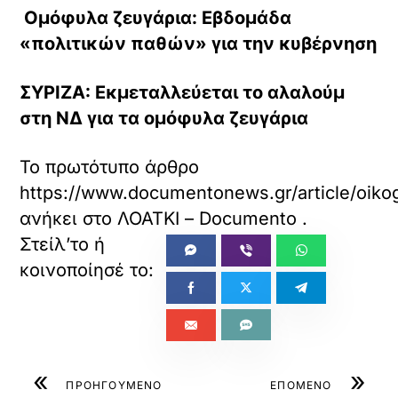
Ομόφυλα ζευγάρια: Εβδομάδα
«πολιτικών παθών» για την κυβέρνηση
ΣΥΡΙΖΑ: Εκμεταλλεύεται το αλαλούμ
στη ΝΔ για τα ομόφυλα ζευγάρια
Το πρωτότυπο άρθρο
https://www.documentonews.gr/article/oi
ανήκει στο
ΛΟΑΤΚΙ – Documento
.
«
»
ΠΡΟΗΓΟΥΜΕΝΟ
ΕΠΟΜΕΝΟ