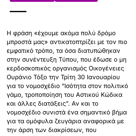
Η φράση «έχουμε ακόμα πολύ δρόμο
μπροστά μας» αντικατοπτρίζει με τον πιο
εμφατικό τρόπο, τα όσα διατυπώθηκαν
στην συνέντευξη Τύπου, που έδωσε ο μη
κερδοσκοπικός οργανισμός Οικογένειες
Ουράνιο Τόξο την Τρίτη 30 Ιανουαρίου
για το νομοσχέδιο “Ισότητα στον πολιτικό
γάμο, τροποποίηση του Αστικού Κώδικα
και άλλες διατάξεις”. Αν και το
νομοσχέδιο συνιστά ένα σημαντικό βήμα
για τα ομόφυλα ζευγάρια αναφορικά με
την άρση των διακρίσεων, που