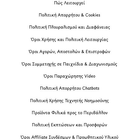
Πώς Λειτουργεί
Πολιτική Απορρήτου & Cookies
Πολιτική Πλουραλισμού και Διαφάνειας
Όροι Χρήσης και Πολιτική Λειτουργίας
Όροι Αγορών, Αποστολών & Επιστροφών
Όροι Συμμετοχής σε Παιχνίδια & Διαγωνισμούς
Όροι Παραχώρησης Video
Πολιτική Απορρήτου Chatbots
Πολιτική Χρήσης Τεχνητής Νοημοσύνης
Προϊόντα Φιλικά προς το Περιβάλλον
Πολιτική Εκπτώσεων και Προσφορών
Όροι Affiliate Συνδέσμων & Προωθητικού Υλικού