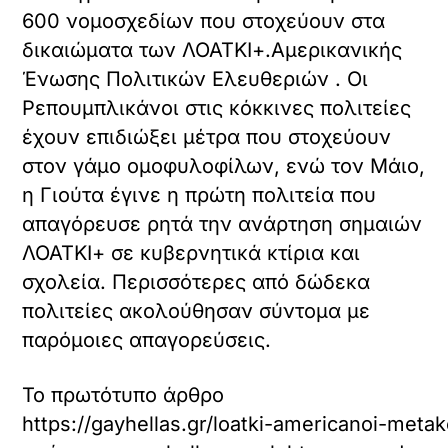
600 νομοσχεδίων που στοχεύουν στα
δικαιώματα των ΛΟΑΤΚΙ+.Αμερικανικής
Ένωσης Πολιτικών Ελευθεριών . Οι
Ρεπουμπλικάνοι στις κόκκινες πολιτείες
έχουν επιδιώξει μέτρα που στοχεύουν
στον γάμο ομοφυλοφίλων, ενώ τον Μάιο,
η Γιούτα έγινε η πρώτη πολιτεία που
απαγόρευσε ρητά την ανάρτηση σημαιών
ΛΟΑΤΚΙ+ σε κυβερνητικά κτίρια και
σχολεία. Περισσότερες από δώδεκα
πολιτείες ακολούθησαν σύντομα με
παρόμοιες απαγορεύσεις.
Το πρωτότυπο άρθρο
https://gayhellas.gr/loatki-americanoi-met