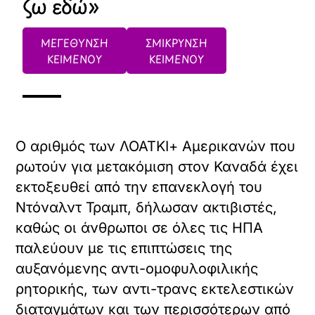
ζω εδώ»
ΜΕΓΕΘΥΝΣΗ
ΣΜΙΚΡΥΝΣΗ
ΚΕΙΜΕΝΟΥ
ΚΕΙΜΕΝΟΥ
Ο αριθμός των ΛΟΑΤΚΙ+ Αμερικανών που
ρωτούν για μετακόμιση στον Καναδά έχει
εκτοξευθεί από την επανεκλογή του
Ντόναλντ Τραμπ, δήλωσαν ακτιβιστές,
καθώς οι άνθρωποι σε όλες τις ΗΠΑ
παλεύουν με τις επιπτώσεις της
αυξανόμενης αντι-ομοφυλοφιλικής
ρητορικής, των αντι-τρανς εκτελεστικών
διαταγμάτων και των περισσότερων από