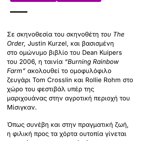
Σε σκηνοθεσία του σκηνοθέτη
του The
Order,
Justin Kurzel, και βασισμένη
στο ομώνυμο βιβλίο του Dean Kuipers
του 2006, η ταινία
“Burning Rainbow
Farm”
ακολουθεί το ομοφυλόφιλο
ζευγάρι Tom Crosslin και Rollie Rohm στο
χώρο του φεστιβάλ υπέρ της
μαριχουάνας στην αγροτική περιοχή του
Μίσιγκαν.
Όπως συνέβη και στην πραγματική ζωή,
η φιλική προς τα χόρτα ουτοπία γίνεται