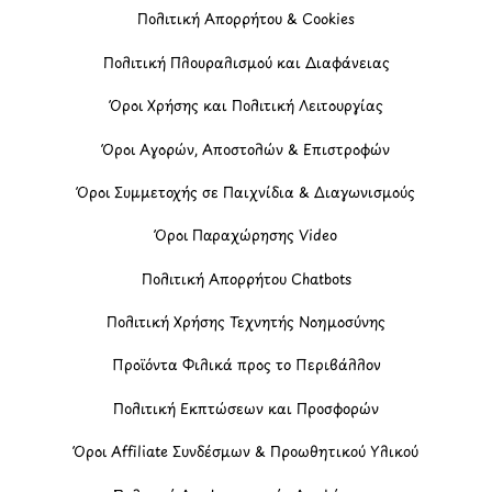
Πολιτική Απορρήτου & Cookies
Πολιτική Πλουραλισμού και Διαφάνειας
Όροι Χρήσης και Πολιτική Λειτουργίας
Όροι Αγορών, Αποστολών & Επιστροφών
Όροι Συμμετοχής σε Παιχνίδια & Διαγωνισμούς
Όροι Παραχώρησης Video
Πολιτική Απορρήτου Chatbots
Πολιτική Χρήσης Τεχνητής Νοημοσύνης
Προϊόντα Φιλικά προς το Περιβάλλον
Πολιτική Εκπτώσεων και Προσφορών
Όροι Affiliate Συνδέσμων & Προωθητικού Υλικού