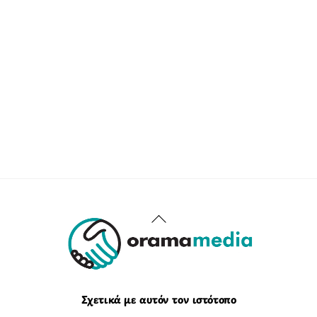
Back
To
Top
Σχετικά με αυτόν τον ιστότοπο