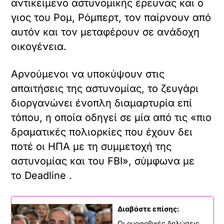
αντικείμενο αστυνομικής έρευνας και ο
γιος του Ρομ, Ρόμπερτ, τον παίρνουν από
αυτόν και τον μεταφέρουν σε ανάδοχη
οικογένεια.
Αρνούμενοι να υποκύψουν στις
απαιτήσεις της αστυνομίας, το ζευγάρι
διοργανώνει ένοπλη διαμαρτυρία επί
τόπου, η οποία οδηγεί σε μία από τις «πιο
δραματικές πολιορκίες που έχουν δει
ποτέ οι ΗΠΑ με τη συμμετοχή της
αστυνομίας και του FBI», σύμφωνα με
το Deadline .
Διαβάστε επίσης:
Οι ομοφοβικές δηλώσεις