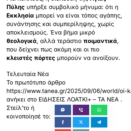
Πύλης
υπήρξε συμβολικό μήνυμα: ότι η
Εκκλησία
μπορεί να είναι τόπος αγάπης,
συνάντησης και συμπερίληψης, χωρίς
αποκλεισμούς. Ένα βήμα μικρό
θεολογικά
, αλλά τεράστιο
ποιμαντικά
,
που δείχνει πως ακόμη και οι πιο
κλειστές πόρτες
μπορούν να ανοίξουν.
Τελευταία Νέα
Το πρωτότυπο άρθρο
https://www.tanea.gr/2025/09/06/world/oi-kat
ανήκει στο
ΕΙΔΗΣΕΙΣ ΛΟΑΤΚΙ+ – ΤΑ ΝΕΑ
.