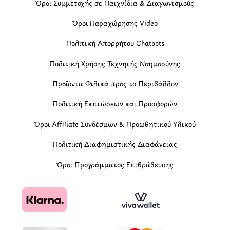
Όροι Συμμετοχής σε Παιχνίδια & Διαγωνισμούς
Όροι Παραχώρησης Video
Πολιτική Απορρήτου Chatbots
Πολιτική Χρήσης Τεχνητής Νοημοσύνης
Προϊόντα Φιλικά προς το Περιβάλλον
Πολιτική Εκπτώσεων και Προσφορών
Όροι Affiliate Συνδέσμων & Προωθητικού Υλικού
Πολιτική Διαφημιστικής Διαφάνειας
Όροι Προγράμματος Επιβράβευσης