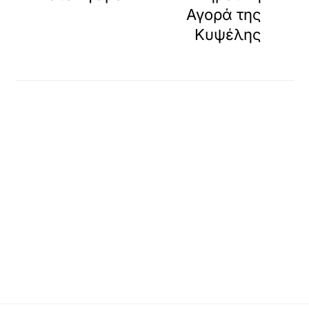
Αγορά της
Κυψέλης