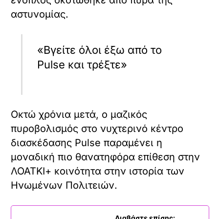
αστυνομίας.
«Βγείτε όλοι έξω από το
Pulse και τρέξτε»
Οκτώ χρόνια μετά, ο μαζικός
πυροβολισμός στο νυχτερινό κέντρο
διασκέδασης Pulse παραμένει η
μοναδική πιο θανατηφόρα επίθεση στην
ΛΟΑΤΚΙ+ κοινότητα στην ιστορία των
Ηνωμένων Πολιτειών.
Διαβάστε επίσης: