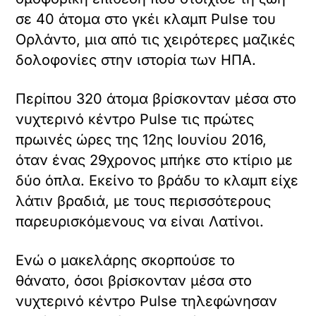
σε 40 άτομα στο γκέι κλαμπ Pulse του
Ορλάντο, μια από τις χειρότερες μαζικές
δολοφονίες στην ιστορία των ΗΠΑ.
Περίπου 320 άτομα βρίσκονταν μέσα στο
νυχτερινό κέντρο Pulse τις πρώτες
πρωινές ώρες της 12ης Ιουνίου 2016,
όταν ένας 29χρονος μπήκε στο κτίριο με
δύο όπλα. Εκείνο το βράδυ το κλαμπ είχε
λάτιν βραδιά, με τους περισσότερους
παρευρισκόμενους να είναι Λατίνοι.
Ενώ ο μακελάρης σκορπούσε το
θάνατο, όσοι βρίσκονταν μέσα στο
νυχτερινό κέντρο Pulse τηλεφώνησαν