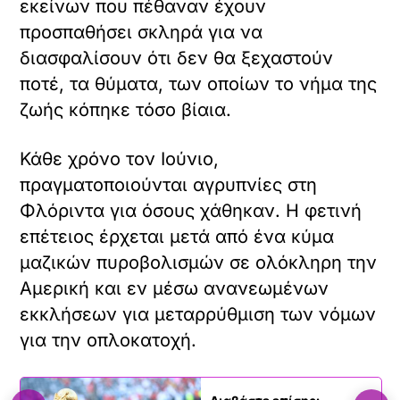
εκείνων που πέθαναν έχουν
προσπαθήσει σκληρά για να
διασφαλίσουν ότι δεν θα ξεχαστούν
ποτέ, τα θύματα, των οποίων το νήμα της
ζωής κόπηκε τόσο βίαια.
Κάθε χρόνο τον Ιούνιο,
πραγματοποιούνται αγρυπνίες στη
Φλόριντα για όσους χάθηκαν. Η φετινή
επέτειος έρχεται μετά από ένα κύμα
μαζικών πυροβολισμών σε ολόκληρη την
Αμερική και εν μέσω ανανεωμένων
εκκλήσεων για μεταρρύθμιση των νόμων
για την οπλοκατοχή.