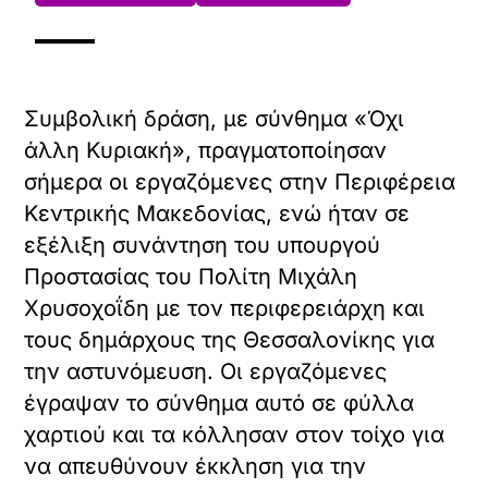
Συμβολική δράση, με σύνθημα «Όχι
άλλη Κυριακή», πραγματοποίησαν
σήμερα οι εργαζόμενες στην Περιφέρεια
Κεντρικής Μακεδονίας, ενώ ήταν σε
εξέλιξη συνάντηση του υπουργού
Προστασίας του Πολίτη Μιχάλη
Χρυσοχοΐδη με τον περιφερειάρχη και
τους δημάρχους της Θεσσαλονίκης για
την αστυνόμευση. Οι εργαζόμενες
έγραψαν το σύνθημα αυτό σε φύλλα
χαρτιού και τα κόλλησαν στον τοίχο για
να απευθύνουν έκκληση για την