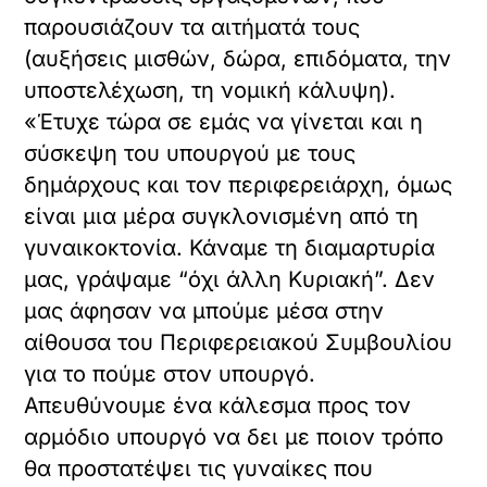
παρουσιάζουν τα αιτήματά τους
(αυξήσεις μισθών, δώρα, επιδόματα, την
υποστελέχωση, τη νομική κάλυψη).
«Έτυχε τώρα σε εμάς να γίνεται και η
σύσκεψη του υπουργού με τους
δημάρχους και τον περιφερειάρχη, όμως
είναι μια μέρα συγκλονισμένη από τη
γυναικοκτονία. Κάναμε τη διαμαρτυρία
μας, γράψαμε “όχι άλλη Κυριακή”. Δεν
μας άφησαν να μπούμε μέσα στην
αίθουσα του Περιφερειακού Συμβουλίου
για το πούμε στον υπουργό.
Απευθύνουμε ένα κάλεσμα προς τον
αρμόδιο υπουργό να δει με ποιον τρόπο
θα προστατέψει τις γυναίκες που