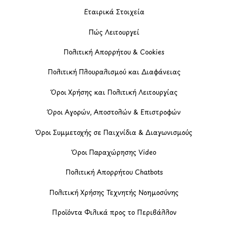
Εταιρικά Στοιχεία
Πώς Λειτουργεί
Πολιτική Απορρήτου & Cookies
Πολιτική Πλουραλισμού και Διαφάνειας
Όροι Χρήσης και Πολιτική Λειτουργίας
Όροι Αγορών, Αποστολών & Επιστροφών
Όροι Συμμετοχής σε Παιχνίδια & Διαγωνισμούς
Όροι Παραχώρησης Video
Πολιτική Απορρήτου Chatbots
Πολιτική Χρήσης Τεχνητής Νοημοσύνης
Προϊόντα Φιλικά προς το Περιβάλλον