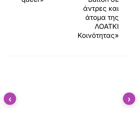
άντρες και
άτομα της
ΛΟΑΤΚΙ
Κοινότητας»
‹
›