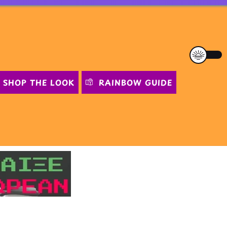
SHOP THE LOOK
RAINBOW GUIDE